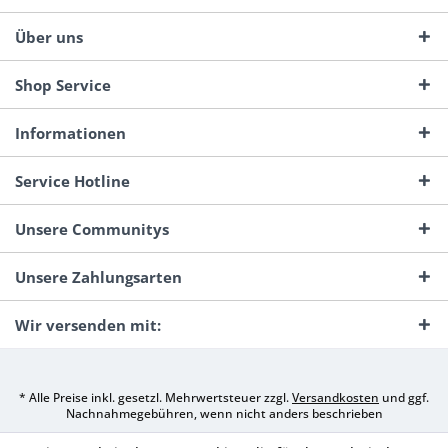
Über uns
Shop Service
Informationen
Service Hotline
Unsere Communitys
Unsere Zahlungsarten
Wir versenden mit:
* Alle Preise inkl. gesetzl. Mehrwertsteuer zzgl.
Versandkosten
und ggf.
Nachnahmegebühren, wenn nicht anders beschrieben