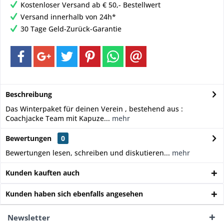
Kostenloser Versand ab € 50,- Bestellwert
Versand innerhalb von 24h*
30 Tage Geld-Zurück-Garantie
Beschreibung
Das Winterpaket für deinen Verein , bestehend aus :
Coachjacke Team mit Kapuze...
mehr
Bewertungen
0
Bewertungen lesen, schreiben und diskutieren...
mehr
Kunden kauften auch
Kunden haben sich ebenfalls angesehen
Newsletter