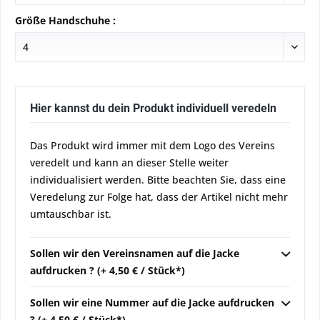
Größe Handschuhe :
Hier kannst du dein Produkt individuell veredeln
Das Produkt wird immer mit dem Logo des Vereins
veredelt und kann an dieser Stelle weiter
individualisiert werden. Bitte beachten Sie, dass eine
Veredelung zur Folge hat, dass der Artikel nicht mehr
umtauschbar ist.
Sollen wir den Vereinsnamen auf die Jacke
aufdrucken ? (+ 4,50 € / Stück*)
Sollen wir eine Nummer auf die Jacke aufdrucken
? (+ 4,50 € / Stück*)