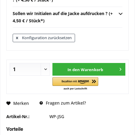
Sollen wir Initialen auf die Jacke aufdrucken ? (+
4,50 € / Stück*)
Konfiguration zurücksetzen
In den
Warenkorb
Fragen zum Artikel?
Merken
Artikel-Nr.:
WP-JSG
Vorteile