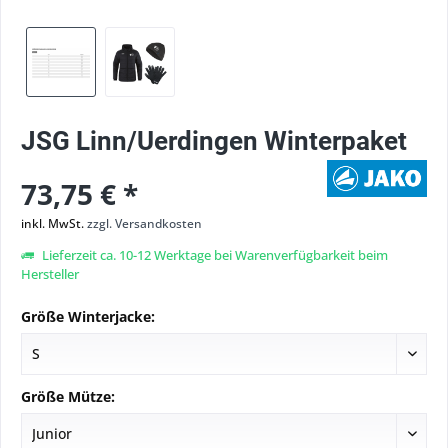
JSG Linn/Uerdingen Winterpaket
73,75 € *
inkl. MwSt.
zzgl. Versandkosten
Lieferzeit ca. 10-12 Werktage bei Warenverfügbarkeit beim
Hersteller
Größe Winterjacke:
Größe Mütze: