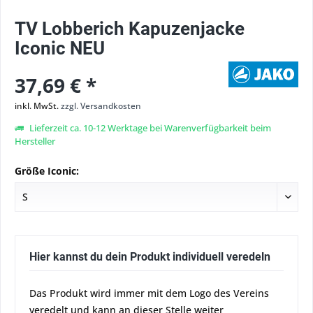
TV Lobberich Kapuzenjacke
Iconic NEU
37,69 € *
inkl. MwSt.
zzgl. Versandkosten
Lieferzeit ca. 10-12 Werktage bei Warenverfügbarkeit beim
Hersteller
Größe Iconic:
Hier kannst du dein Produkt individuell veredeln
Das Produkt wird immer mit dem Logo des Vereins
veredelt und kann an dieser Stelle weiter