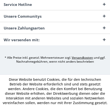
Service Hotline
Unsere Communitys
Unsere Zahlungsarten
Wir versenden mit:
* Alle Preise inkl. gesetzl. Mehrwertsteuer zzgl.
Versandkosten
und ggf.
Nachnahmegebühren, wenn nicht anders beschrieben
Diese Website benutzt Cookies, die für den technischen
Betrieb der Website erforderlich sind und stets gesetzt
werden. Andere Cookies, die den Komfort bei Benutzung
dieser Website erhöhen, der Direktwerbung dienen oder die
Interaktion mit anderen Websites und sozialen Netzwerken
vereinfachen sollen, werden nur mit Ihrer Zustimmung gesetzt.