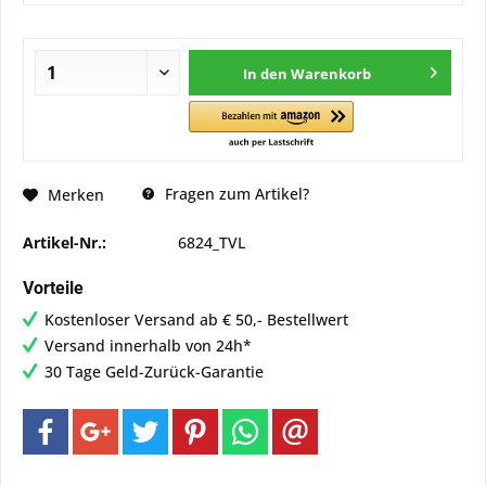
In den
Warenkorb
Fragen zum Artikel?
Merken
Artikel-Nr.:
6824_TVL
Vorteile
Kostenloser Versand ab € 50,- Bestellwert
Versand innerhalb von 24h*
30 Tage Geld-Zurück-Garantie