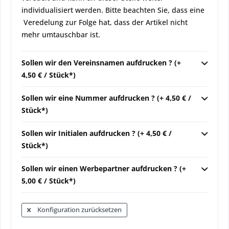
individualisiert werden. Bitte beachten Sie, dass eine
Veredelung zur Folge hat, dass der Artikel nicht
mehr umtauschbar ist.
Sollen wir den Vereinsnamen aufdrucken ? (+
4,50 € / Stück*)
Sollen wir eine Nummer aufdrucken ? (+ 4,50 € /
Stück*)
Sollen wir Initialen aufdrucken ? (+ 4,50 € /
Stück*)
Sollen wir einen Werbepartner aufdrucken ? (+
5,00 € / Stück*)
Konfiguration zurücksetzen