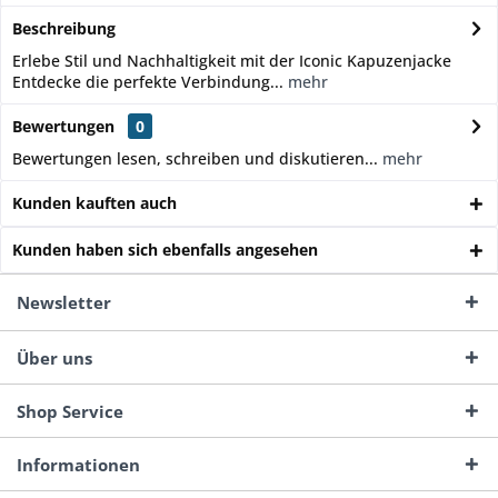
Beschreibung
Erlebe Stil und Nachhaltigkeit mit der Iconic Kapuzenjacke
Entdecke die perfekte Verbindung...
mehr
Bewertungen
0
Bewertungen lesen, schreiben und diskutieren...
mehr
Kunden kauften auch
Kunden haben sich ebenfalls angesehen
Newsletter
Über uns
Shop Service
Informationen