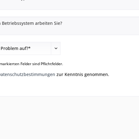
markierten Felder sind Pflichtfelder.
Datenschutzbestimmungen
zur Kenntnis genommen.