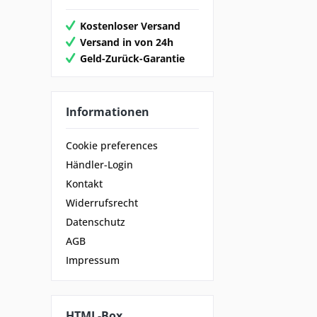
Kostenloser Versand
Versand in von 24h
Geld-Zurück-Garantie
Informationen
Cookie preferences
Händler-Login
Kontakt
Widerrufsrecht
Datenschutz
AGB
Impressum
HTML-Box