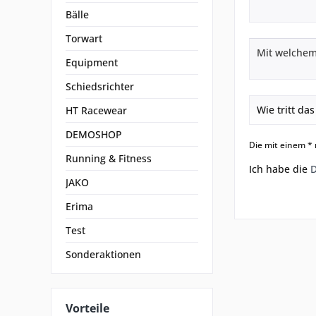
Bälle
Torwart
Equipment
Schiedsrichter
HT Racewear
DEMOSHOP
Die mit einem * 
Running & Fitness
Ich habe die
JAKO
Erima
Test
Sonderaktionen
Vorteile