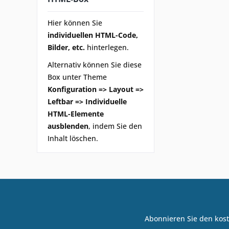
Hier können Sie
individuellen HTML-Code,
Bilder, etc.
hinterlegen.
Alternativ können Sie diese
Box unter Theme
Konfiguration => Layout =>
Leftbar => Individuelle
HTML-Elemente
ausblenden
, indem Sie den
Inhalt löschen.
Abonnieren Sie den kost