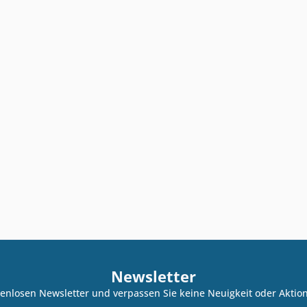
Newsletter
enlosen Newsletter und verpassen Sie keine Neuigkeit oder Akti