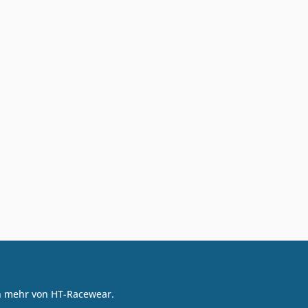
on mehr von HT-Racewear.