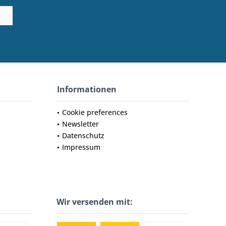
Informationen
Cookie preferences
Newsletter
Datenschutz
Impressum
Wir versenden mit: