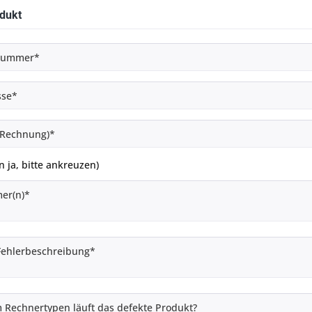
dukt
 ja, bitte ankreuzen)