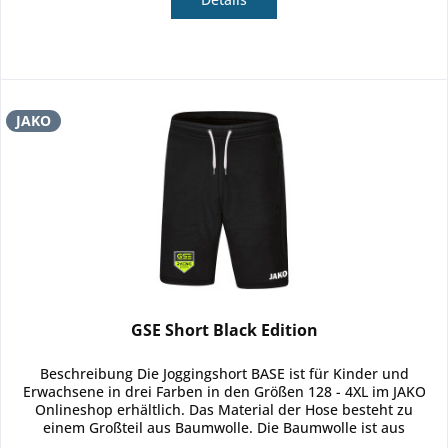
JAKO
GSE Short Black Edition
Beschreibung Die Joggingshort BASE ist für Kinder und
Erwachsene in drei Farben in den Größen 128 - 4XL im JAKO
Onlineshop erhältlich. Das Material der Hose besteht zu
einem Großteil aus Baumwolle. Die Baumwolle ist aus
kontrolliert...