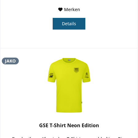
Merken
Details
JAKO
GSE T-Shirt Neon Edition