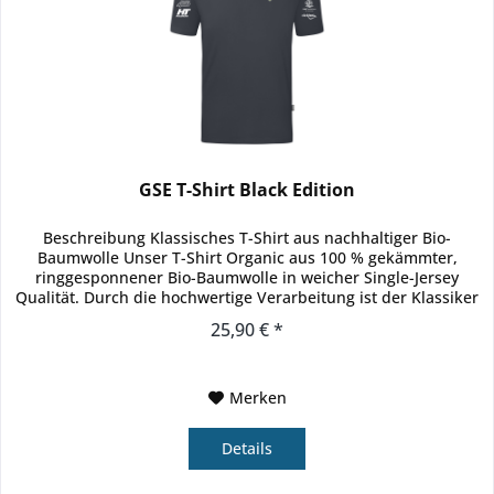
GSE T-Shirt Black Edition
Beschreibung Klassisches T-Shirt aus nachhaltiger Bio-
Baumwolle Unser T-Shirt Organic aus 100 % gekämmter,
ringgesponnener Bio-Baumwolle in weicher Single-Jersey
Qualität. Durch die hochwertige Verarbeitung ist der Klassiker
das optimale...
25,90 € *
Merken
Details