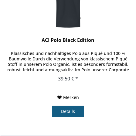
ACI Polo Black Edition
Klassisches und nachhaltiges Polo aus Piqué und 100 %
Baumwolle Durch die Verwendung von klassischem Piqué
Stoff in unserem Polo Organic, ist es besonders formstabil,
robust, leicht und atmungsaktiv. Im Polo unserer Corporate
Teamwear...
39,50 € *
Merken
Details