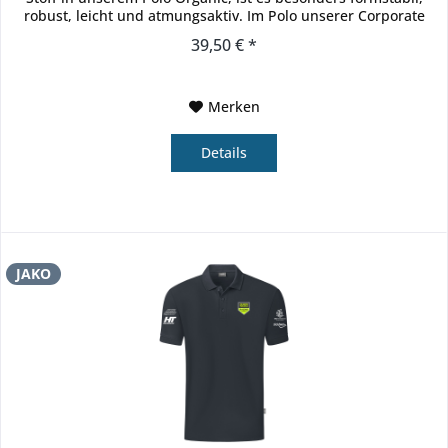
robust, leicht und atmungsaktiv. Im Polo unserer Corporate
Teamwear...
39,50 € *
Merken
Details
JAKO