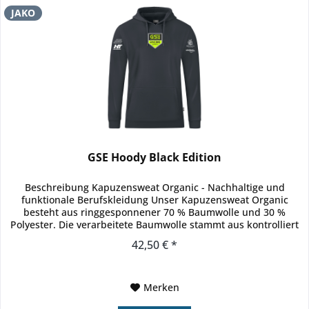
JAKO
GSE Hoody Black Edition
Beschreibung Kapuzensweat Organic - Nachhaltige und
funktionale Berufskleidung Unser Kapuzensweat Organic
besteht aus ringgesponnener 70 % Baumwolle und 30 %
Polyester. Die verarbeitete Baumwolle stammt aus kontrolliert
biologischem...
42,50 € *
Merken