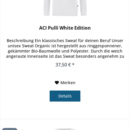
ACI Pulli White Edition
Beschreibung Ein klassisches Sweat für deinen Beruf Unser
unisex Sweat Organic ist hergestellt aus ringgesponnener,
gekämmter Bio-Baumwolle und Polyester. Durch die weich
angeraute Innenseite ist das Sweat besonders angenehm zu
tragen....
37,50 € *
Merken
Details