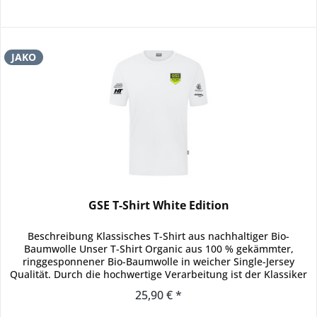
JAKO
GSE T-Shirt White Edition
Beschreibung Klassisches T-Shirt aus nachhaltiger Bio-
Baumwolle Unser T-Shirt Organic aus 100 % gekämmter,
ringgesponnener Bio-Baumwolle in weicher Single-Jersey
Qualität. Durch die hochwertige Verarbeitung ist der Klassiker
das optimale...
25,90 € *