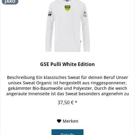
JAKO
GSE Pulli White Edition
Beschreibung Ein klassisches Sweat für deinen Beruf Unser
unisex Sweat Organic ist hergestellt aus ringgesponnener,
gekämmter Bio-Baumwolle und Polyester. Durch die weich
angeraute Innenseite ist das Sweat besonders angenehm zu
tragen....
37,50 € *
Merken
Details