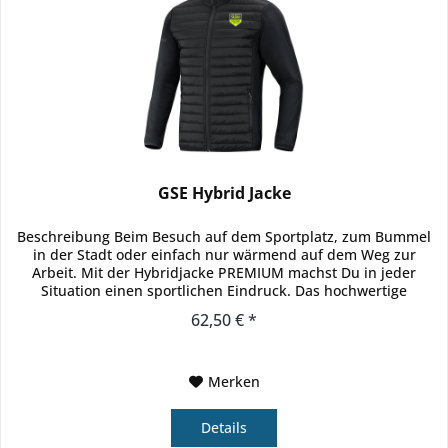
GSE Hybrid Jacke
Beschreibung Beim Besuch auf dem Sportplatz, zum Bummel
in der Stadt oder einfach nur wärmend auf dem Weg zur
Arbeit. Mit der Hybridjacke PREMIUM machst Du in jeder
Situation einen sportlichen Eindruck. Das hochwertige
Oberteil...
62,50 € *
Merken
Details