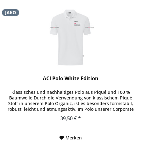
JAKO
ACI Polo White Edition
Klassisches und nachhaltiges Polo aus Piqué und 100 %
Baumwolle Durch die Verwendung von klassischem Piqué
Stoff in unserem Polo Organic, ist es besonders formstabil,
robust, leicht und atmungsaktiv. Im Polo unserer Corporate
Teamwear...
39,50 € *
Merken