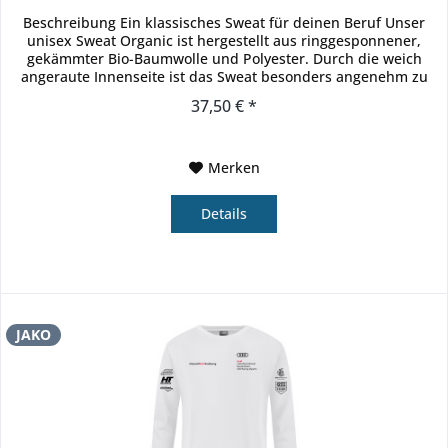
Beschreibung Ein klassisches Sweat für deinen Beruf Unser
unisex Sweat Organic ist hergestellt aus ringgesponnener,
gekämmter Bio-Baumwolle und Polyester. Durch die weich
angeraute Innenseite ist das Sweat besonders angenehm zu
tragen....
37,50 € *
Merken
Details
JAKO