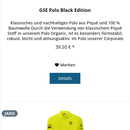
GSE Polo Black Edition
Klassisches und nachhaltiges Polo aus Piqué und 100 %
Baumwolle Durch die Verwendung von klassischem Piqué
Stoff in unserem Polo Organic, ist es besonders formstabil,
robust, leicht und atmungsaktiv. Im Polo unserer Corporate
Teamwear...
39,50 € *
Merken
Details
JAKO