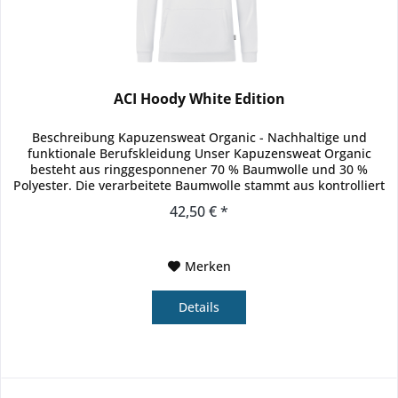
ACI Hoody White Edition
Beschreibung Kapuzensweat Organic - Nachhaltige und
funktionale Berufskleidung Unser Kapuzensweat Organic
besteht aus ringgesponnener 70 % Baumwolle und 30 %
Polyester. Die verarbeitete Baumwolle stammt aus kontrolliert
biologischem...
42,50 € *
Merken
Details