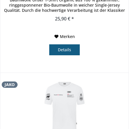
ringgesponnener Bio-Baumwolle in weicher Single-Jersey
Qualität. Durch die hochwertige Verarbeitung ist der Klassiker
das optimale...
25,90 € *
Merken
Details
JAKO