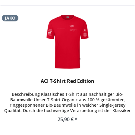
JAKO
ACI T-Shirt Red Edition
Beschreibung Klassisches T-Shirt aus nachhaltiger Bio-
Baumwolle Unser T-Shirt Organic aus 100 % gekämmter,
ringgesponnener Bio-Baumwolle in weicher Single-Jersey
Qualität. Durch die hochwertige Verarbeitung ist der Klassiker
das optimale...
25,90 € *