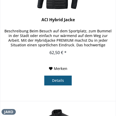
ACI Hybrid Jacke
Beschreibung Beim Besuch auf dem Sportplatz, zum Bummel
in der Stadt oder einfach nur wärmend auf dem Weg zur
Arbeit. Mit der Hybridjacke PREMIUM machst Du in jeder
Situation einen sportlichen Eindruck. Das hochwertige
Oberteil...
62,50 € *
Merken
Details
JAKO