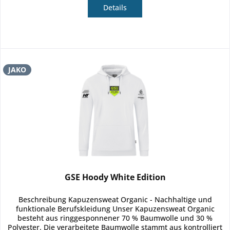
Details
JAKO
GSE Hoody White Edition
Beschreibung Kapuzensweat Organic - Nachhaltige und
funktionale Berufskleidung Unser Kapuzensweat Organic
besteht aus ringgesponnener 70 % Baumwolle und 30 %
Polyester. Die verarbeitete Baumwolle stammt aus kontrolliert