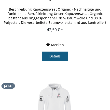
Beschreibung Kapuzensweat Organic - Nachhaltige und
funktionale Berufskleidung Unser Kapuzensweat Organic
besteht aus ringgesponnener 70 % Baumwolle und 30 %
Polyester. Die verarbeitete Baumwolle stammt aus kontrolliert
biologischem...
42,50 € *
Merken
Details
JAKO