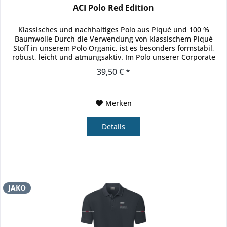
ACI Polo Red Edition
Klassisches und nachhaltiges Polo aus Piqué und 100 %
Baumwolle Durch die Verwendung von klassischem Piqué
Stoff in unserem Polo Organic, ist es besonders formstabil,
robust, leicht und atmungsaktiv. Im Polo unserer Corporate
Teamwear...
39,50 € *
Merken
Details
JAKO