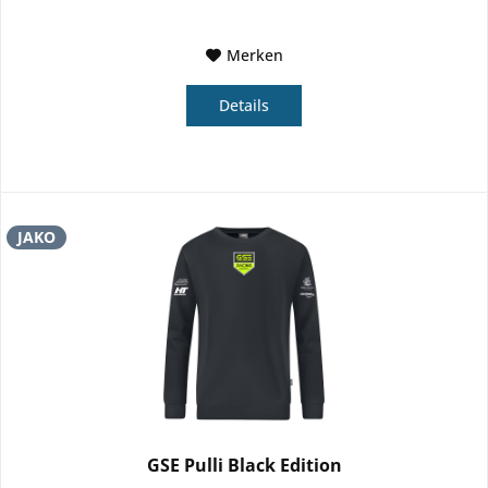
Merken
Details
JAKO
GSE Pulli Black Edition