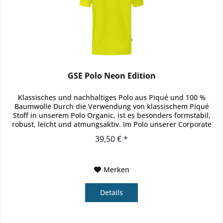
GSE Polo Neon Edition
Klassisches und nachhaltiges Polo aus Piqué und 100 %
Baumwolle Durch die Verwendung von klassischem Piqué
Stoff in unserem Polo Organic, ist es besonders formstabil,
robust, leicht und atmungsaktiv. Im Polo unserer Corporate
Teamwear...
39,50 € *
Merken
Details