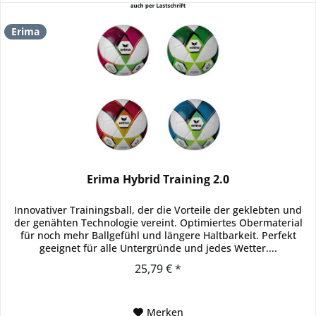
Erima
Erima Hybrid Training 2.0
Innovativer Trainingsball, der die Vorteile der geklebten und
der genähten Technologie vereint. Optimiertes Obermaterial
für noch mehr Ballgefühl und längere Haltbarkeit. Perfekt
geeignet für alle Untergründe und jedes Wetter....
25,79 € *
Merken