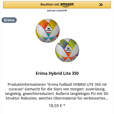
Erima
Erima Hybrid Lite 350
Produktinformationen "Erima Fußball HYBRID LITE 350 rot
curacao" Gemacht für die Stars von morgen: zuverlässig,
langlebig, gewichtsreduziert. Äußerst langlebiges PU mit 3D-
Struktur Robustes, weiches Obermaterial für verbessertes...
18,59 € *