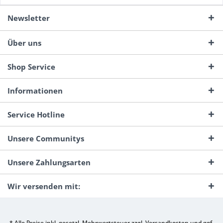
Newsletter
Über uns
Shop Service
Informationen
Service Hotline
Unsere Communitys
Unsere Zahlungsarten
Wir versenden mit:
* Alle Preise inkl. gesetzl. Mehrwertsteuer zzgl.
Versandkosten
und ggf.