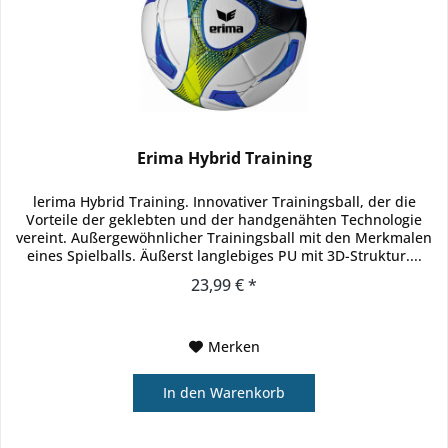
Erima Hybrid Training
lerima Hybrid Training. Innovativer Trainingsball, der die
Vorteile der geklebten und der handgenähten Technologie
vereint. Außergewöhnlicher Trainingsball mit den Merkmalen
eines Spielballs. Äußerst langlebiges PU mit 3D-Struktur....
23,99 € *
Merken
In den
Warenkorb