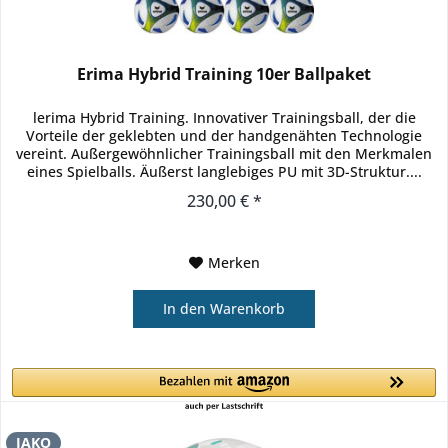
Erima Hybrid Training 10er Ballpaket
lerima Hybrid Training. Innovativer Trainingsball, der die
Vorteile der geklebten und der handgenähten Technologie
vereint. Außergewöhnlicher Trainingsball mit den Merkmalen
eines Spielballs. Äußerst langlebiges PU mit 3D-Struktur....
230,00 € *
Merken
In den
Warenkorb
JAKO