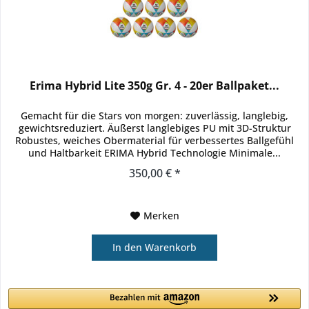
Erima Hybrid Lite 350g Gr. 4 - 20er Ballpaket...
Gemacht für die Stars von morgen: zuverlässig, langlebig,
gewichtsreduziert. Äußerst langlebiges PU mit 3D-Struktur
Robustes, weiches Obermaterial für verbessertes Ballgefühl
und Haltbarkeit ERIMA Hybrid Technologie Minimale...
350,00 € *
Merken
In den
Warenkorb