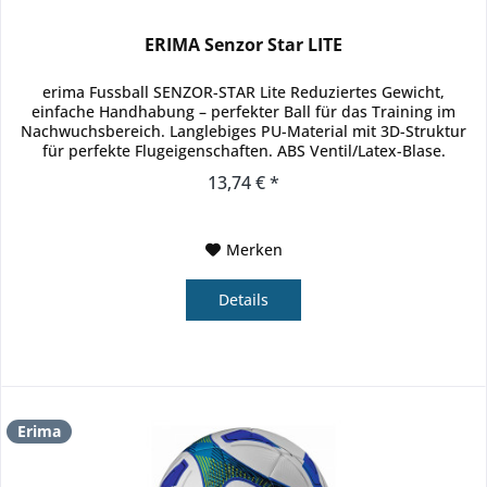
ERIMA Senzor Star LITE
erima Fussball SENZOR-STAR Lite Reduziertes Gewicht,
einfache Handhabung – perfekter Ball für das Training im
Nachwuchsbereich. Langlebiges PU-Material mit 3D-Struktur
für perfekte Flugeigenschaften. ABS Ventil/Latex-Blase.
Neuste...
13,74 € *
Merken
Details
Erima