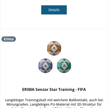
Details
Erima
ERIMA Senzor Star Training - FIFA
Langlebiger Trainingsball mit weichem Ballkontakt, auch bei
Minusgraden. Langlebiges PU-Material mit 3D-Struktur für