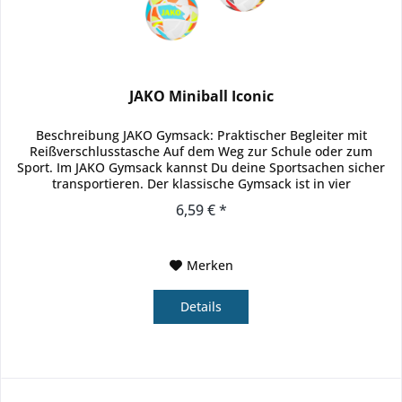
JAKO Miniball Iconic
Beschreibung JAKO Gymsack: Praktischer Begleiter mit
Reißverschlusstasche Auf dem Weg zur Schule oder zum
Sport. Im JAKO Gymsack kannst Du deine Sportsachen sicher
transportieren. Der klassische Gymsack ist in vier
unterschiedlichen...
6,59 € *
Merken
Details