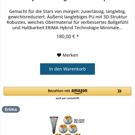
Gemacht für die Stars von morgen: zuverlässig, langlebig,
gewichtsreduziert. Äußerst langlebiges PU mit 3D-Struktur
Robustes, weiches Obermaterial für verbessertes Ballgefühl
und Haltbarkeit ERIMA Hybrid Technologie Minimale...
180,00 € *
Merken
In den
Warenkorb
Erima