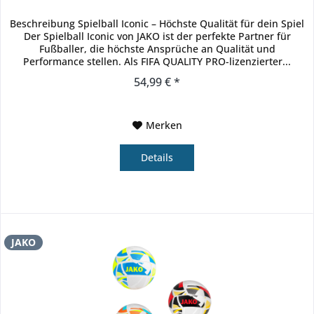
Beschreibung Spielball Iconic – Höchste Qualität für dein Spiel
Der Spielball Iconic von JAKO ist der perfekte Partner für
Fußballer, die höchste Ansprüche an Qualität und
Performance stellen. Als FIFA QUALITY PRO-lizenzierter...
54,99 € *
Merken
Details
JAKO