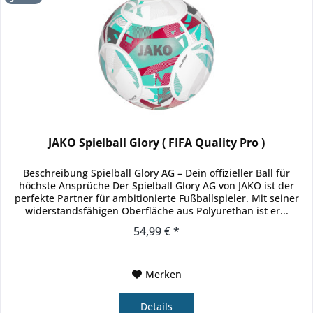
JAKO Spielball Glory ( FIFA Quality Pro )
Beschreibung Spielball Glory AG – Dein offizieller Ball für
höchste Ansprüche Der Spielball Glory AG von JAKO ist der
perfekte Partner für ambitionierte Fußballspieler. Mit seiner
widerstandsfähigen Oberfläche aus Polyurethan ist er...
54,99 € *
Merken
Details