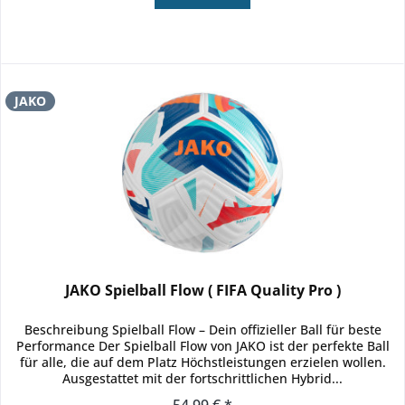
JAKO
JAKO Spielball Flow ( FIFA Quality Pro )
Beschreibung Spielball Flow – Dein offizieller Ball für beste
Performance Der Spielball Flow von JAKO ist der perfekte Ball
für alle, die auf dem Platz Höchstleistungen erzielen wollen.
Ausgestattet mit der fortschrittlichen Hybrid...