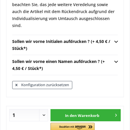
beachten Sie, das jede weitere Veredelung sowie
auch die Artikel mit dem Rückendruck aufgrund der
Individualisierung vom Umtausch ausgeschlossen
sind.
Sollen wir vorne Initialen aufdrucken ? (+ 4,50 € /
Stück*)
Sollen wir vorne einen Namen aufdrucken ? (+
4,50 € / Stück*)
Konfiguration zurücksetzen
In den
Warenkorb