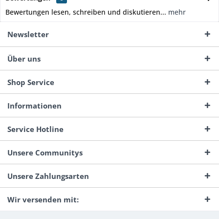
Bewertungen lesen, schreiben und diskutieren...
mehr
Newsletter
Über uns
Shop Service
Informationen
Service Hotline
Unsere Communitys
Unsere Zahlungsarten
Wir versenden mit: