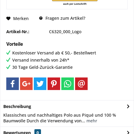
Fragen zum Artikel?
Merken
Artikel-Nr.:
C6320_000_Logo
Vorteile
Kostenloser Versand ab € 50,- Bestellwert
Versand innerhalb von 24h*
30 Tage Geld-Zurück-Garantie
Beschreibung
Klassisches und nachhaltiges Polo aus Piqué und 100 %
Baumwolle Durch die Verwendung von...
mehr
Bewertungen
0