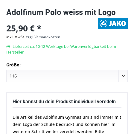
Adolfinum Polo weiss mit Logo
25,90 € *
inkl. MwSt.
zzgl. Versandkosten
Lieferzeit ca. 10-12 Werktage bei Warenverfügbarkeit beim
Hersteller
Größe :
Hier kannst du dein Produkt individuell veredeln
Die Artikel des Adolfinum Gymnasium sind immer mit
dem Logo der Schule bedruckt und können hier im
weiteren Schritt weiter veredelt werden. Bitte