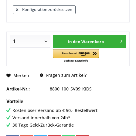
Konfiguration zurücksetzen
In den
Warenkorb
Fragen zum Artikel?
Merken
Artikel-Nr.:
8800_100_SV09_KIDS
Vorteile
Kostenloser Versand ab € 50,- Bestellwert
Versand innerhalb von 24h*
30 Tage Geld-Zurück-Garantie