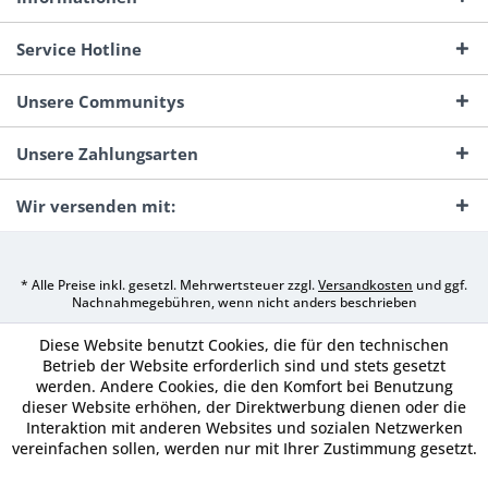
Service Hotline
Unsere Communitys
Unsere Zahlungsarten
Wir versenden mit:
* Alle Preise inkl. gesetzl. Mehrwertsteuer zzgl.
Versandkosten
und ggf.
Nachnahmegebühren, wenn nicht anders beschrieben
Diese Website benutzt Cookies, die für den technischen
Betrieb der Website erforderlich sind und stets gesetzt
werden. Andere Cookies, die den Komfort bei Benutzung
dieser Website erhöhen, der Direktwerbung dienen oder die
Interaktion mit anderen Websites und sozialen Netzwerken
vereinfachen sollen, werden nur mit Ihrer Zustimmung gesetzt.