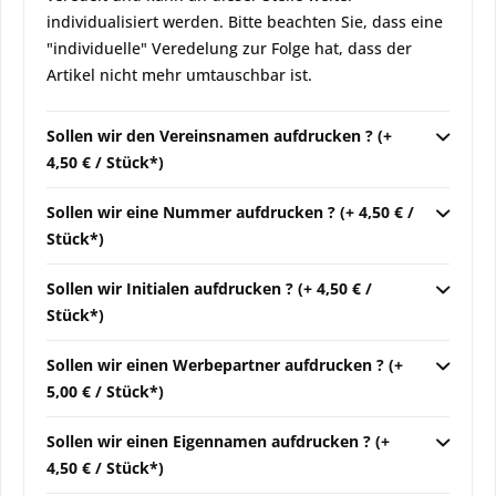
individualisiert werden. Bitte beachten Sie, dass eine
"individuelle" Veredelung zur Folge hat, dass der
Artikel nicht mehr umtauschbar ist.
Sollen wir den Vereinsnamen aufdrucken ? (+
4,50 € / Stück*)
Sollen wir eine Nummer aufdrucken ? (+ 4,50 € /
Stück*)
Sollen wir Initialen aufdrucken ? (+ 4,50 € /
Stück*)
Sollen wir einen Werbepartner aufdrucken ? (+
5,00 € / Stück*)
Sollen wir einen Eigennamen aufdrucken ? (+
4,50 € / Stück*)