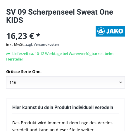
SV 09 Scherpenseel Sweat One
KIDS
16,23 € *
inkl. MwSt.
zzgl. Versandkosten
Lieferzeit ca. 10-12 Werktage bei Warenverfügbarkeit beim
Hersteller
Grösse Serie One:
Hier kannst du dein Produkt individuell veredeln
Das Produkt wird immer mit dem Logo des Vereins
veredelt und kann an dieser Stelle weiter