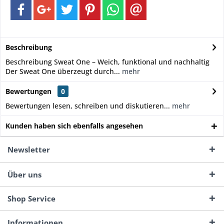
Beschreibung
Beschreibung Sweat One – Weich, funktional und nachhaltig
Der Sweat One überzeugt durch...
mehr
Bewertungen
0
Bewertungen lesen, schreiben und diskutieren...
mehr
Kunden haben sich ebenfalls angesehen
Newsletter
Über uns
Shop Service
Informationen