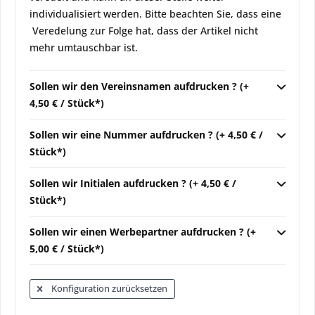
individualisiert werden. Bitte beachten Sie, dass eine
Veredelung zur Folge hat, dass der Artikel nicht
mehr umtauschbar ist.
Sollen wir den Vereinsnamen aufdrucken ? (+
4,50 € / Stück*)
Sollen wir eine Nummer aufdrucken ? (+ 4,50 € /
Stück*)
Sollen wir Initialen aufdrucken ? (+ 4,50 € /
Stück*)
Sollen wir einen Werbepartner aufdrucken ? (+
5,00 € / Stück*)
Konfiguration zurücksetzen