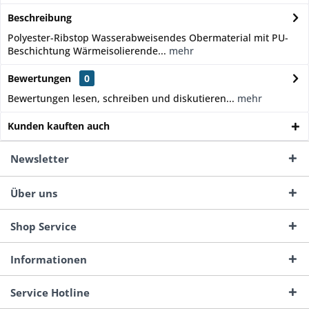
Beschreibung
Polyester-Ribstop Wasserabweisendes Obermaterial mit PU-
Beschichtung Wärmeisolierende...
mehr
Bewertungen
0
Bewertungen lesen, schreiben und diskutieren...
mehr
Kunden kauften auch
Newsletter
Über uns
Shop Service
Informationen
Service Hotline