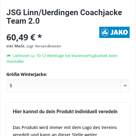
JSG Linn/Uerdingen Coachjacke
Team 2.0
60,49 € *
inkl. MwSt.
zzgl. Versandkosten
Lieferzeit ca. 10-12 Werktage bei Warenverfügbarkeit beim
Hersteller
Größe Winterjacke:
Hier kannst du dein Produkt individuell veredeln
Das Produkt wird immer mit dem Logo des Vereins
veredelt und kann an dieser Stelle weiter