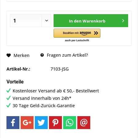
In den
Warenkorb
Fragen zum Artikel?
Merken
Artikel-Nr.:
7103-JSG
Vorteile
Kostenloser Versand ab € 50,- Bestellwert
Versand innerhalb von 24h*
30 Tage Geld-Zurück-Garantie