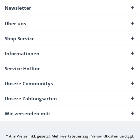
Newsletter
Über uns
Shop Service
Informationen
Service Hotline
Unsere Communitys
Unsere Zahlungsarten
Wir versenden mit:
* Alle Preise inkl. gesetzl. Mehrwertsteuer zzgl.
Versandkosten
und ggf.