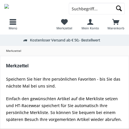
Menü
Merkzettel
Mein Konto
Warenkorb
Kostenloser Versand ab € 50,- Bestellwert
Merkzettel
Merkzettel
Speichern Sie hier Ihre persönlichen Favoriten - bis Sie das
nächste Mal bei uns sind.
Einfach den gewünschten Artikel auf die Merkliste setzen
und HT-Racewear speichert für Sie automatisch Ihre
persönliche Merkliste. So können Sie bequem bei einem
späteren Besuch Ihre vorgemerkten Artikel wieder abrufen.