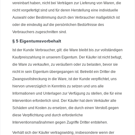
vereinbart haben, nicht bei Verträgen zur Lieferung von Waren, die
nicht vorgefertigt sind und für deren Herstellung eine individuelle
Auswahl oder Bestimmung durch den Verbraucher maßgeblich ist
oder die eindeutig auf die persönlichen Bedürfnisse des
Verbrauchers zugeschnitten sind.
§ 5 Eigentumsvorbehalt
Ist der Kunde Verbraucher, gilt: die Ware bleibt bis zur vollständigen
Kaufpreiszahlung in unserem Eigentum. Der Käufer ist nicht befugt,
die Ware zu verkaufen, zu veräußern oder zu belasten, bevor sie
nicht in sein Eigentum übergegangen ist. Betreibt ein Dritter die
Zwangsvollstreckung in die Ware, ist der Kunde verpflichtet, uns
hiervon unverzüglich in Kenntnis zu setzen und uns alle
Informationen und Unterlagen zur Verfügung zu stellen, die für eine
Intervention erforderlich sind. Der Käufer hat dem Verkäufer alle
Schäden und Kosten zu ersetzen, die durch einen Verstoß gegen
diese Verpflichtung und durch erforderliche
Interventionsmaßnahmen gegen Zugriffe Dritter entstehen.
Verhält sich der Käufer vertragswidrig, insbesondere wenn der