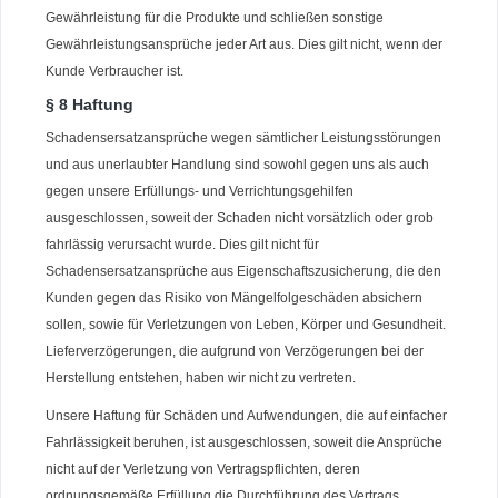
Gewährleistung für die Produkte und schließen sonstige
Gewährleistungsansprüche jeder Art aus. Dies gilt nicht, wenn der
Kunde Verbraucher ist.
§ 8 Haftung
Schadensersatzansprüche wegen sämtlicher Leistungsstörungen
und aus unerlaubter Handlung sind sowohl gegen uns als auch
gegen unsere Erfüllungs- und Verrichtungsgehilfen
ausgeschlossen, soweit der Schaden nicht vorsätzlich oder grob
fahrlässig verursacht wurde. Dies gilt nicht für
Schadensersatzansprüche aus Eigenschaftszusicherung, die den
Kunden gegen das Risiko von Mängelfolgeschäden absichern
sollen, sowie für Verletzungen von Leben, Körper und Gesundheit.
Lieferverzögerungen, die aufgrund von Verzögerungen bei der
Herstellung entstehen, haben wir nicht zu vertreten.
Unsere Haftung für Schäden und Aufwendungen, die auf einfacher
Fahrlässigkeit beruhen, ist ausgeschlossen, soweit die Ansprüche
nicht auf der Verletzung von Vertragspflichten, deren
ordnungsgemäße Erfüllung die Durchführung des Vertrags