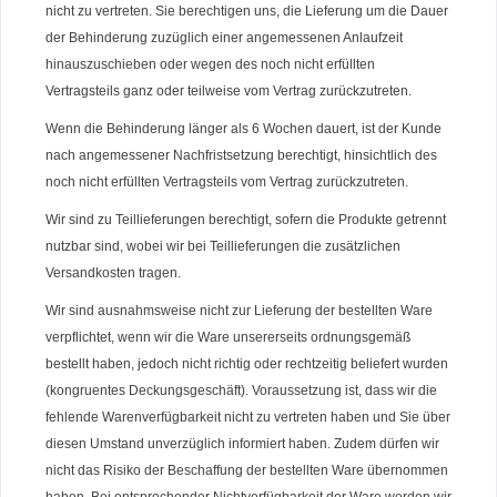
nicht zu vertreten. Sie berechtigen uns, die Lieferung um die Dauer
der Behinderung zuzüglich einer angemessenen Anlaufzeit
hinauszuschieben oder wegen des noch nicht erfüllten
Vertragsteils ganz oder teilweise vom Vertrag zurückzutreten.
Wenn die Behinderung länger als 6 Wochen dauert, ist der Kunde
nach angemessener Nachfristsetzung berechtigt, hinsichtlich des
noch nicht erfüllten Vertragsteils vom Vertrag zurückzutreten.
Wir sind zu Teillieferungen berechtigt, sofern die Produkte getrennt
nutzbar sind, wobei wir bei Teillieferungen die zusätzlichen
Versandkosten tragen.
Wir sind ausnahmsweise nicht zur Lieferung der bestellten Ware
verpflichtet, wenn wir die Ware unsererseits ordnungsgemäß
bestellt haben, jedoch nicht richtig oder rechtzeitig beliefert wurden
(kongruentes Deckungsgeschäft). Voraussetzung ist, dass wir die
fehlende Warenverfügbarkeit nicht zu vertreten haben und Sie über
diesen Umstand unverzüglich informiert haben. Zudem dürfen wir
nicht das Risiko der Beschaffung der bestellten Ware übernommen