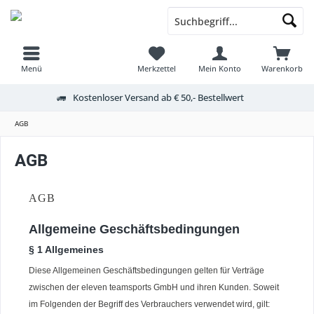
Menü
Merkzettel
Mein Konto
Warenkorb
Kostenloser Versand ab € 50,- Bestellwert
AGB
AGB
AGB
Allgemeine Geschäftsbedingungen
§ 1 Allgemeines
Diese Allgemeinen Geschäftsbedingungen gelten für Verträge
zwischen der eleven teamsports GmbH und ihren Kunden. Soweit
im Folgenden der Begriff des Verbrauchers verwendet wird, gilt: