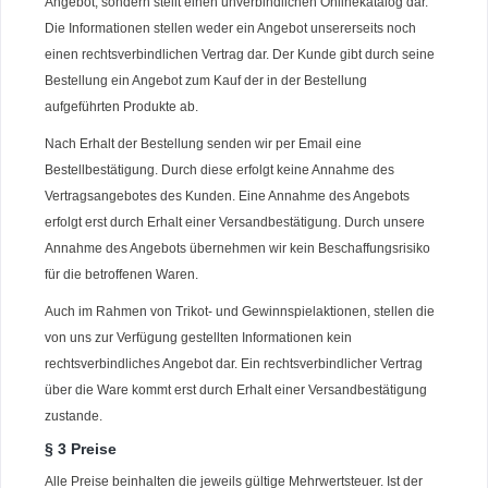
Angebot, sondern stellt einen unverbindlichen Onlinekatalog dar.
Die Informationen stellen weder ein Angebot unsererseits noch
einen rechtsverbindlichen Vertrag dar. Der Kunde gibt durch seine
Bestellung ein Angebot zum Kauf der in der Bestellung
aufgeführten Produkte ab.
Nach Erhalt der Bestellung senden wir per Email eine
Bestellbestätigung. Durch diese erfolgt keine Annahme des
Vertragsangebotes des Kunden. Eine Annahme des Angebots
erfolgt erst durch Erhalt einer Versandbestätigung. Durch unsere
Annahme des Angebots übernehmen wir kein Beschaffungsrisiko
für die betroffenen Waren.
Auch im Rahmen von Trikot- und Gewinnspielaktionen, stellen die
von uns zur Verfügung gestellten Informationen kein
rechtsverbindliches Angebot dar. Ein rechtsverbindlicher Vertrag
über die Ware kommt erst durch Erhalt einer Versandbestätigung
zustande.
§ 3 Preise
Alle Preise beinhalten die jeweils gültige Mehrwertsteuer. Ist der