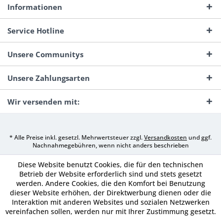
Informationen
Service Hotline
Unsere Communitys
Unsere Zahlungsarten
Wir versenden mit:
* Alle Preise inkl. gesetzl. Mehrwertsteuer zzgl.
Versandkosten
und ggf.
Nachnahmegebühren, wenn nicht anders beschrieben
Diese Website benutzt Cookies, die für den technischen
Betrieb der Website erforderlich sind und stets gesetzt
werden. Andere Cookies, die den Komfort bei Benutzung
dieser Website erhöhen, der Direktwerbung dienen oder die
Interaktion mit anderen Websites und sozialen Netzwerken
vereinfachen sollen, werden nur mit Ihrer Zustimmung gesetzt.