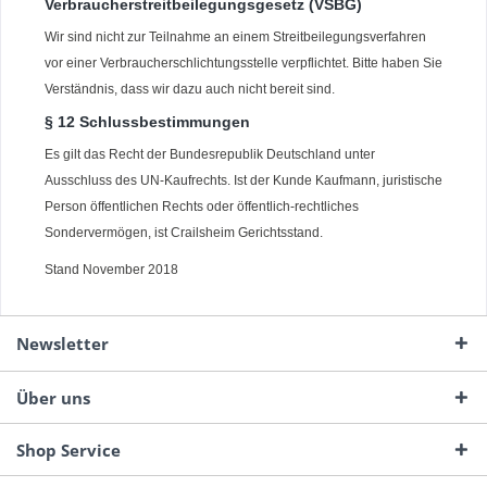
Verbraucherstreitbeilegungsgesetz (VSBG)
Wir sind nicht zur Teilnahme an einem Streitbeilegungsverfahren
vor einer Verbraucherschlichtungsstelle verpflichtet. Bitte haben Sie
Verständnis, dass wir dazu auch nicht bereit sind.
§ 12 Schlussbestimmungen
Es gilt das Recht der Bundesrepublik Deutschland unter
Ausschluss des UN-Kaufrechts. Ist der Kunde Kaufmann, juristische
Person öffentlichen Rechts oder öffentlich-rechtliches
Sondervermögen, ist Crailsheim Gerichtsstand.
Stand November 2018
Newsletter
Über uns
Shop Service