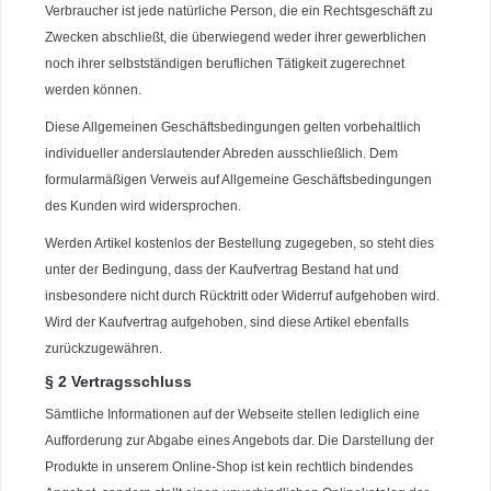
Verbraucher ist jede natürliche Person, die ein Rechtsgeschäft zu
Zwecken abschließt, die überwiegend weder ihrer gewerblichen
noch ihrer selbstständigen beruflichen Tätigkeit zugerechnet
werden können.
Diese Allgemeinen Geschäftsbedingungen gelten vorbehaltlich
individueller anderslautender Abreden ausschließlich. Dem
formularmäßigen Verweis auf Allgemeine Geschäftsbedingungen
des Kunden wird widersprochen.
Werden Artikel kostenlos der Bestellung zugegeben, so steht dies
unter der Bedingung, dass der Kaufvertrag Bestand hat und
insbesondere nicht durch Rücktritt oder Widerruf aufgehoben wird.
Wird der Kaufvertrag aufgehoben, sind diese Artikel ebenfalls
zurückzugewähren.
§ 2 Vertragsschluss
Sämtliche Informationen auf der Webseite stellen lediglich eine
Aufforderung zur Abgabe eines Angebots dar. Die Darstellung der
Produkte in unserem Online-Shop ist kein rechtlich bindendes