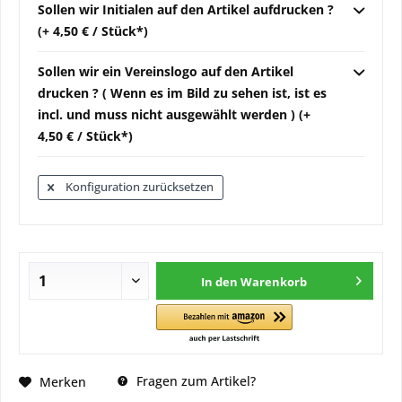
Sollen wir Initialen auf den Artikel aufdrucken ?
(+ 4,50 € / Stück*)
Sollen wir ein Vereinslogo auf den Artikel
drucken ? ( Wenn es im Bild zu sehen ist, ist es
incl. und muss nicht ausgewählt werden ) (+
4,50 € / Stück*)
Konfiguration zurücksetzen
In den
Warenkorb
Fragen zum Artikel?
Merken