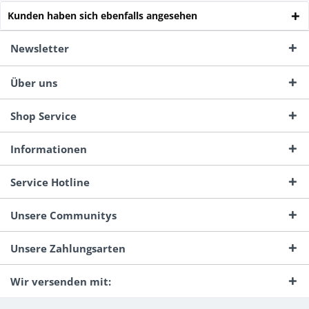
Kunden haben sich ebenfalls angesehen
Newsletter
Über uns
Shop Service
Informationen
Service Hotline
Unsere Communitys
Unsere Zahlungsarten
Wir versenden mit: