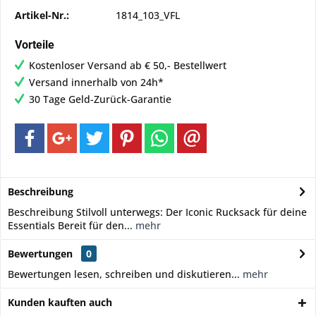
Artikel-Nr.:
1814_103_VFL
Vorteile
Kostenloser Versand ab € 50,- Bestellwert
Versand innerhalb von 24h*
30 Tage Geld-Zurück-Garantie
Beschreibung
Beschreibung Stilvoll unterwegs: Der Iconic Rucksack für deine
Essentials Bereit für den...
mehr
Bewertungen
0
Bewertungen lesen, schreiben und diskutieren...
mehr
Kunden kauften auch