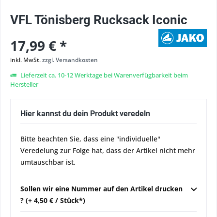
VFL Tönisberg Rucksack Iconic
17,99 € *
inkl. MwSt.
zzgl. Versandkosten
Lieferzeit ca. 10-12 Werktage bei Warenverfügbarkeit beim
Hersteller
Hier kannst du dein Produkt veredeln
Bitte beachten Sie, dass eine "individuelle"
Veredelung zur Folge hat, dass der Artikel nicht mehr
umtauschbar ist.
Sollen wir eine Nummer auf den Artikel drucken
? (+ 4,50 € / Stück*)