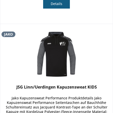
Details
JAKO
JSG Linn/Uerdingen Kapuzensweat KIDS
Jako Kapuzensweat Performance Produktdetails Jako
Kapuzensweat Performance Seitentaschen auf Bauchhöhe
Schultereinsatz aus Jacquard Kontrast-Tape an der Schulter
Kapuze mit Kordelzug Polyester-Fleece-Innenseite Material: