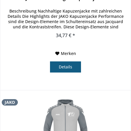
Beschreibung Nachhaltige Kapuzenjacke mit zahlreichen
Details Die Highlights der JAKO Kapuzenjacke Performance
sind die Design-Elemente im Schultereinsatz aus Jacquard
und die Kontraststreifen. Diese Design-Elemente sind
ebenfalls in der...
34,77 € *
Merken
Details
JAKO