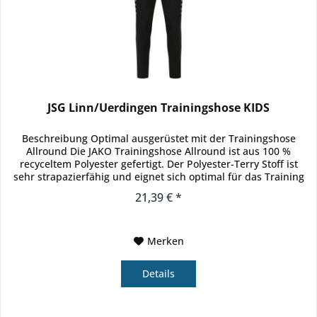
JSG Linn/Uerdingen Trainingshose KIDS
Beschreibung Optimal ausgerüstet mit der Trainingshose
Allround Die JAKO Trainingshose Allround ist aus 100 %
recyceltem Polyester gefertigt. Der Polyester-Terry Stoff ist
sehr strapazierfähig und eignet sich optimal für das Training
im...
21,39 € *
Merken
Details