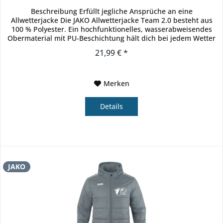
Beschreibung Erfüllt jegliche Ansprüche an eine
Allwetterjacke Die JAKO Allwetterjacke Team 2.0 besteht aus
100 % Polyester. Ein hochfunktionelles, wasserabweisendes
Obermaterial mit PU-Beschichtung hält dich bei jedem Wetter
trocken....
21,99 € *
Merken
Details
JAKO