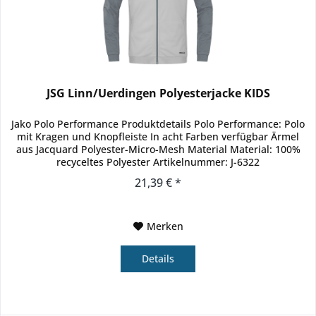
JSG Linn/Uerdingen Polyesterjacke KIDS
Jako Polo Performance Produktdetails Polo Performance: Polo
mit Kragen und Knopfleiste In acht Farben verfügbar Ärmel
aus Jacquard Polyester-Micro-Mesh Material Material: 100%
recyceltes Polyester Artikelnummer: J-6322
21,39 € *
Merken
Details