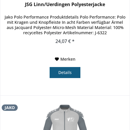
JSG Linn/Uerdingen Polyesterjacke
Jako Polo Performance Produktdetails Polo Performance: Polo
mit Kragen und Knopfleiste In acht Farben verfügbar Ärmel
aus Jacquard Polyester-Micro-Mesh Material Material: 100%
recyceltes Polyester Artikelnummer: J-6322
24,07 € *
Merken
Details
JAKO