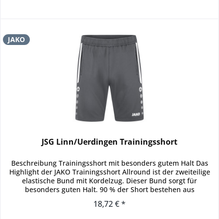
JAKO
JSG Linn/Uerdingen Trainingsshort
Beschreibung Trainingsshort mit besonders gutem Halt Das
Highlight der JAKO Trainingsshort Allround ist der zweiteilige
elastische Bund mit Kordelzug. Dieser Bund sorgt für
besonders guten Halt. 90 % der Short bestehen aus
recyceltem...
18,72 € *