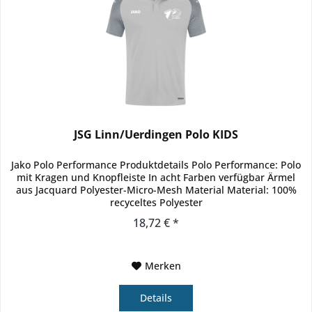
JSG Linn/Uerdingen Polo KIDS
Jako Polo Performance Produktdetails Polo Performance: Polo
mit Kragen und Knopfleiste In acht Farben verfügbar Ärmel
aus Jacquard Polyester-Micro-Mesh Material Material: 100%
recyceltes Polyester
18,72 € *
Merken
Details