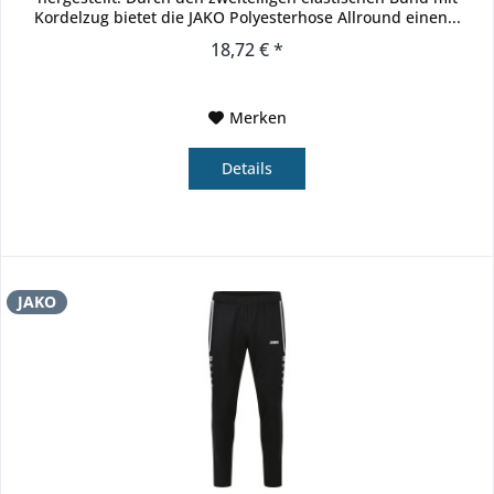
Kordelzug bietet die JAKO Polyesterhose Allround einen...
18,72 € *
Merken
Details
JAKO