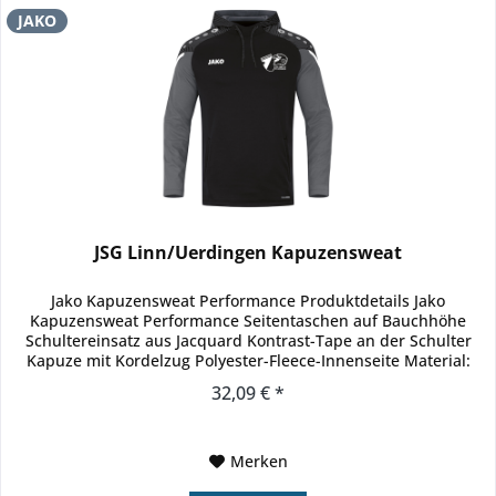
JAKO
JSG Linn/Uerdingen Kapuzensweat
Jako Kapuzensweat Performance Produktdetails Jako
Kapuzensweat Performance Seitentaschen auf Bauchhöhe
Schultereinsatz aus Jacquard Kontrast-Tape an der Schulter
Kapuze mit Kordelzug Polyester-Fleece-Innenseite Material:
100% recyceltes...
32,09 € *
Merken