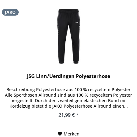
JAKO
JSG Linn/Uerdingen Polyesterhose
Beschreibung Polyesterhose aus 100 % recyceltem Polyester
Alle Sporthosen Allround sind aus 100 % recyceltem Polyester
hergestellt. Durch den zweiteiligen elastischen Bund mit
Kordelzug bietet die JAKO Polyesterhose Allround einen...
21,99 € *
Merken