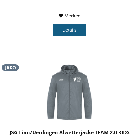
Merken
Details
JAKO
JSG Linn/Uerdingen Alwetterjacke TEAM 2.0 KIDS