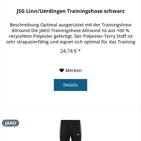
JSG Linn/Uerdingen Trainingshose schwarz
Beschreibung Optimal ausgerüstet mit der Trainingshose
Allround Die JAKO Trainingshose Allround ist aus 100 %
recyceltem Polyester gefertigt. Der Polyester-Terry Stoff ist
sehr strapazierfähig und eignet sich optimal für das Training
im...
24,74 € *
Merken
Details
JAKO