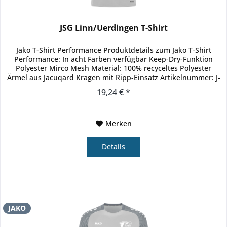
JSG Linn/Uerdingen T-Shirt
Jako T-Shirt Performance Produktdetails zum Jako T-Shirt
Performance: In acht Farben verfügbar Keep-Dry-Funktion
Polyester Mirco Mesh Material: 100% recyceltes Polyester
Ärmel aus Jacuqard Kragen mit Ripp-Einsatz Artikelnummer: J-
6122
19,24 € *
Merken
Details
JAKO