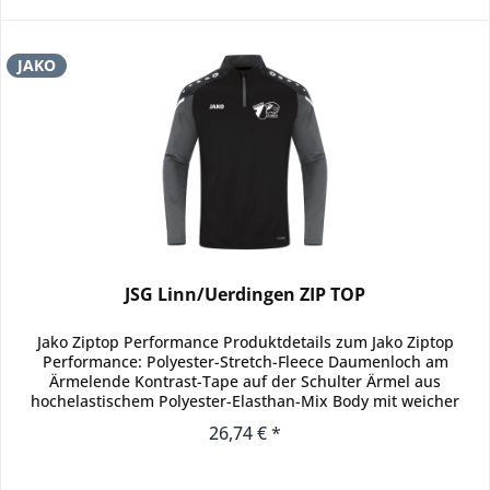
JAKO
JSG Linn/Uerdingen ZIP TOP
Jako Ziptop Performance Produktdetails zum Jako Ziptop
Performance: Polyester-Stretch-Fleece Daumenloch am
Ärmelende Kontrast-Tape auf der Schulter Ärmel aus
hochelastischem Polyester-Elasthan-Mix Body mit weicher
Fleece-Innenseite...
26,74 € *