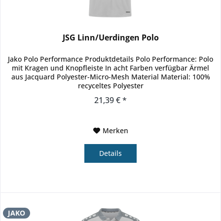
JSG Linn/Uerdingen Polo
Jako Polo Performance Produktdetails Polo Performance: Polo
mit Kragen und Knopfleiste In acht Farben verfügbar Ärmel
aus Jacquard Polyester-Micro-Mesh Material Material: 100%
recyceltes Polyester
21,39 € *
Merken
Details
JAKO