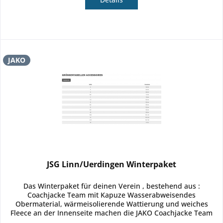
JAKO
JSG Linn/Uerdingen Winterpaket
Das Winterpaket für deinen Verein , bestehend aus :
Coachjacke Team mit Kapuze Wasserabweisendes
Obermaterial, wärmeisolierende Wattierung und weiches
Fleece an der Innenseite machen die JAKO Coachjacke Team
zur optimalen Ausstattung bei...