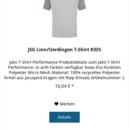
JSG Linn/Uerdingen T-Shirt KIDS
Jako T-Shirt Performance Produktdetails zum Jako T-Shirt
Performance: In acht Farben verfügbar Keep-Dry-Funktion
Polyester Mirco Mesh Material: 100% recyceltes Polyester
Ärmel aus Jacuqard Kragen mit Ripp-Einsatz Artikelnummer: J-
6122
16,04 € *
Merken
Details