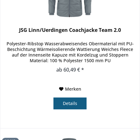
JSG Linn/Uerdingen Coachjacke Team 2.0
Polyester-Ribstop Wasserabweisendes Obermaterial mit PU-
Beschichtung Wärmeisolierende Wattierung Weiches Fleece
auf der Innenseite Kapuze mit Kordelzug und Stoppern
Material: 100 % Polyester 1500 mm PU
ab 60,49 € *
Merken
Details