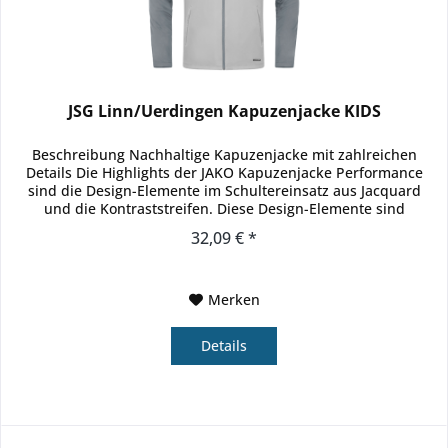
JSG Linn/Uerdingen Kapuzenjacke KIDS
Beschreibung Nachhaltige Kapuzenjacke mit zahlreichen
Details Die Highlights der JAKO Kapuzenjacke Performance
sind die Design-Elemente im Schultereinsatz aus Jacquard
und die Kontraststreifen. Diese Design-Elemente sind
ebenfalls in der...
32,09 € *
Merken
Details