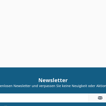
Newsletter
enlosen Newsletter und verpassen Sie keine Neuigkeit oder Akti