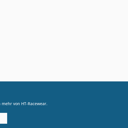
on mehr von HT-Racewear.