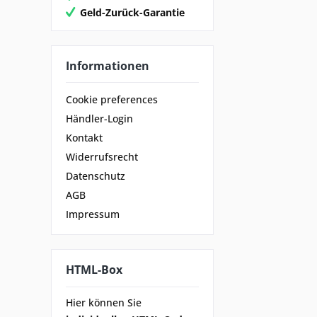
Geld-Zurück-Garantie
Informationen
Cookie preferences
Händler-Login
Kontakt
Widerrufsrecht
Datenschutz
AGB
Impressum
HTML-Box
Hier können Sie