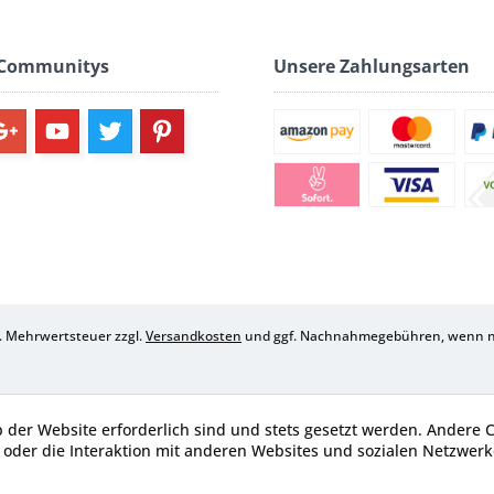
 Communitys
Unsere Zahlungsarten
zl. Mehrwertsteuer zzgl.
Versandkosten
und ggf. Nachnahmegebühren, wenn ni
b der Website erforderlich sind und stets gesetzt werden. Andere 
oder die Interaktion mit anderen Websites und sozialen Netzwerke