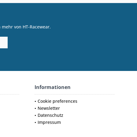
on mehr von HT-Racewear.
Informationen
Cookie preferences
Newsletter
Datenschutz
Impressum