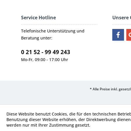
Service Hotline
Unsere
Telefonische Unterstützung und
Beratung unter:
0 21 52 - 99 49 243
Mo-Fr, 09:00 - 17:00 Uhr
* Alle Preise inkl. geset
Diese Website benutzt Cookies, die für den technischen Betrie
Benutzung dieser Website erhöhen, der Direktwerbung dienen 
werden nur mit Ihrer Zustimmung gesetzt.