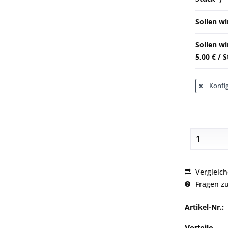
Sollen wi
Sollen w
5,00 € / 
Konfig
Vergleic
Fragen zu
Artikel-Nr.: