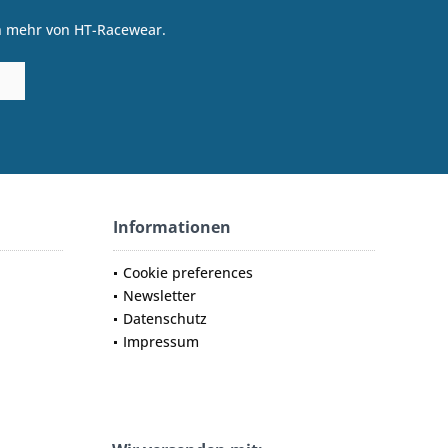
on mehr von HT-Racewear.
Informationen
Cookie preferences
Newsletter
Datenschutz
Impressum