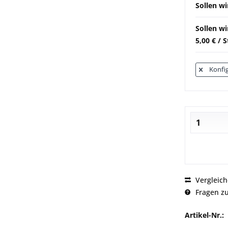
Sollen wi
Sollen w
5,00 € / 
Konfig
Vergleic
Fragen zu
Artikel-Nr.: