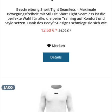
Beschreibung Short Tight Seamless – Maximale
Bewegungsfreiheit mit Stil Die Short Tight Seamless ist die
perfekte Wahl für alle, die beim Training auf Komfort und
Style setzen. Dank des Bodyfit-Designs schmiegt sie sich wie
eine zweite...
12,50 € *
24,99 € *
Merken
Details
JAKO