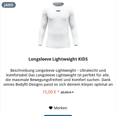
JAKO
Longsleeve Lightweight KIDS
Beschreibung Longsleeve Lightweight – Ultraleicht und
komfortabel Das Longsleeve Lightweight ist perfekt für alle,
die maximale Bewegungsfreiheit und Komfort suchen. Dank
seines Bodyfit-Designs passt es sich deinem Körper optimal an
und...
15,00 € *
29,99 € *
Merken