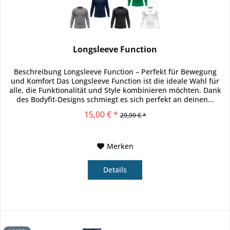
Longsleeve Function
Beschreibung Longsleeve Function – Perfekt für Bewegung
und Komfort Das Longsleeve Function ist die ideale Wahl für
alle, die Funktionalität und Style kombinieren möchten. Dank
des Bodyfit-Designs schmiegt es sich perfekt an deinen...
15,00 € *
29,99 € *
Merken
Details