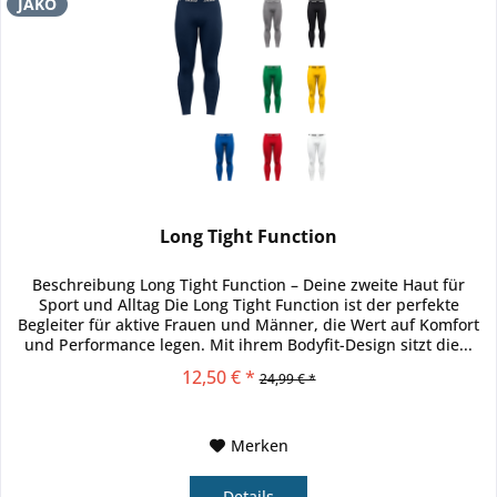
JAKO
Long Tight Function
Beschreibung Long Tight Function – Deine zweite Haut für
Sport und Alltag Die Long Tight Function ist der perfekte
Begleiter für aktive Frauen und Männer, die Wert auf Komfort
und Performance legen. Mit ihrem Bodyfit-Design sitzt die...
12,50 € *
24,99 € *
Merken
Details