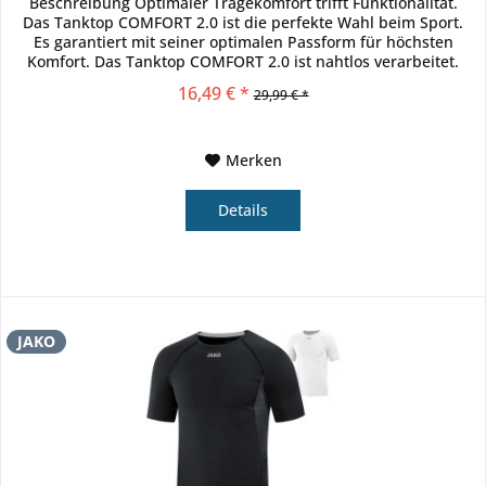
Beschreibung Optimaler Tragekomfort trifft Funktionalität.
Das Tanktop COMFORT 2.0 ist die perfekte Wahl beim Sport.
Es garantiert mit seiner optimalen Passform für höchsten
Komfort. Das Tanktop COMFORT 2.0 ist nahtlos verarbeitet.
Beim...
16,49 € *
29,99 € *
Merken
Details
JAKO