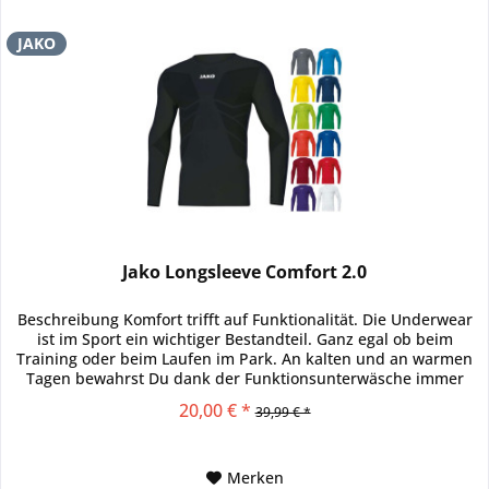
JAKO
Jako Longsleeve Comfort 2.0
Beschreibung Komfort trifft auf Funktionalität. Die Underwear
ist im Sport ein wichtiger Bestandteil. Ganz egal ob beim
Training oder beim Laufen im Park. An kalten und an warmen
Tagen bewahrst Du dank der Funktionsunterwäsche immer
ein...
20,00 € *
39,99 € *
Merken