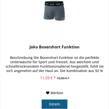
Jako Boxershort Funktion
Beschreibung Die Boxershort Funktion ist die perfekte
Unterwäsche für Sport und Freizeit. Aus weichem und
schnelltrocknendem Funktionsmaterial hergestellt, fühlt sie
sich angenehm auf der Haut an. Die Kombination aus 92 %
Polyester und 8...
11,59 € *
19,99 € *
Merken
Details