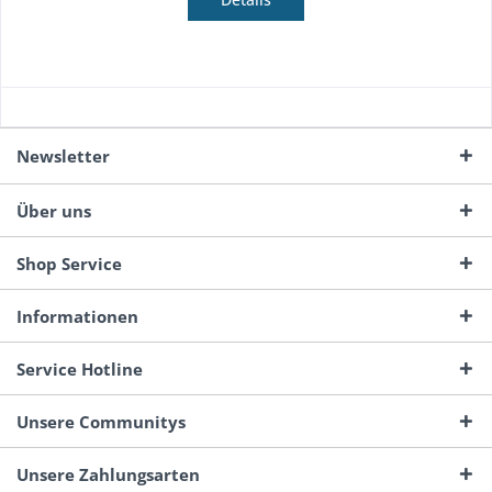
Newsletter
Über uns
Shop Service
Informationen
Service Hotline
Unsere Communitys
Unsere Zahlungsarten