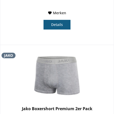
Merken
Details
JAKO
Jako Boxershort Premium 2er Pack