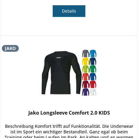
Details
JAKO
Jako Longsleeve Comfort 2.0 KIDS
Beschreibung Komfort trifft auf Funktionalität. Die Underwear
ist im Sport ein wichtiger Bestandteil. Ganz egal ob beim
Training oder beim Laufen im Park. An kalten und an warmen