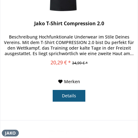
Jako T-Shirt Compression 2.0
Beschreibung Hochfunktionale Underwear im Stile Deines
Vereins. Mit dem T-Shirt COMPRESSION 2.0 bist Du perfekt für
den Wettkampf, das Training oder kalte Tage in der Freizeit
ausgestattet. Es liegt sprichwörtlich wie eine zweite Haut am...
20,29 € *
34,99 € *
Merken
Details
JAKO