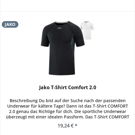
JAKO
Jako T-Shirt Comfort 2.0
Beschreibung Du bist auf der Suche nach der passenden
Underwear für kältere Tage? Dann ist das T-Shirt COMFORT
2.0 genau das Richtige für dich. Die sportliche Underwear
überzeugt mit einer idealen Passform. Das T-Shirt COMFORT
2.0 ist in...
19,24 € *