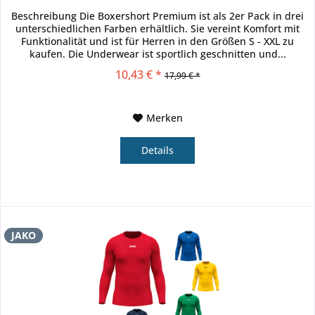
Beschreibung Die Boxershort Premium ist als 2er Pack in drei
unterschiedlichen Farben erhältlich. Sie vereint Komfort mit
Funktionalität und ist für Herren in den Größen S - XXL zu
kaufen. Die Underwear ist sportlich geschnitten und...
10,43 € *
17,99 € *
Merken
Details
JAKO