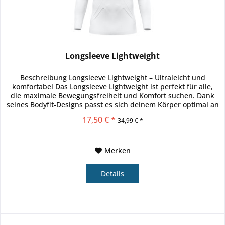
Longsleeve Lightweight
Beschreibung Longsleeve Lightweight – Ultraleicht und
komfortabel Das Longsleeve Lightweight ist perfekt für alle,
die maximale Bewegungsfreiheit und Komfort suchen. Dank
seines Bodyfit-Designs passt es sich deinem Körper optimal an
und...
17,50 € *
34,99 € *
Merken
Details