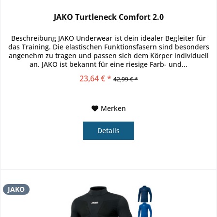
JAKO Turtleneck Comfort 2.0
Beschreibung JAKO Underwear ist dein idealer Begleiter für
das Training. Die elastischen Funktionsfasern sind besonders
angenehm zu tragen und passen sich dem Körper individuell
an. JAKO ist bekannt für eine riesige Farb- und...
23,64 € *
42,99 € *
Merken
Details
JAKO