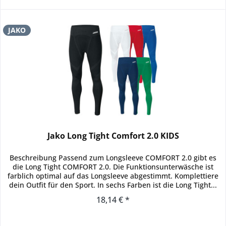
JAKO
Jako Long Tight Comfort 2.0 KIDS
Beschreibung Passend zum Longsleeve COMFORT 2.0 gibt es
die Long Tight COMFORT 2.0. Die Funktionsunterwäsche ist
farblich optimal auf das Longsleeve abgestimmt. Komplettiere
dein Outfit für den Sport. In sechs Farben ist die Long Tight...
18,14 € *