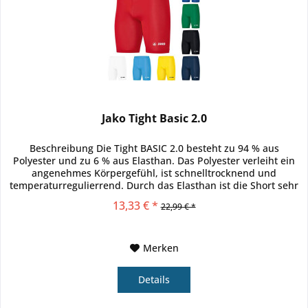
Jako Tight Basic 2.0
Beschreibung Die Tight BASIC 2.0 besteht zu 94 % aus
Polyester und zu 6 % aus Elasthan. Das Polyester verleiht ein
angenehmes Körpergefühl, ist schnelltrocknend und
temperaturregulierrend. Durch das Elasthan ist die Short sehr
gut...
13,33 € *
22,99 € *
Merken
Details