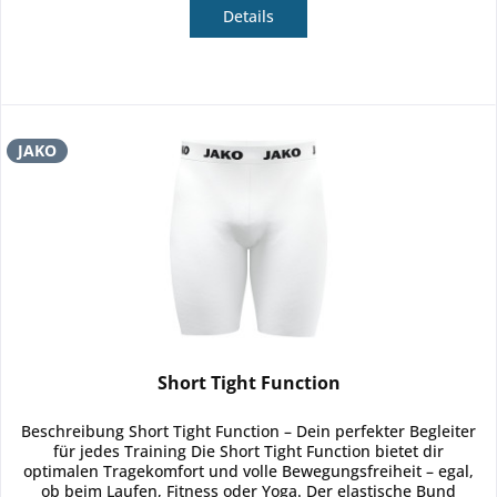
Details
JAKO
Short Tight Function
Beschreibung Short Tight Function – Dein perfekter Begleiter
für jedes Training Die Short Tight Function bietet dir
optimalen Tragekomfort und volle Bewegungsfreiheit – egal,
ob beim Laufen, Fitness oder Yoga. Der elastische Bund