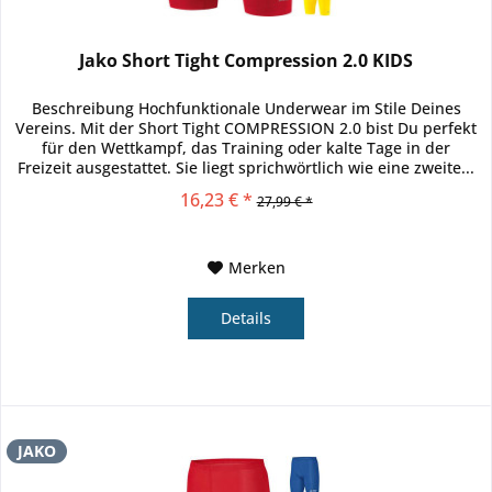
Jako Short Tight Compression 2.0 KIDS
Beschreibung Hochfunktionale Underwear im Stile Deines
Vereins. Mit der Short Tight COMPRESSION 2.0 bist Du perfekt
für den Wettkampf, das Training oder kalte Tage in der
Freizeit ausgestattet. Sie liegt sprichwörtlich wie eine zweite...
16,23 € *
27,99 € *
Merken
Details
JAKO