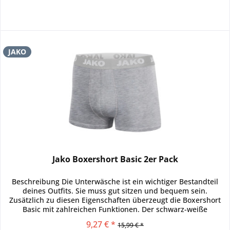
JAKO
Jako Boxershort Basic 2er Pack
Beschreibung Die Unterwäsche ist ein wichtiger Bestandteil
deines Outfits. Sie muss gut sitzen und bequem sein.
Zusätzlich zu diesen Eigenschaften überzeugt die Boxershort
Basic mit zahlreichen Funktionen. Der schwarz-weiße
Komfortbund...
9,27 € *
15,99 € *