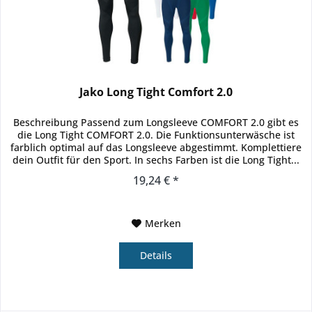
Jako Long Tight Comfort 2.0
Beschreibung Passend zum Longsleeve COMFORT 2.0 gibt es
die Long Tight COMFORT 2.0. Die Funktionsunterwäsche ist
farblich optimal auf das Longsleeve abgestimmt. Komplettiere
dein Outfit für den Sport. In sechs Farben ist die Long Tight...
19,24 € *
Merken
Details