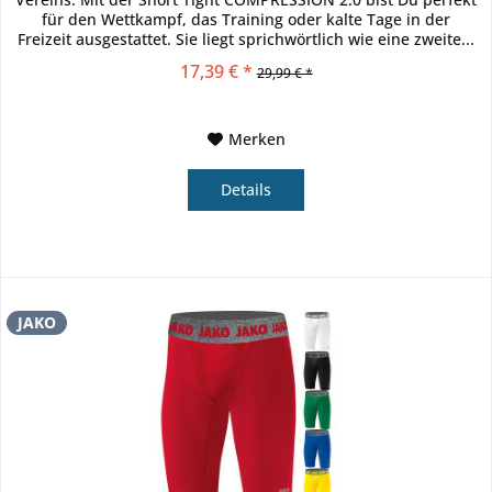
für den Wettkampf, das Training oder kalte Tage in der
Freizeit ausgestattet. Sie liegt sprichwörtlich wie eine zweite...
17,39 € *
29,99 € *
Merken
Details
JAKO