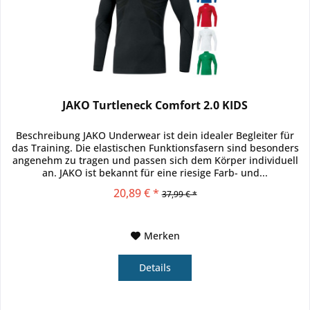
JAKO Turtleneck Comfort 2.0 KIDS
Beschreibung JAKO Underwear ist dein idealer Begleiter für
das Training. Die elastischen Funktionsfasern sind besonders
angenehm zu tragen und passen sich dem Körper individuell
an. JAKO ist bekannt für eine riesige Farb- und...
20,89 € *
37,99 € *
Merken
Details