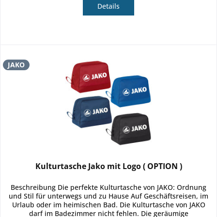
Details
JAKO
Kulturtasche Jako mit Logo ( OPTION )
Beschreibung Die perfekte Kulturtasche von JAKO: Ordnung
und Stil für unterwegs und zu Hause Auf Geschäftsreisen, im
Urlaub oder im heimischen Bad. Die Kulturtasche von JAKO
darf im Badezimmer nicht fehlen. Die geräumige