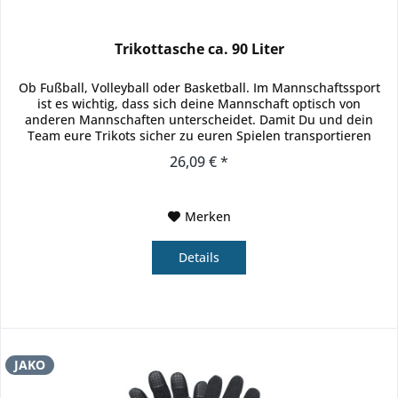
Trikottasche ca. 90 Liter
Ob Fußball, Volleyball oder Basketball. Im Mannschaftssport
ist es wichtig, dass sich deine Mannschaft optisch von
anderen Mannschaften unterscheidet. Damit Du und dein
Team eure Trikots sicher zu euren Spielen transportieren
könnt, gibt...
26,09 € *
Merken
Details
JAKO