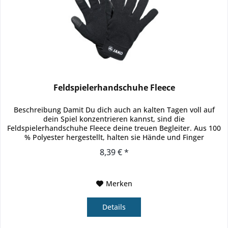
Feldspielerhandschuhe Fleece
Beschreibung Damit Du dich auch an kalten Tagen voll auf
dein Spiel konzentrieren kannst, sind die
Feldspielerhandschuhe Fleece deine treuen Begleiter. Aus 100
% Polyester hergestellt, halten sie Hände und Finger
zuverlässig warm. Das...
8,39 € *
Merken
Details