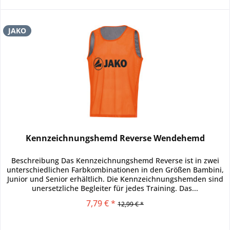
JAKO
Kennzeichnungshemd Reverse Wendehemd
Beschreibung Das Kennzeichnungshemd Reverse ist in zwei
unterschiedlichen Farbkombinationen in den Größen Bambini,
Junior und Senior erhältlich. Die Kennzeichnungshemden sind
unersetzliche Begleiter für jedes Training. Das...
7,79 € *
12,99 € *