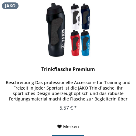
JAKO
Trinkflasche Premium
Beschreibung Das professionelle Accessoire für Training und
Freizeit in jeder Sportart ist die JAKO Trinkflasche. Ihr
sportliches Design überzeugt optisch und das robuste
Fertigungsmaterial macht die Flasche zur Begleiterin über
lange...
5,57 € *
Merken