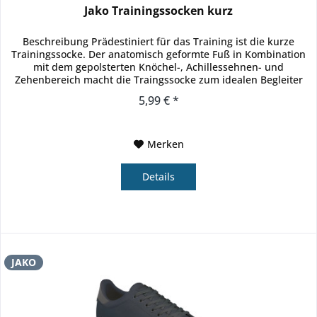
Jako Trainingssocken kurz
Beschreibung Prädestiniert für das Training ist die kurze
Trainingssocke. Der anatomisch geformte Fuß in Kombination
mit dem gepolsterten Knöchel-, Achillessehnen- und
Zehenbereich macht die Traingssocke zum idealen Begleiter
beim Sport....
5,99 € *
Merken
Details
JAKO