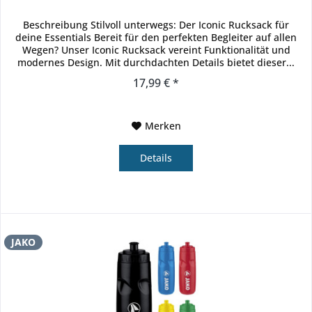
Beschreibung Stilvoll unterwegs: Der Iconic Rucksack für
deine Essentials Bereit für den perfekten Begleiter auf allen
Wegen? Unser Iconic Rucksack vereint Funktionalität und
modernes Design. Mit durchdachten Details bietet dieser...
17,99 € *
Merken
Details
JAKO