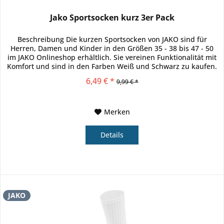
Jako Sportsocken kurz 3er Pack
Beschreibung Die kurzen Sportsocken von JAKO sind für
Herren, Damen und Kinder in den Größen 35 - 38 bis 47 - 50
im JAKO Onlineshop erhältlich. Sie vereinen Funktionalität mit
Komfort und sind in den Farben Weiß und Schwarz zu kaufen.
Du...
6,49 € *
9,99 € *
Merken
Details
JAKO