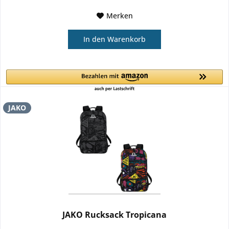
Merken
In den
Warenkorb
JAKO
JAKO Rucksack Tropicana