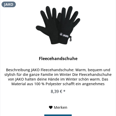
JAKO
Fleecehandschuhe
Beschreibung JAKO Fleecehandschuhe: Warm, bequem und
stylish für die ganze Familie im Winter Die Fleecehandschuhe
von JAKO halten deine Hände im Winter schön warm. Das
Material aus 100 % Polyester schafft ein angenehmes
Hautgefühl und...
8,39 € *
Merken