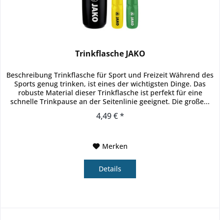
Trinkflasche JAKO
Beschreibung Trinkflasche für Sport und Freizeit Während des
Sports genug trinken, ist eines der wichtigsten Dinge. Das
robuste Material dieser Trinkflasche ist perfekt für eine
schnelle Trinkpause an der Seitenlinie geeignet. Die große...
4,49 € *
Merken
Details