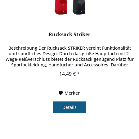
Rucksack Striker
Beschreibung Der Rucksack STRIKER vereint Funktionalität
und sportliches Design. Durch das große Hauptfach mit 2-
Wege-Reißverschluss bietet der Rucksack genügend Platz für
Sportbekleidung, Handtücher und Accessoires. Darüber
hinaus ist...
14,49 € *
Merken
Details