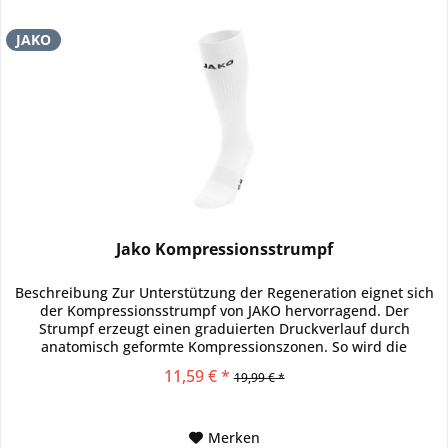
JAKO
Jako Kompressionsstrumpf
Beschreibung Zur Unterstützung der Regeneration eignet sich
der Kompressionsstrumpf von JAKO hervorragend. Der
Strumpf erzeugt einen graduierten Druckverlauf durch
anatomisch geformte Kompressionszonen. So wird die
Durchblutung und die...
11,59 € *
19,99 € *
Merken