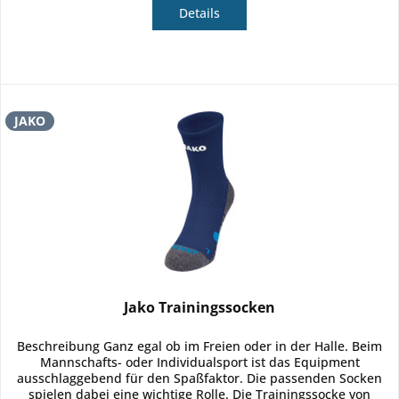
Details
JAKO
Jako Trainingssocken
Beschreibung Ganz egal ob im Freien oder in der Halle. Beim
Mannschafts- oder Individualsport ist das Equipment
ausschlaggebend für den Spaßfaktor. Die passenden Socken
spielen dabei eine wichtige Rolle. Die Trainingssocke von