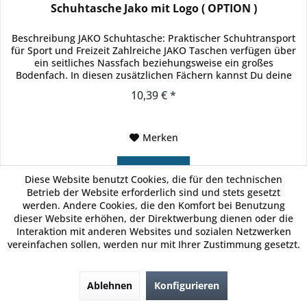
Schuhtasche Jako mit Logo ( OPTION )
Beschreibung JAKO Schuhtasche: Praktischer Schuhtransport
für Sport und Freizeit Zahlreiche JAKO Taschen verfügen über
ein seitliches Nassfach beziehungsweise ein großes
Bodenfach. In diesen zusätzlichen Fächern kannst Du deine
dreckigen...
10,39 € *
Merken
Details
Diese Website benutzt Cookies, die für den technischen
Betrieb der Website erforderlich sind und stets gesetzt
werden. Andere Cookies, die den Komfort bei Benutzung
dieser Website erhöhen, der Direktwerbung dienen oder die
Interaktion mit anderen Websites und sozialen Netzwerken
vereinfachen sollen, werden nur mit Ihrer Zustimmung gesetzt.
JAKO
Ablehnen
Konfigurieren