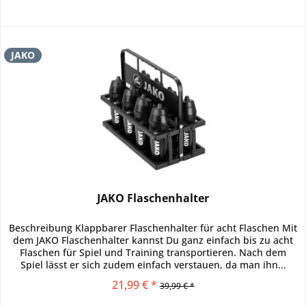
JAKO
JAKO Flaschenhalter
Beschreibung Klappbarer Flaschenhalter für acht Flaschen Mit
dem JAKO Flaschenhalter kannst Du ganz einfach bis zu acht
Flaschen für Spiel und Training transportieren. Nach dem
Spiel lässt er sich zudem einfach verstauen, da man ihn...
21,99 € *
39,99 € *