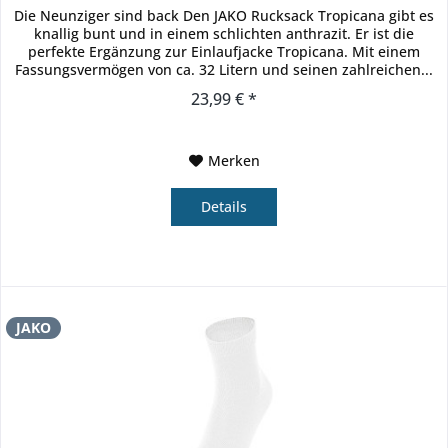
Die Neunziger sind back Den JAKO Rucksack Tropicana gibt es
knallig bunt und in einem schlichten anthrazit. Er ist die
perfekte Ergänzung zur Einlaufjacke Tropicana. Mit einem
Fassungsvermögen von ca. 32 Litern und seinen zahlreichen...
23,99 € *
Merken
Details
JAKO