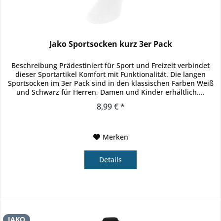
Jako Sportsocken kurz 3er Pack
Beschreibung Prädestiniert für Sport und Freizeit verbindet
dieser Sportartikel Komfort mit Funktionalität. Die langen
Sportsocken im 3er Pack sind in den klassischen Farben Weiß
und Schwarz für Herren, Damen und Kinder erhältlich....
8,99 € *
Merken
Details
JAKO