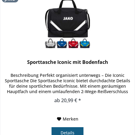
Sporttasche Iconic mit Bodenfach
Beschreibung Perfekt organisiert unterwegs – Die Iconic
Sporttasche Die Sporttasche Iconic bietet durchdachte Details
für deine sportlichen Bedürfnisse. Mit einem geräumigen
Hauptfach und einem umlaufenden 2-Wege-Reißverschluss
hast du...
ab 20,99 € *
Merken
Details