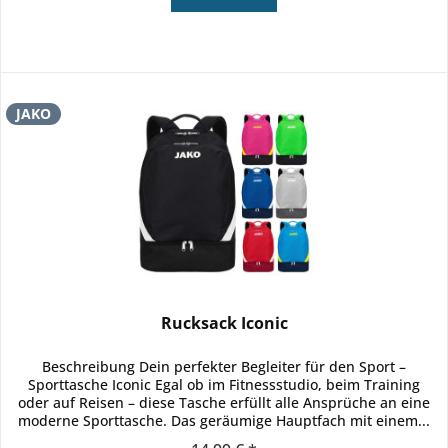
JAKO
Rucksack Iconic
Beschreibung Dein perfekter Begleiter für den Sport –
Sporttasche Iconic Egal ob im Fitnessstudio, beim Training
oder auf Reisen – diese Tasche erfüllt alle Ansprüche an eine
moderne Sporttasche. Das geräumige Hauptfach mit einem...