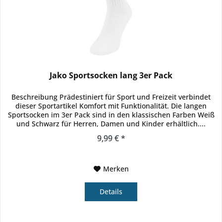
Jako Sportsocken lang 3er Pack
Beschreibung Prädestiniert für Sport und Freizeit verbindet
dieser Sportartikel Komfort mit Funktionalität. Die langen
Sportsocken im 3er Pack sind in den klassischen Farben Weiß
und Schwarz für Herren, Damen und Kinder erhältlich....
9,99 € *
Merken
Details