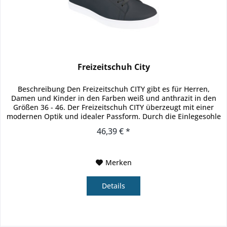
Freizeitschuh City
Beschreibung Den Freizeitschuh CITY gibt es für Herren,
Damen und Kinder in den Farben weiß und anthrazit in den
Größen 36 - 46. Der Freizeitschuh CITY überzeugt mit einer
modernen Optik und idealer Passform. Durch die Einlegesohle
aus...
46,39 € *
Merken
Details