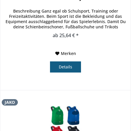
Beschreibung Ganz egal ob Schulsport, Training oder
Freizeitaktivitäten. Beim Sport ist die Bekleidung und das
Equipment ausschlaggebend für das Spielerlebnis. Damit Du
deine Schienbeinschoner, Fußballschuhe und Trikots
unkompliziert mit...
ab 25,64 € *
Merken
Details
JAKO