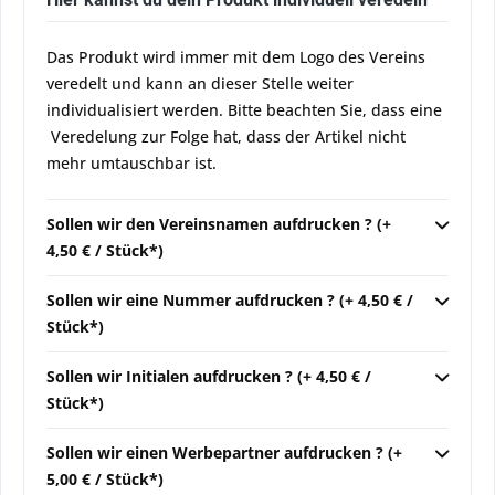
Das Produkt wird immer mit dem Logo des Vereins
veredelt und kann an dieser Stelle weiter
individualisiert werden. Bitte beachten Sie, dass eine
Veredelung zur Folge hat, dass der Artikel nicht
mehr umtauschbar ist.
Sollen wir den Vereinsnamen aufdrucken ? (+
4,50 € / Stück*)
Sollen wir eine Nummer aufdrucken ? (+ 4,50 € /
Stück*)
Sollen wir Initialen aufdrucken ? (+ 4,50 € /
Stück*)
Sollen wir einen Werbepartner aufdrucken ? (+
5,00 € / Stück*)