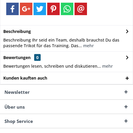
Beschreibung
Beschreibung Ihr seid ein Team, deshalb brauchst Du das
passende Trikot für das Training. Das...
mehr
Bewertungen
0
Bewertungen lesen, schreiben und diskutieren...
mehr
Kunden kauften auch
Newsletter
Über uns
Shop Service