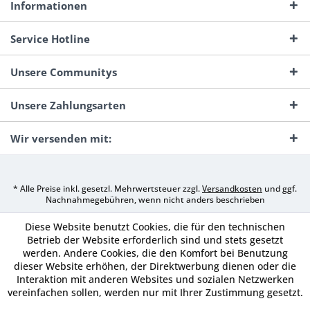
Informationen
Service Hotline
Unsere Communitys
Unsere Zahlungsarten
Wir versenden mit:
* Alle Preise inkl. gesetzl. Mehrwertsteuer zzgl.
Versandkosten
und ggf.
Nachnahmegebühren, wenn nicht anders beschrieben
Diese Website benutzt Cookies, die für den technischen
Betrieb der Website erforderlich sind und stets gesetzt
werden. Andere Cookies, die den Komfort bei Benutzung
dieser Website erhöhen, der Direktwerbung dienen oder die
Interaktion mit anderen Websites und sozialen Netzwerken
vereinfachen sollen, werden nur mit Ihrer Zustimmung gesetzt.