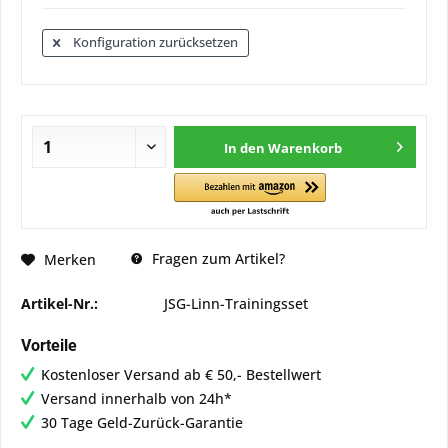
Konfiguration zurücksetzen
In den
Warenkorb
Fragen zum Artikel?
Merken
Artikel-Nr.:
JSG-Linn-Trainingsset
Vorteile
Kostenloser Versand ab € 50,- Bestellwert
Versand innerhalb von 24h*
30 Tage Geld-Zurück-Garantie