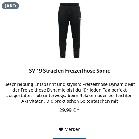
JAKO
SV 19 Straelen Freizeithose Sonic
Beschreibung Entspannt und stylish: Freizeithose Dynamic Mit
der Freizeithose Dynamic bist du für jeden Tag perfekt
ausgestattet – ob unterwegs, beim Relaxen oder bei leichten
Aktivitäten. Die praktischen Seitentaschen mit
Reißverschluss...
29,99 € *
Merken