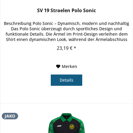
SV 19 Straelen Polo Sonic
Beschreibung Polo Sonic – Dynamisch, modern und nachhaltig
Das Polo Sonic überzeugt durch sportliches Design und
funktionale Details. Die Ärmel im Print-Design verleihen dem
Shirt einen dynamischen Look, während der Ärmelabschluss
mit...
23,19 € *
Merken
Details
JAKO