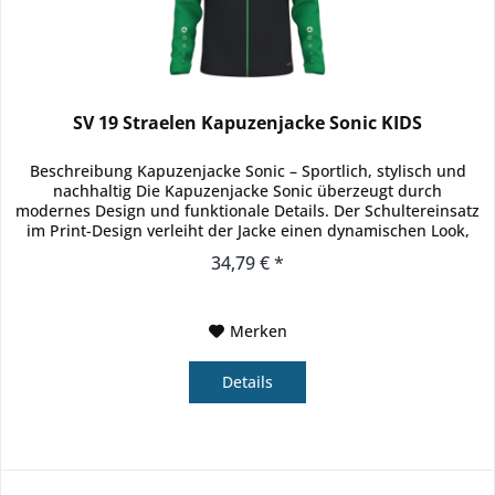
SV 19 Straelen Kapuzenjacke Sonic KIDS
Beschreibung Kapuzenjacke Sonic – Sportlich, stylisch und
nachhaltig Die Kapuzenjacke Sonic überzeugt durch
modernes Design und funktionale Details. Der Schultereinsatz
im Print-Design verleiht der Jacke einen dynamischen Look,
während...
34,79 € *
Merken
Details