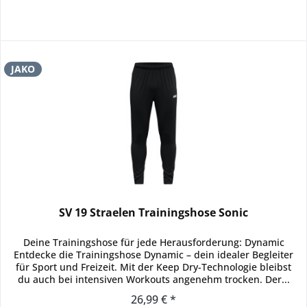
JAKO
SV 19 Straelen Trainingshose Sonic
Deine Trainingshose für jede Herausforderung: Dynamic
Entdecke die Trainingshose Dynamic – dein idealer Begleiter
für Sport und Freizeit. Mit der Keep Dry-Technologie bleibst
du auch bei intensiven Workouts angenehm trocken. Der...
26,99 € *