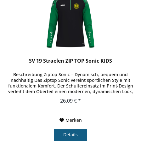
SV 19 Straelen ZIP TOP Sonic KIDS
Beschreibung Ziptop Sonic – Dynamisch, bequem und
nachhaltig Das Ziptop Sonic vereint sportlichen Style mit
funktionalem Komfort. Der Schultereinsatz im Print-Design
verleiht dem Oberteil einen modernen, dynamischen Look,
während die...
26,09 € *
Merken
Details