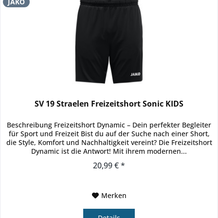
JAKO
SV 19 Straelen Freizeitshort Sonic KIDS
Beschreibung Freizeitshort Dynamic – Dein perfekter Begleiter
für Sport und Freizeit Bist du auf der Suche nach einer Short,
die Style, Komfort und Nachhaltigkeit vereint? Die Freizeitshort
Dynamic ist die Antwort! Mit ihrem modernen...
20,99 € *
Merken
Details