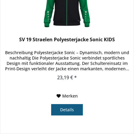
SV 19 Straelen Polyesterjacke Sonic KIDS
Beschreibung Polyesterjacke Sonic – Dynamisch, modern und
nachhaltig Die Polyesterjacke Sonic verbindet sportliches
Design mit funktionaler Ausstattung. Der Schultereinsatz im
Print-Design verleiht der Jacke einen markanten, modernen...
23,19 € *
Merken
Details