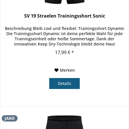
SV 19 Straelen Trainingsshort Sonic
Beschreibung Bleib cool und flexibel: Trainingsshort Dynamic
Die Trainingsshort Dynamic ist deine perfekte Wahl für jede
Trainingseinheit oder heiße Sommertage. Dank der
innovativen Keep Dry-Technologie bleibt deine Haut
angenehm...
17,99 € *
Merken
Details
JAKO