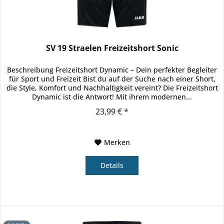
SV 19 Straelen Freizeitshort Sonic
Beschreibung Freizeitshort Dynamic – Dein perfekter Begleiter
für Sport und Freizeit Bist du auf der Suche nach einer Short,
die Style, Komfort und Nachhaltigkeit vereint? Die Freizeitshort
Dynamic ist die Antwort! Mit ihrem modernen...
23,99 € *
Merken
Details