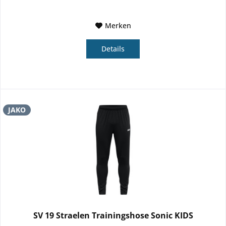
Merken
Details
JAKO
SV 19 Straelen Trainingshose Sonic KIDS