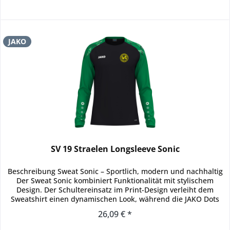
JAKO
SV 19 Straelen Longsleeve Sonic
Beschreibung Sweat Sonic – Sportlich, modern und nachhaltig
Der Sweat Sonic kombiniert Funktionalität mit stylischem
Design. Der Schultereinsatz im Print-Design verleiht dem
Sweatshirt einen dynamischen Look, während die JAKO Dots
auf...
26,09 € *