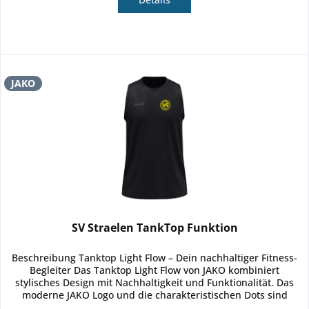
JAKO
SV Straelen TankTop Funktion
Beschreibung Tanktop Light Flow – Dein nachhaltiger Fitness-
Begleiter Das Tanktop Light Flow von JAKO kombiniert
stylisches Design mit Nachhaltigkeit und Funktionalität. Das
moderne JAKO Logo und die charakteristischen Dots sind
subtil...