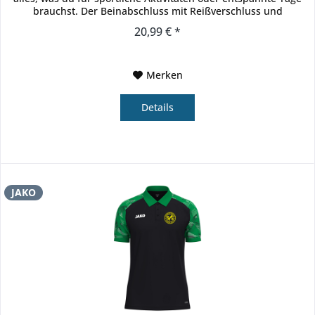
brauchst. Der Beinabschluss mit Reißverschluss und
elastischem...
20,99 € *
Merken
Details
JAKO