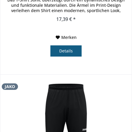
und funktionale Materialien. Die Ärmel im Print-Design
verleihen dem Shirt einen modernen, sportlichen Look,
während...
17,39 € *
Merken
Details
JAKO