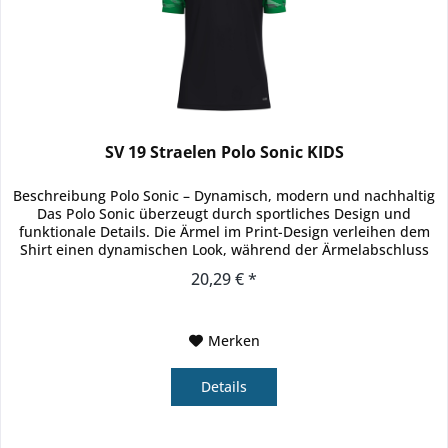
SV 19 Straelen Polo Sonic KIDS
Beschreibung Polo Sonic – Dynamisch, modern und nachhaltig
Das Polo Sonic überzeugt durch sportliches Design und
funktionale Details. Die Ärmel im Print-Design verleihen dem
Shirt einen dynamischen Look, während der Ärmelabschluss
mit...
20,29 € *
Merken
Details