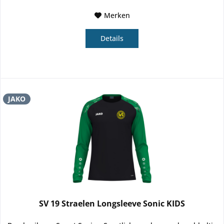
Merken
Details
JAKO
SV 19 Straelen Longsleeve Sonic KIDS