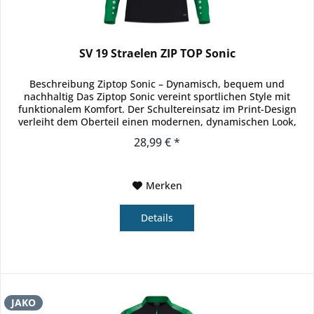
SV 19 Straelen ZIP TOP Sonic
Beschreibung Ziptop Sonic – Dynamisch, bequem und
nachhaltig Das Ziptop Sonic vereint sportlichen Style mit
funktionalem Komfort. Der Schultereinsatz im Print-Design
verleiht dem Oberteil einen modernen, dynamischen Look,
während die...
28,99 € *
Merken
Details
JAKO