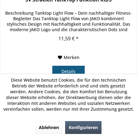
Beschreibung Tanktop Light Flow – Dein nachhaltiger Fitness-
Begleiter Das Tanktop Light Flow von JAKO kombiniert
stylisches Design mit Nachhaltigkeit und Funktionalität. Das
moderne JAKO Logo und die charakteristischen Dots sind
subtil...
11,59 € *
Merken
Details
Diese Website benutzt Cookies, die für den technischen
Betrieb der Website erforderlich sind und stets gesetzt
werden. Andere Cookies, die den Komfort bei Benutzung
dieser Website erhöhen, der Direktwerbung dienen oder die
Interaktion mit anderen Websites und sozialen Netzwerken
JAKO
vereinfachen sollen, werden nur mit Ihrer Zustimmung gesetzt.
Ablehnen
Konfigurieren