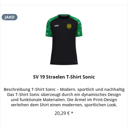
JAKO
SV 19 Straelen T-Shirt Sonic
Beschreibung T-Shirt Sonic – Modern, sportlich und nachhaltig
Das T-Shirt Sonic überzeugt durch ein dynamisches Design
und funktionale Materialien. Die Ärmel im Print-Design
verleihen dem Shirt einen modernen, sportlichen Look,
während...
20,29 € *