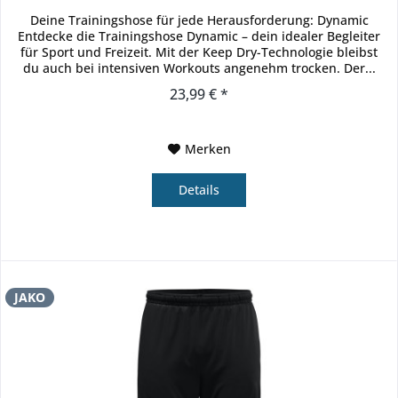
Deine Trainingshose für jede Herausforderung: Dynamic
Entdecke die Trainingshose Dynamic – dein idealer Begleiter
für Sport und Freizeit. Mit der Keep Dry-Technologie bleibst
du auch bei intensiven Workouts angenehm trocken. Der...
23,99 € *
Merken
Details
JAKO