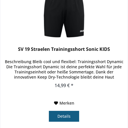
SV 19 Straelen Trainingsshort Sonic KIDS
Beschreibung Bleib cool und flexibel: Trainingsshort Dynamic
Die Trainingsshort Dynamic ist deine perfekte Wahl für jede
Trainingseinheit oder heiße Sommertage. Dank der
innovativen Keep Dry-Technologie bleibt deine Haut
angenehm...
14,99 € *
Merken
Details