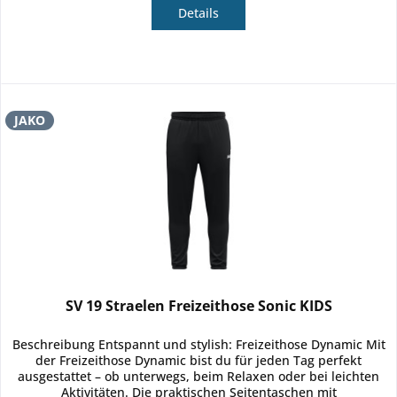
Details
JAKO
SV 19 Straelen Freizeithose Sonic KIDS
Beschreibung Entspannt und stylish: Freizeithose Dynamic Mit
der Freizeithose Dynamic bist du für jeden Tag perfekt
ausgestattet – ob unterwegs, beim Relaxen oder bei leichten
Aktivitäten. Die praktischen Seitentaschen mit