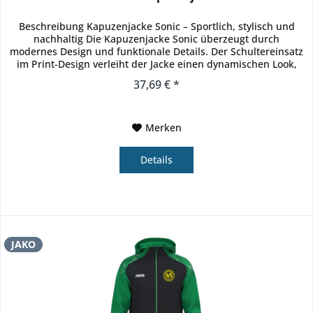
Beschreibung Kapuzenjacke Sonic – Sportlich, stylisch und
nachhaltig Die Kapuzenjacke Sonic überzeugt durch
modernes Design und funktionale Details. Der Schultereinsatz
im Print-Design verleiht der Jacke einen dynamischen Look,
während...
37,69 € *
Merken
Details
JAKO