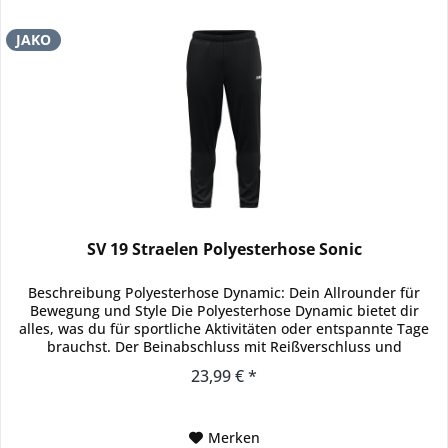
JAKO
SV 19 Straelen Polyesterhose Sonic
Beschreibung Polyesterhose Dynamic: Dein Allrounder für
Bewegung und Style Die Polyesterhose Dynamic bietet dir
alles, was du für sportliche Aktivitäten oder entspannte Tage
brauchst. Der Beinabschluss mit Reißverschluss und
elastischem...
23,99 € *
Merken