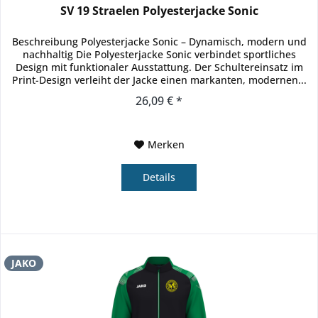
SV 19 Straelen Polyesterjacke Sonic
Beschreibung Polyesterjacke Sonic – Dynamisch, modern und
nachhaltig Die Polyesterjacke Sonic verbindet sportliches
Design mit funktionaler Ausstattung. Der Schultereinsatz im
Print-Design verleiht der Jacke einen markanten, modernen...
26,09 € *
Merken
Details
JAKO