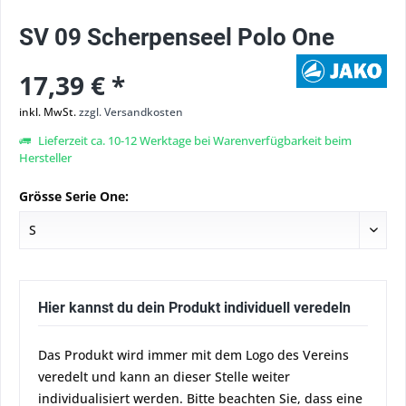
SV 09 Scherpenseel Polo One
17,39 € *
inkl. MwSt.
zzgl. Versandkosten
Lieferzeit ca. 10-12 Werktage bei Warenverfügbarkeit beim
Hersteller
Grösse Serie One:
Hier kannst du dein Produkt individuell veredeln
Das Produkt wird immer mit dem Logo des Vereins
veredelt und kann an dieser Stelle weiter
individualisiert werden. Bitte beachten Sie, dass eine