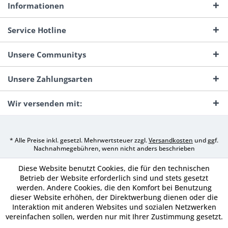
Informationen
Service Hotline
Unsere Communitys
Unsere Zahlungsarten
Wir versenden mit:
* Alle Preise inkl. gesetzl. Mehrwertsteuer zzgl.
Versandkosten
und ggf.
Nachnahmegebühren, wenn nicht anders beschrieben
Diese Website benutzt Cookies, die für den technischen
Betrieb der Website erforderlich sind und stets gesetzt
werden. Andere Cookies, die den Komfort bei Benutzung
dieser Website erhöhen, der Direktwerbung dienen oder die
Interaktion mit anderen Websites und sozialen Netzwerken
vereinfachen sollen, werden nur mit Ihrer Zustimmung gesetzt.