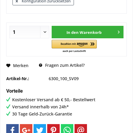
Konfiguration zurücksetzen
In den
Warenkorb
Fragen zum Artikel?
Merken
Artikel-Nr.:
6300_100_SV09
Vorteile
Kostenloser Versand ab € 50,- Bestellwert
Versand innerhalb von 24h*
30 Tage Geld-Zurück-Garantie