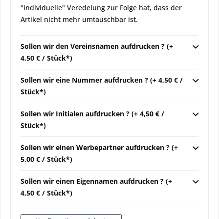
"individuelle" Veredelung zur Folge hat, dass der
Artikel nicht mehr umtauschbar ist.
Sollen wir den Vereinsnamen aufdrucken ? (+
4,50 € / Stück*)
Sollen wir eine Nummer aufdrucken ? (+ 4,50 € /
Stück*)
Sollen wir Initialen aufdrucken ? (+ 4,50 € /
Stück*)
Sollen wir einen Werbepartner aufdrucken ? (+
5,00 € / Stück*)
Sollen wir einen Eigennamen aufdrucken ? (+
4,50 € / Stück*)