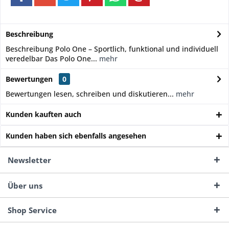
Beschreibung
Beschreibung Polo One – Sportlich, funktional und individuell
veredelbar Das Polo One...
mehr
Bewertungen
0
Bewertungen lesen, schreiben und diskutieren...
mehr
Kunden kauften auch
Kunden haben sich ebenfalls angesehen
Newsletter
Über uns
Shop Service