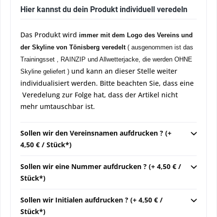
Hier kannst du dein Produkt individuell veredeln
Das Produkt wird
immer mit dem Logo des Vereins und
der Skyline von Tönisberg veredelt
( ausgenommen ist das
Trainingsset , RAINZIP und Allwetterjacke, die werden OHNE
und kann an dieser Stelle weiter
Skyline geliefert )
individualisiert werden. Bitte beachten Sie, dass eine
Veredelung zur Folge hat, dass der Artikel nicht
mehr umtauschbar ist.
Sollen wir den Vereinsnamen aufdrucken ? (+
4,50 € / Stück*)
Sollen wir eine Nummer aufdrucken ? (+ 4,50 € /
Stück*)
Sollen wir Initialen aufdrucken ? (+ 4,50 € /
Stück*)