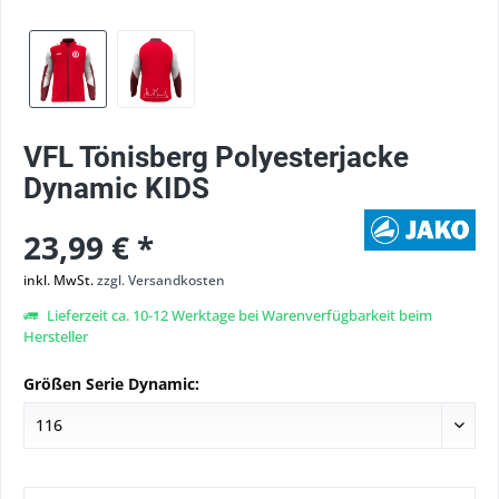
VFL Tönisberg Polyesterjacke
Dynamic KIDS
23,99 € *
inkl. MwSt.
zzgl. Versandkosten
Lieferzeit ca. 10-12 Werktage bei Warenverfügbarkeit beim
Hersteller
Größen Serie Dynamic: