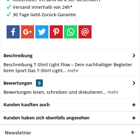
Versand innerhalb von 24h*
30 Tage Geld-Zurück-Garantie
Beschreibung
Beschreibung T-Shirt Light Flow – Dein nachhaltiger Begleiter
beim Sport Das T-Shirt Light...
mehr
Bewertungen
0
Bewertungen lesen, schreiben und diskutieren...
mehr
Kunden kauften auch
Kunden haben sich ebenfalls angesehen
Newsletter