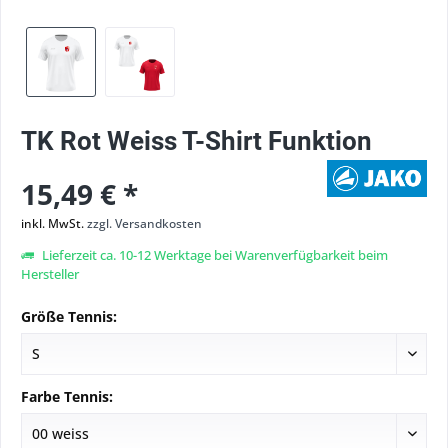
TK Rot Weiss T-Shirt Funktion
15,49 € *
inkl. MwSt.
zzgl. Versandkosten
Lieferzeit ca. 10-12 Werktage bei Warenverfügbarkeit beim
Hersteller
Größe Tennis:
Farbe Tennis: