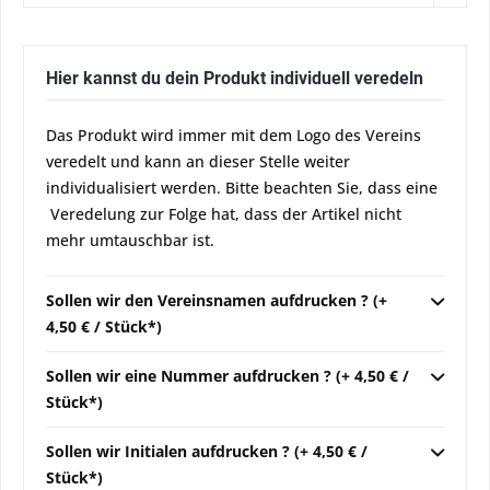
Hier kannst du dein Produkt individuell veredeln
Das Produkt wird immer mit dem Logo des Vereins
veredelt und kann an dieser Stelle weiter
individualisiert werden. Bitte beachten Sie, dass eine
Veredelung zur Folge hat, dass der Artikel nicht
mehr umtauschbar ist.
Sollen wir den Vereinsnamen aufdrucken ? (+
4,50 € / Stück*)
Sollen wir eine Nummer aufdrucken ? (+ 4,50 € /
Stück*)
Sollen wir Initialen aufdrucken ? (+ 4,50 € /
Stück*)