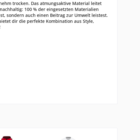
nehm trocken. Das atmungsaktive Material leitet
nachhaltig: 100 % der eingesetzten Materialien
st, sondern auch einen Beitrag zur Umwelt leistest.
bietet dir die perfekte Kombination aus Style,
!