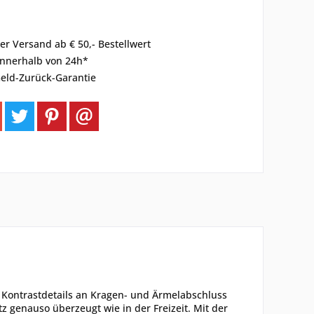
er Versand ab € 50,- Bestellwert
innerhalb von 24h*
eld-Zurück-Garantie
e Kontrastdetails an Kragen- und Ärmelabschluss
 genauso überzeugt wie in der Freizeit. Mit der