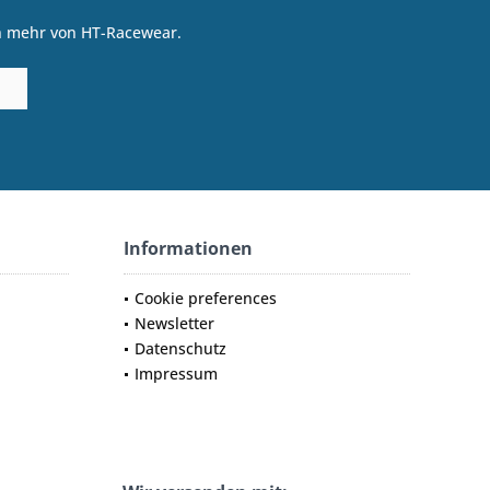
on mehr von HT-Racewear.
Informationen
Cookie preferences
Newsletter
Datenschutz
Impressum