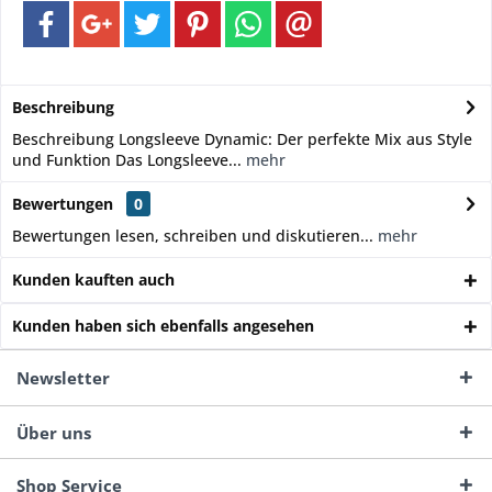
Beschreibung
Beschreibung Longsleeve Dynamic: Der perfekte Mix aus Style
und Funktion Das Longsleeve...
mehr
Bewertungen
0
Bewertungen lesen, schreiben und diskutieren...
mehr
Kunden kauften auch
Kunden haben sich ebenfalls angesehen
Newsletter
Über uns
Shop Service