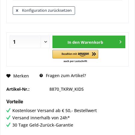
Konfiguration zurücksetzen
In den
Warenkorb
Fragen zum Artikel?
Merken
Artikel-Nr.:
8870_TKRW_KIDS
Vorteile
Kostenloser Versand ab € 50,- Bestellwert
Versand innerhalb von 24h*
30 Tage Geld-Zurück-Garantie