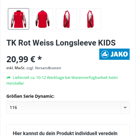
TK Rot Weiss Longsleeve KIDS
20,99 € *
inkl. MwSt.
zzgl. Versandkosten
Lieferzeit ca. 10-12 Werktage bei Warenverfügbarkeit beim
Hersteller
Größen Serie Dynamic:
Hier kannst du dein Produkt individuell veredeln