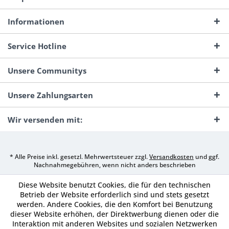
Informationen
Service Hotline
Unsere Communitys
Unsere Zahlungsarten
Wir versenden mit:
* Alle Preise inkl. gesetzl. Mehrwertsteuer zzgl.
Versandkosten
und ggf.
Nachnahmegebühren, wenn nicht anders beschrieben
Diese Website benutzt Cookies, die für den technischen
Betrieb der Website erforderlich sind und stets gesetzt
werden. Andere Cookies, die den Komfort bei Benutzung
dieser Website erhöhen, der Direktwerbung dienen oder die
Interaktion mit anderen Websites und sozialen Netzwerken