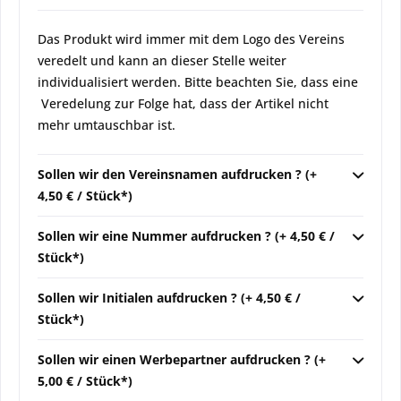
Das Produkt wird immer mit dem Logo des Vereins
veredelt und kann an dieser Stelle weiter
individualisiert werden. Bitte beachten Sie, dass eine
Veredelung zur Folge hat, dass der Artikel nicht
mehr umtauschbar ist.
Sollen wir den Vereinsnamen aufdrucken ? (+
4,50 € / Stück*)
Sollen wir eine Nummer aufdrucken ? (+ 4,50 € /
Stück*)
Sollen wir Initialen aufdrucken ? (+ 4,50 € /
Stück*)
Sollen wir einen Werbepartner aufdrucken ? (+
5,00 € / Stück*)