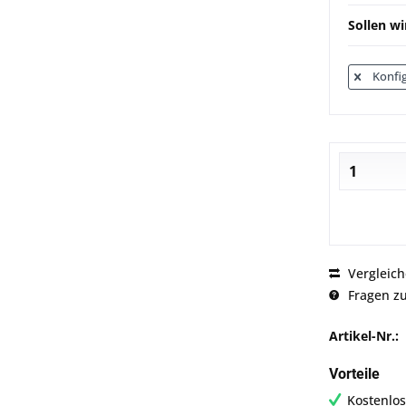
Sollen wi
Konfig
Vergleic
Fragen zu
Artikel-Nr.:
Vorteile
Kostenlos