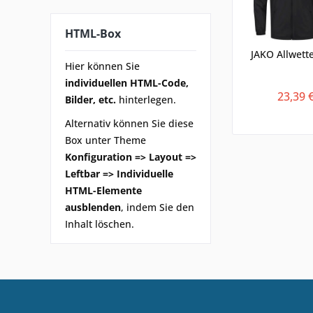
HTML-Box
JAKO Allwett
Hier können Sie
individuellen HTML-Code,
23,39 
Bilder, etc.
hinterlegen.
Alternativ können Sie diese
Box unter Theme
Konfiguration => Layout =>
Leftbar => Individuelle
HTML-Elemente
ausblenden
, indem Sie den
Inhalt löschen.