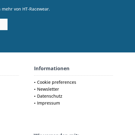
on mehr von HT-Racewear.
Informationen
Cookie preferences
Newsletter
Datenschutz
Impressum