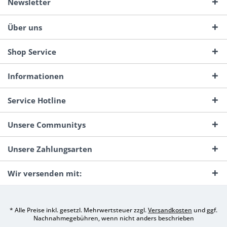
Newsletter
Über uns
Shop Service
Informationen
Service Hotline
Unsere Communitys
Unsere Zahlungsarten
Wir versenden mit:
* Alle Preise inkl. gesetzl. Mehrwertsteuer zzgl.
Versandkosten
und ggf.
Nachnahmegebühren, wenn nicht anders beschrieben