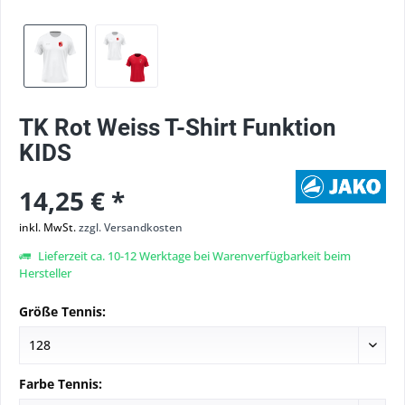
TK Rot Weiss T-Shirt Funktion
KIDS
14,25 € *
inkl. MwSt.
zzgl. Versandkosten
Lieferzeit ca. 10-12 Werktage bei Warenverfügbarkeit beim
Hersteller
Größe Tennis:
Farbe Tennis: