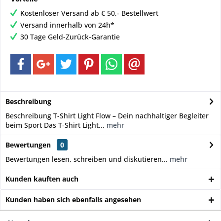
Kostenloser Versand ab € 50,- Bestellwert
Versand innerhalb von 24h*
30 Tage Geld-Zurück-Garantie
Beschreibung
Beschreibung T-Shirt Light Flow – Dein nachhaltiger Begleiter
beim Sport Das T-Shirt Light...
mehr
Bewertungen
0
Bewertungen lesen, schreiben und diskutieren...
mehr
Kunden kauften auch
Kunden haben sich ebenfalls angesehen