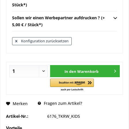
Stück*)
Sollen wir einen Werbepartner aufdrucken ? (+
5,00 € / Stück*)
Konfiguration zurücksetzen
In den
Warenkorb
Fragen zum Artikel?
Merken
Artikel-Nr.:
6176_TKRW_KIDS
Vorteile