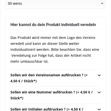
Hier kannst du dein Produkt individuell veredeln
Das Produkt wird immer mit dem Logo des Vereins
veredelt und kann an dieser Stelle weiter
individualisiert werden. Bitte beachten Sie, dass eine
Veredelung zur Folge hat, dass der Artikel nicht
mehr umtauschbar ist.
Sollen wir den Vereinsnamen aufdrucken ? (+
4,50 € / Stück*)
Sollen wir eine Nummer aufdrucken ? (+ 4,50 € /
Stück*)
Sollen wir Initialen aufdrucken ? (+ 4,50 € /