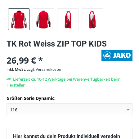
TK Rot Weiss ZIP TOP KIDS
26,99 € *
inkl. MwSt.
zzgl. Versandkosten
Lieferzeit ca. 10-12 Werktage bei Warenverfügbarkeit beim
Hersteller
Größen Serie Dynamic:
Hier kannst du dein Produkt individuell veredeln