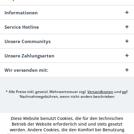
Informationen
Service Hotline
Unsere Communitys
Unsere Zahlungsarten
Wir versenden mit:
* Alle Preise inkl. gesetzl. Mehrwertsteuer zzgl.
Versandkosten
und ggf.
Nachnahmegebühren, wenn nicht anders beschrieben
Diese Website benutzt Cookies, die für den technischen
Betrieb der Website erforderlich sind und stets gesetzt
werden. Andere Cookies, die den Komfort bei Benutzung