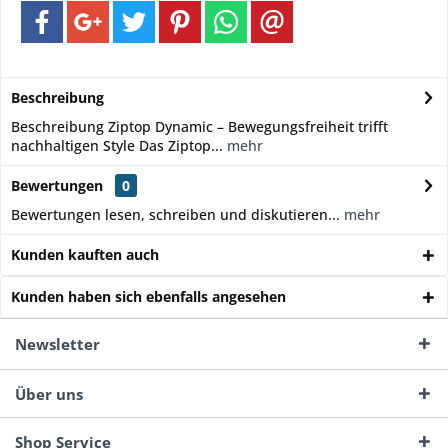
Beschreibung
Beschreibung Ziptop Dynamic – Bewegungsfreiheit trifft
nachhaltigen Style Das Ziptop...
mehr
Bewertungen
0
Bewertungen lesen, schreiben und diskutieren...
mehr
Kunden kauften auch
Kunden haben sich ebenfalls angesehen
Newsletter
Über uns
Shop Service