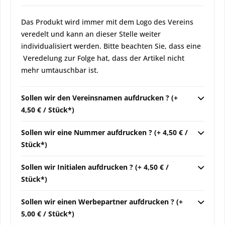
Das Produkt wird immer mit dem Logo des Vereins
veredelt und kann an dieser Stelle weiter
individualisiert werden. Bitte beachten Sie, dass eine
Veredelung zur Folge hat, dass der Artikel nicht
mehr umtauschbar ist.
Sollen wir den Vereinsnamen aufdrucken ? (+
4,50 € / Stück*)
Sollen wir eine Nummer aufdrucken ? (+ 4,50 € /
Stück*)
Sollen wir Initialen aufdrucken ? (+ 4,50 € /
Stück*)
Sollen wir einen Werbepartner aufdrucken ? (+
5,00 € / Stück*)