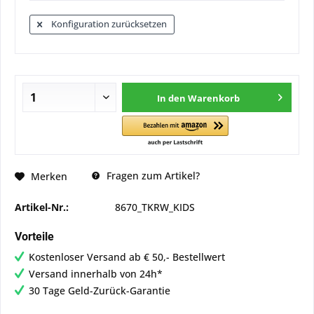
Konfiguration zurücksetzen
In den
Warenkorb
Fragen zum Artikel?
Merken
Artikel-Nr.:
8670_TKRW_KIDS
Vorteile
Kostenloser Versand ab € 50,- Bestellwert
Versand innerhalb von 24h*
30 Tage Geld-Zurück-Garantie