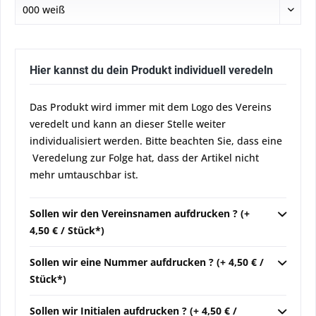
Hier kannst du dein Produkt individuell veredeln
Das Produkt wird immer mit dem Logo des Vereins
veredelt und kann an dieser Stelle weiter
individualisiert werden. Bitte beachten Sie, dass eine
Veredelung zur Folge hat, dass der Artikel nicht
mehr umtauschbar ist.
Sollen wir den Vereinsnamen aufdrucken ? (+
4,50 € / Stück*)
Sollen wir eine Nummer aufdrucken ? (+ 4,50 € /
Stück*)
Sollen wir Initialen aufdrucken ? (+ 4,50 € /