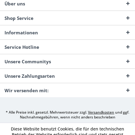
Über uns
Shop Service
Informationen
Service Hotline
Unsere Communitys
Unsere Zahlungsarten
Wir versenden mit:
* Alle Preise inkl. gesetzl. Mehrwertsteuer zzgl.
Versandkosten
und ggf.
Nachnahmegebühren, wenn nicht anders beschrieben
Diese Website benutzt Cookies, die für den technischen
Betrieb der Website erforderlich sind und stets gesetzt