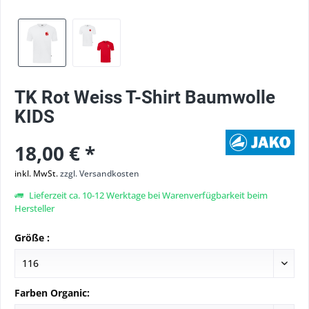
TK Rot Weiss T-Shirt Baumwolle
KIDS
18,00 € *
inkl. MwSt.
zzgl. Versandkosten
Lieferzeit ca. 10-12 Werktage bei Warenverfügbarkeit beim
Hersteller
Größe :
Farben Organic: