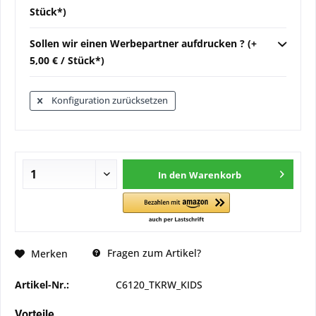
Stück*)
Sollen wir einen Werbepartner aufdrucken ? (+
5,00 € / Stück*)
Konfiguration zurücksetzen
In den
Warenkorb
Fragen zum Artikel?
Merken
Artikel-Nr.:
C6120_TKRW_KIDS
Vorteile