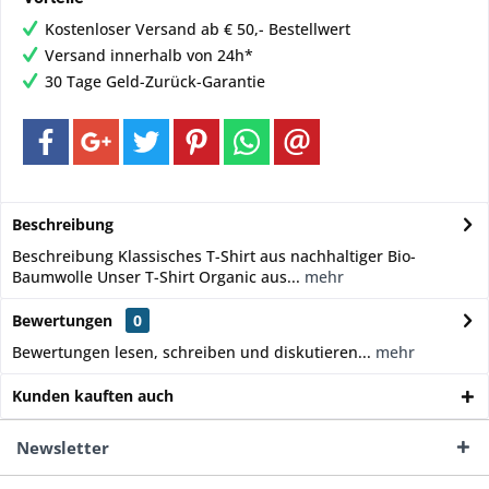
Kostenloser Versand ab € 50,- Bestellwert
Versand innerhalb von 24h*
30 Tage Geld-Zurück-Garantie
Beschreibung
Beschreibung Klassisches T-Shirt aus nachhaltiger Bio-
Baumwolle Unser T-Shirt Organic aus...
mehr
Bewertungen
0
Bewertungen lesen, schreiben und diskutieren...
mehr
Kunden kauften auch
Newsletter