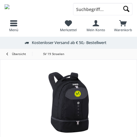
Menü
Merkzettel
Mein Konto
Warenkorb
Kostenloser Versand ab € 50,- Bestellwert
Übersicht
SV 19 Straelen