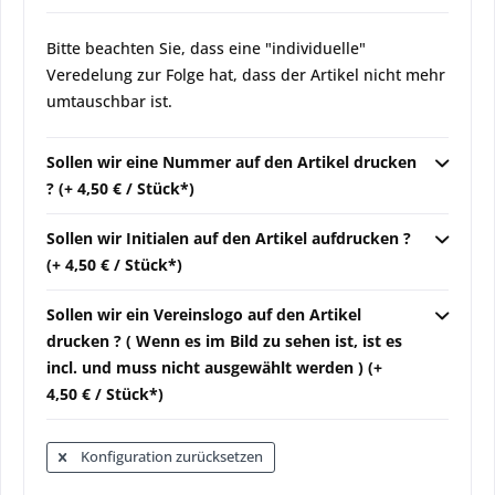
Bitte beachten Sie, dass eine "individuelle"
Veredelung zur Folge hat, dass der Artikel nicht mehr
umtauschbar ist.
Sollen wir eine Nummer auf den Artikel drucken
? (+ 4,50 € / Stück*)
Sollen wir Initialen auf den Artikel aufdrucken ?
(+ 4,50 € / Stück*)
Sollen wir ein Vereinslogo auf den Artikel
drucken ? ( Wenn es im Bild zu sehen ist, ist es
incl. und muss nicht ausgewählt werden ) (+
4,50 € / Stück*)
Konfiguration zurücksetzen