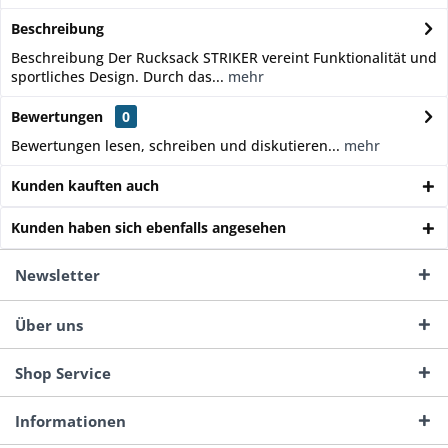
Beschreibung
Beschreibung Der Rucksack STRIKER vereint Funktionalität und
sportliches Design. Durch das...
mehr
Bewertungen
0
Bewertungen lesen, schreiben und diskutieren...
mehr
Kunden kauften auch
Kunden haben sich ebenfalls angesehen
Newsletter
Über uns
Shop Service
Informationen