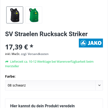
SV Straelen Rucksack Striker
17,39 € *
inkl. MwSt.
zzgl. Versandkosten
Lieferzeit ca. 10-12 Werktage bei Warenverfügbarkeit beim
Hersteller
Farbe:
Hier kannst du dein Produkt veredeln