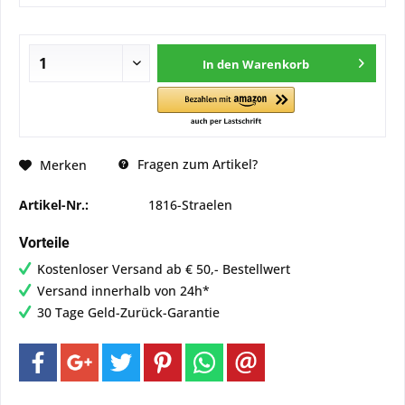
In den
Warenkorb
Fragen zum Artikel?
Merken
Artikel-Nr.:
1816-Straelen
Vorteile
Kostenloser Versand ab € 50,- Bestellwert
Versand innerhalb von 24h*
30 Tage Geld-Zurück-Garantie