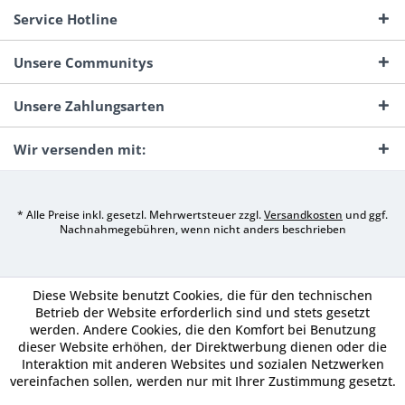
Service Hotline
Unsere Communitys
Unsere Zahlungsarten
Wir versenden mit:
* Alle Preise inkl. gesetzl. Mehrwertsteuer zzgl.
Versandkosten
und ggf.
Nachnahmegebühren, wenn nicht anders beschrieben
Diese Website benutzt Cookies, die für den technischen
Betrieb der Website erforderlich sind und stets gesetzt
werden. Andere Cookies, die den Komfort bei Benutzung
dieser Website erhöhen, der Direktwerbung dienen oder die
Interaktion mit anderen Websites und sozialen Netzwerken
vereinfachen sollen, werden nur mit Ihrer Zustimmung gesetzt.