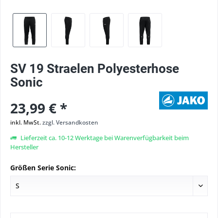
SV 19 Straelen Polyesterhose
Sonic
23,99 € *
inkl. MwSt.
zzgl. Versandkosten
Lieferzeit ca. 10-12 Werktage bei Warenverfügbarkeit beim
Hersteller
Größen Serie Sonic: