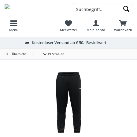
Menü
Merkzettel
Mein Konto
Warenkorb
Kostenloser Versand ab € 50,- Bestellwert
Übersicht
SV 19 Straelen