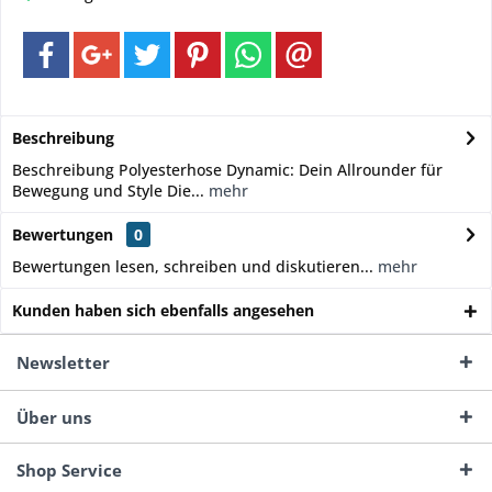
Beschreibung
Beschreibung Polyesterhose Dynamic: Dein Allrounder für
Bewegung und Style Die...
mehr
Bewertungen
0
Bewertungen lesen, schreiben und diskutieren...
mehr
Kunden haben sich ebenfalls angesehen
Newsletter
Über uns
Shop Service