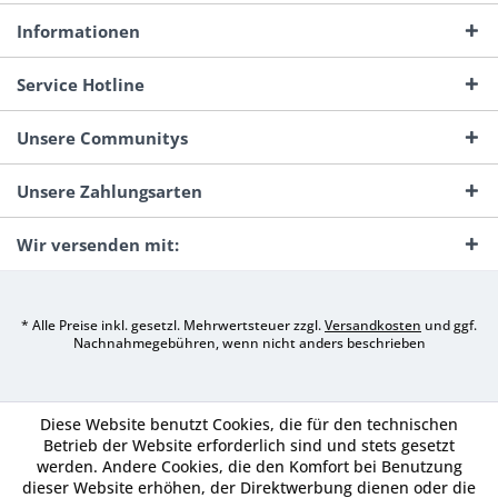
Informationen
Service Hotline
Unsere Communitys
Unsere Zahlungsarten
Wir versenden mit:
* Alle Preise inkl. gesetzl. Mehrwertsteuer zzgl.
Versandkosten
und ggf.
Nachnahmegebühren, wenn nicht anders beschrieben
Diese Website benutzt Cookies, die für den technischen
Betrieb der Website erforderlich sind und stets gesetzt
werden. Andere Cookies, die den Komfort bei Benutzung
dieser Website erhöhen, der Direktwerbung dienen oder die