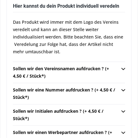
Hier kannst du dein Produkt individuell veredeln
Das Produkt wird immer mit dem Logo des Vereins
veredelt und kann an dieser Stelle weiter
individualisiert werden. Bitte beachten Sie, dass eine
Veredelung zur Folge hat, dass der Artikel nicht
mehr umtauschbar ist.
Sollen wir den Vereinsnamen aufdrucken ? (+
4,50 € / Stück*)
Sollen wir eine Nummer aufdrucken ? (+ 4,50 € /
Stück*)
Sollen wir Initialen aufdrucken ? (+ 4,50 € /
Stück*)
Sollen wir einen Werbepartner aufdrucken ? (+