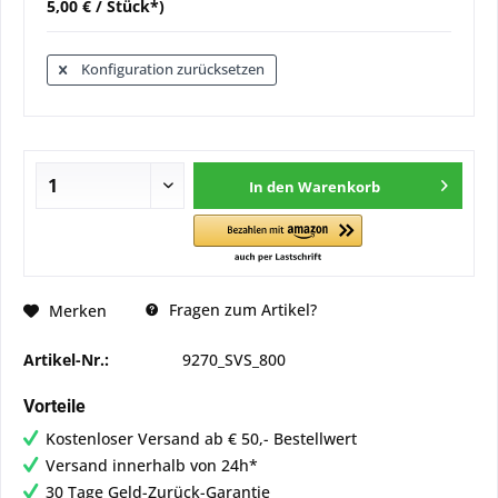
5,00 € / Stück*)
Konfiguration zurücksetzen
In den
Warenkorb
Fragen zum Artikel?
Merken
Artikel-Nr.:
9270_SVS_800
Vorteile
Kostenloser Versand ab € 50,- Bestellwert
Versand innerhalb von 24h*
30 Tage Geld-Zurück-Garantie