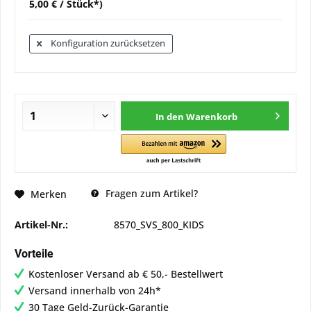
5,00 € / Stück*)
Konfiguration zurücksetzen
In den
Warenkorb
Fragen zum Artikel?
Merken
Artikel-Nr.:
8570_SVS_800_KIDS
Vorteile
Kostenloser Versand ab € 50,- Bestellwert
Versand innerhalb von 24h*
30 Tage Geld-Zurück-Garantie