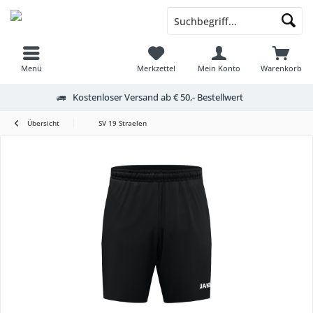
Menü
Merkzettel
Mein Konto
Warenkorb
Kostenloser Versand ab € 50,- Bestellwert
Übersicht
SV 19 Straelen