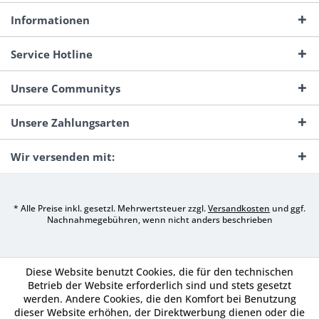
Informationen
Service Hotline
Unsere Communitys
Unsere Zahlungsarten
Wir versenden mit:
* Alle Preise inkl. gesetzl. Mehrwertsteuer zzgl.
Versandkosten
und ggf.
Nachnahmegebühren, wenn nicht anders beschrieben
Diese Website benutzt Cookies, die für den technischen
Betrieb der Website erforderlich sind und stets gesetzt
werden. Andere Cookies, die den Komfort bei Benutzung
dieser Website erhöhen, der Direktwerbung dienen oder die