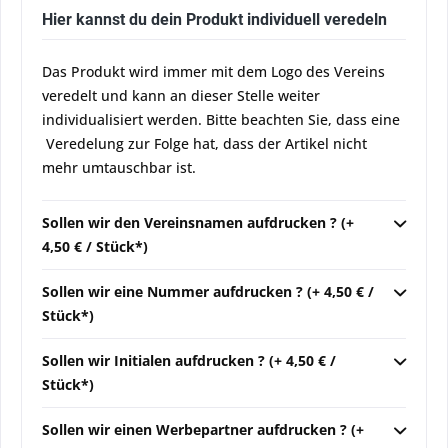
Hier kannst du dein Produkt individuell veredeln
Das Produkt wird immer mit dem Logo des Vereins
veredelt und kann an dieser Stelle weiter
individualisiert werden. Bitte beachten Sie, dass eine
Veredelung zur Folge hat, dass der Artikel nicht
mehr umtauschbar ist.
Sollen wir den Vereinsnamen aufdrucken ? (+
4,50 € / Stück*)
Sollen wir eine Nummer aufdrucken ? (+ 4,50 € /
Stück*)
Sollen wir Initialen aufdrucken ? (+ 4,50 € /
Stück*)
Sollen wir einen Werbepartner aufdrucken ? (+