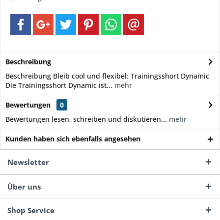
Beschreibung
Beschreibung Bleib cool und flexibel: Trainingsshort Dynamic
Die Trainingsshort Dynamic ist...
mehr
Bewertungen
0
Bewertungen lesen, schreiben und diskutieren...
mehr
Kunden haben sich ebenfalls angesehen
Newsletter
Über uns
Shop Service