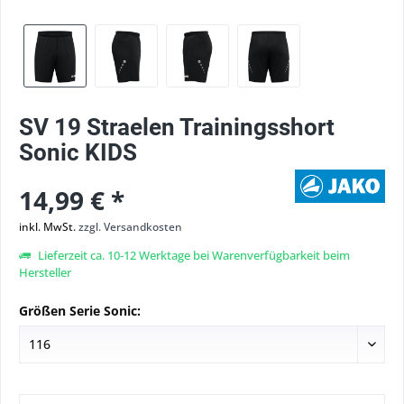
SV 19 Straelen Trainingsshort
Sonic KIDS
14,99 € *
inkl. MwSt.
zzgl. Versandkosten
Lieferzeit ca. 10-12 Werktage bei Warenverfügbarkeit beim
Hersteller
Größen Serie Sonic: