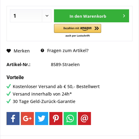
In den
Warenkorb
Fragen zum Artikel?
Merken
Artikel-Nr.:
8589-Straelen
Vorteile
Kostenloser Versand ab € 50,- Bestellwert
Versand innerhalb von 24h*
30 Tage Geld-Zurück-Garantie