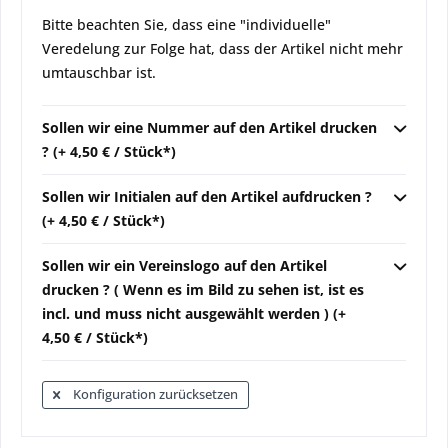
Bitte beachten Sie, dass eine "individuelle"
Veredelung zur Folge hat, dass der Artikel nicht mehr
umtauschbar ist.
Sollen wir eine Nummer auf den Artikel drucken
? (+ 4,50 € / Stück*)
Sollen wir Initialen auf den Artikel aufdrucken ?
(+ 4,50 € / Stück*)
Sollen wir ein Vereinslogo auf den Artikel
drucken ? ( Wenn es im Bild zu sehen ist, ist es
incl. und muss nicht ausgewählt werden ) (+
4,50 € / Stück*)
Konfiguration zurücksetzen