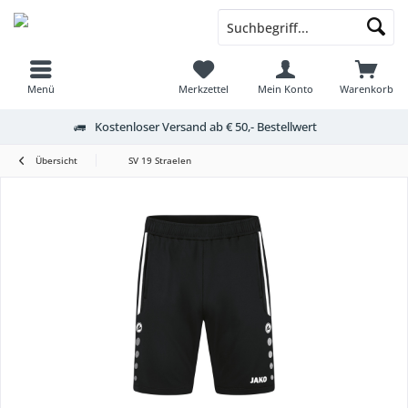
Menü
Merkzettel
Mein Konto
Warenkorb
Kostenloser Versand ab € 50,- Bestellwert
Übersicht
SV 19 Straelen