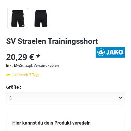
SV Straelen Trainingsshort
20,29 € *
inkl. MwSt.
zzgl. Versandkosten
Lieferzeit 7 Tage
Größe :
Hier kannst du dein Produkt veredeln