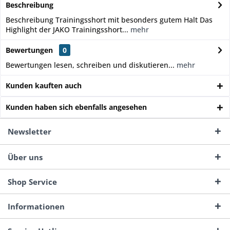
Beschreibung
Beschreibung Trainingsshort mit besonders gutem Halt Das
Highlight der JAKO Trainingsshort...
mehr
Bewertungen
0
Bewertungen lesen, schreiben und diskutieren...
mehr
Kunden kauften auch
Kunden haben sich ebenfalls angesehen
Newsletter
Über uns
Shop Service
Informationen