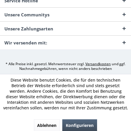
Service Hotline
Unsere Communitys
Unsere Zahlungsarten
Wir versenden mit:
* Alle Preise inkl. gesetzl. Mehrwertsteuer zzgl.
Versandkosten
und ggf.
Nachnahmegebühren, wenn nicht anders beschrieben
Diese Website benutzt Cookies, die für den technischen
Betrieb der Website erforderlich sind und stets gesetzt
werden. Andere Cookies, die den Komfort bei Benutzung
dieser Website erhöhen, der Direktwerbung dienen oder die
Interaktion mit anderen Websites und sozialen Netzwerken
vereinfachen sollen, werden nur mit Ihrer Zustimmung gesetzt.
Ablehnen
Konfigurieren