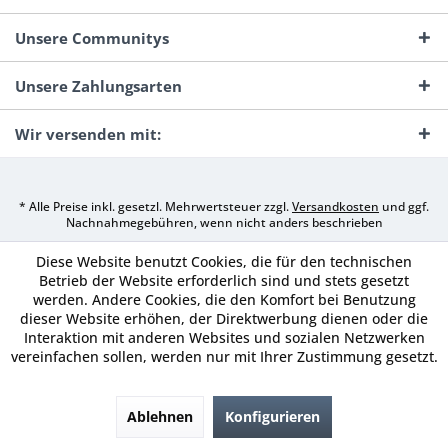
Unsere Communitys
Unsere Zahlungsarten
Wir versenden mit:
* Alle Preise inkl. gesetzl. Mehrwertsteuer zzgl.
Versandkosten
und ggf.
Nachnahmegebühren, wenn nicht anders beschrieben
Diese Website benutzt Cookies, die für den technischen
Betrieb der Website erforderlich sind und stets gesetzt
werden. Andere Cookies, die den Komfort bei Benutzung
dieser Website erhöhen, der Direktwerbung dienen oder die
Interaktion mit anderen Websites und sozialen Netzwerken
vereinfachen sollen, werden nur mit Ihrer Zustimmung gesetzt.
Ablehnen
Konfigurieren