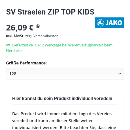
SV Straelen ZIP TOP KIDS
26,09 € *
inkl. MwSt.
zzgl. Versandkosten
Lieferzeit ca. 10-12 Werktage bei Warenverfügbarkeit beim
Hersteller
Größe Performance:
Hier kannst du dein Produkt individuell veredeln
Das Produkt wird immer mit dem Logo des Vereins
veredelt und kann an dieser Stelle weiter
individualisiert werden. Bitte beachten Sie, dass eine