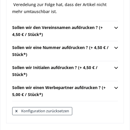
Veredelung zur Folge hat, dass der Artikel nicht
mehr umtauschbar ist.
Sollen wir den Vereinsnamen aufdrucken ? (+
4,50 € / Stück*)
Sollen wir eine Nummer aufdrucken ? (+ 4,50 € /
Stück*)
Sollen wir Initialen aufdrucken ? (+ 4,50 € /
Stück*)
Sollen wir einen Werbepartner aufdrucken ? (+
5,00 € / Stück*)
Konfiguration zurücksetzen