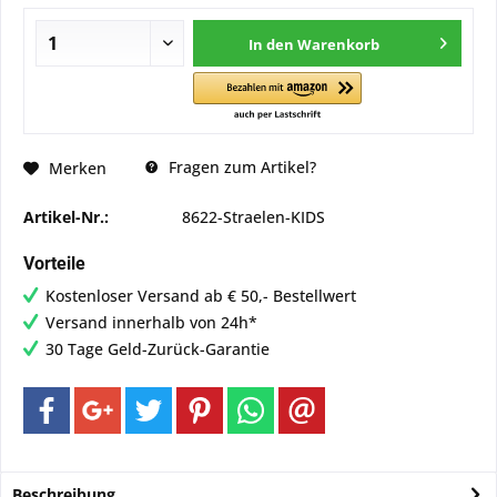
In den
Warenkorb
Fragen zum Artikel?
Merken
Artikel-Nr.:
8622-Straelen-KIDS
Vorteile
Kostenloser Versand ab € 50,- Bestellwert
Versand innerhalb von 24h*
30 Tage Geld-Zurück-Garantie
Beschreibung