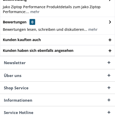
Jako Ziptop Performance Produktdetails zum Jako Ziptop
Performance:...
mehr
Bewertungen
0
Bewertungen lesen, schreiben und diskutieren...
mehr
Kunden kauften auch
Kunden haben sich ebenfalls angesehen
Newsletter
Über uns
Shop Service
Informationen
Service Hotline