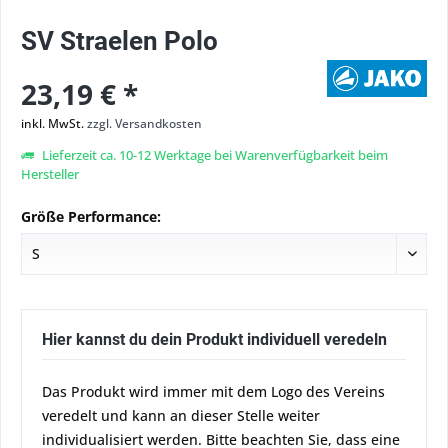
SV Straelen Polo
23,19 € *
inkl. MwSt.
zzgl. Versandkosten
Lieferzeit ca. 10-12 Werktage bei Warenverfügbarkeit beim
Hersteller
Größe Performance:
Hier kannst du dein Produkt individuell veredeln
Das Produkt wird immer mit dem Logo des Vereins
veredelt und kann an dieser Stelle weiter
individualisiert werden. Bitte beachten Sie, dass eine