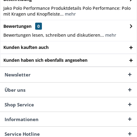
Jako Polo Performance Produktdetails Polo Performance: Polo
mit Kragen und Knopfleiste...
mehr
Bewertungen
0
Bewertungen lesen, schreiben und diskutieren...
mehr
Kunden kauften auch
Kunden haben sich ebenfalls angesehen
Newsletter
Über uns
Shop Service
Informationen
Service Hotline