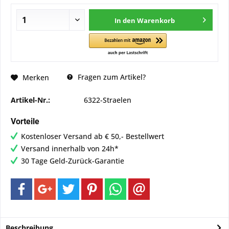
In den
Warenkorb
Fragen zum Artikel?
Merken
Artikel-Nr.:
6322-Straelen
Vorteile
Kostenloser Versand ab € 50,- Bestellwert
Versand innerhalb von 24h*
30 Tage Geld-Zurück-Garantie
Beschreibung