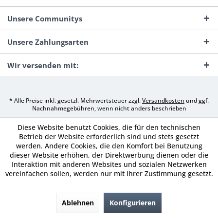
Unsere Communitys
Unsere Zahlungsarten
Wir versenden mit:
* Alle Preise inkl. gesetzl. Mehrwertsteuer zzgl.
Versandkosten
und ggf.
Nachnahmegebühren, wenn nicht anders beschrieben
Diese Website benutzt Cookies, die für den technischen
Betrieb der Website erforderlich sind und stets gesetzt
werden. Andere Cookies, die den Komfort bei Benutzung
dieser Website erhöhen, der Direktwerbung dienen oder die
Interaktion mit anderen Websites und sozialen Netzwerken
vereinfachen sollen, werden nur mit Ihrer Zustimmung gesetzt.
Ablehnen
Konfigurieren