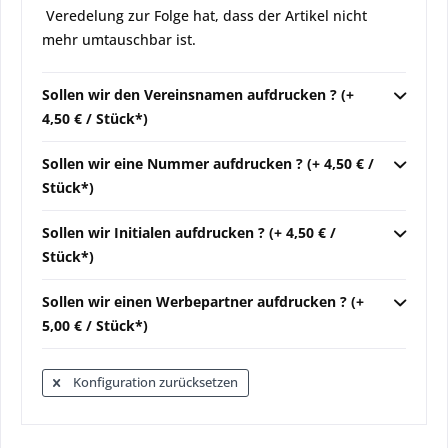
Veredelung zur Folge hat, dass der Artikel nicht
mehr umtauschbar ist.
Sollen wir den Vereinsnamen aufdrucken ? (+
4,50 € / Stück*)
Sollen wir eine Nummer aufdrucken ? (+ 4,50 € /
Stück*)
Sollen wir Initialen aufdrucken ? (+ 4,50 € /
Stück*)
Sollen wir einen Werbepartner aufdrucken ? (+
5,00 € / Stück*)
Konfiguration zurücksetzen