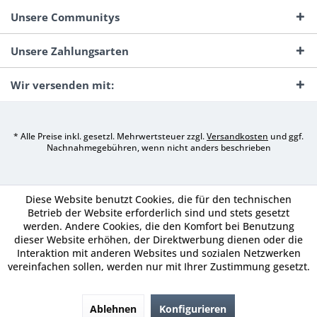
Unsere Communitys
Unsere Zahlungsarten
Wir versenden mit:
* Alle Preise inkl. gesetzl. Mehrwertsteuer zzgl.
Versandkosten
und ggf.
Nachnahmegebühren, wenn nicht anders beschrieben
Diese Website benutzt Cookies, die für den technischen
Betrieb der Website erforderlich sind und stets gesetzt
werden. Andere Cookies, die den Komfort bei Benutzung
dieser Website erhöhen, der Direktwerbung dienen oder die
Interaktion mit anderen Websites und sozialen Netzwerken
vereinfachen sollen, werden nur mit Ihrer Zustimmung gesetzt.
Ablehnen
Konfigurieren