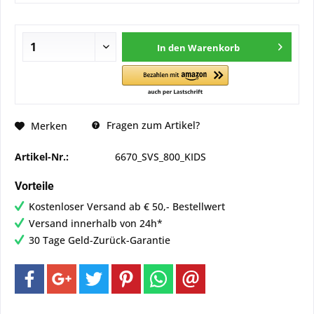
In den
Warenkorb
Fragen zum Artikel?
Merken
Artikel-Nr.:
6670_SVS_800_KIDS
Vorteile
Kostenloser Versand ab € 50,- Bestellwert
Versand innerhalb von 24h*
30 Tage Geld-Zurück-Garantie