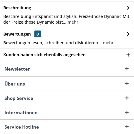
Beschreibung
Beschreibung Entspannt und stylish: Freizeithose Dynamic Mit
der Freizeithose Dynamic bist...
mehr
Bewertungen
0
Bewertungen lesen, schreiben und diskutieren...
mehr
Kunden haben sich ebenfalls angesehen
Newsletter
Über uns
Shop Service
Informationen
Service Hotline