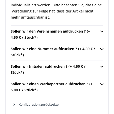
individualisiert werden. Bitte beachten Sie, dass eine
Veredelung zur Folge hat, dass der Artikel nicht
mehr umtauschbar ist.
Sollen wir den Vereinsnamen aufdrucken ? (+
4,50 € / Stück*)
Sollen wir eine Nummer aufdrucken ? (+ 4,50 € /
Stück*)
Sollen wir Initialen aufdrucken ? (+ 4,50 € /
Stück*)
Sollen wir einen Werbepartner aufdrucken ? (+
5,00 € / Stück*)
Konfiguration zurücksetzen