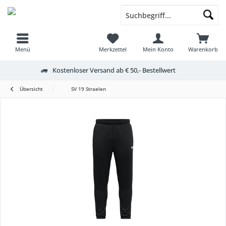
Menü
Merkzettel
Mein Konto
Warenkorb
Kostenloser Versand ab € 50,- Bestellwert
Übersicht
SV 19 Straelen