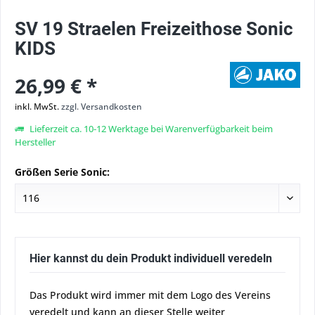
SV 19 Straelen Freizeithose Sonic
KIDS
26,99 € *
inkl. MwSt.
zzgl. Versandkosten
Lieferzeit ca. 10-12 Werktage bei Warenverfügbarkeit beim
Hersteller
Größen Serie Sonic:
Hier kannst du dein Produkt individuell veredeln
Das Produkt wird immer mit dem Logo des Vereins
veredelt und kann an dieser Stelle weiter