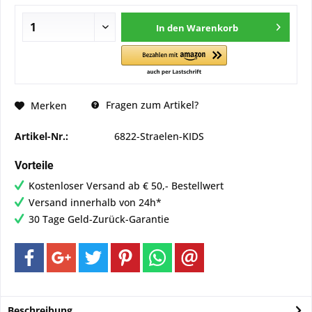
In den
Warenkorb
Fragen zum Artikel?
Merken
Artikel-Nr.:
6822-Straelen-KIDS
Vorteile
Kostenloser Versand ab € 50,- Bestellwert
Versand innerhalb von 24h*
30 Tage Geld-Zurück-Garantie
Beschreibung