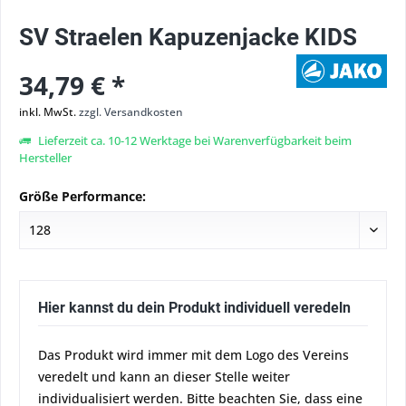
SV Straelen Kapuzenjacke KIDS
34,79 € *
inkl. MwSt.
zzgl. Versandkosten
Lieferzeit ca. 10-12 Werktage bei Warenverfügbarkeit beim
Hersteller
Größe Performance:
Hier kannst du dein Produkt individuell veredeln
Das Produkt wird immer mit dem Logo des Vereins
veredelt und kann an dieser Stelle weiter
individualisiert werden. Bitte beachten Sie, dass eine