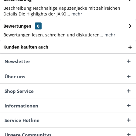
Beschreibung Nachhaltige Kapuzenjacke mit zahlreichen
Details Die Highlights der JAKO...
mehr
Bewertungen
0
Bewertungen lesen, schreiben und diskutieren...
mehr
Kunden kauften auch
Newsletter
Über uns
Shop Service
Informationen
Service Hotline
Unsere Communitys