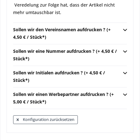
Veredelung zur Folge hat, dass der Artikel nicht
mehr umtauschbar ist.
Sollen wir den Vereinsnamen aufdrucken ? (+
4,50 € / Stück*)
Sollen wir eine Nummer aufdrucken ? (+ 4,50 € /
Stück*)
Sollen wir Initialen aufdrucken ? (+ 4,50 € /
Stück*)
Sollen wir einen Werbepartner aufdrucken ? (+
5,00 € / Stück*)
Konfiguration zurücksetzen