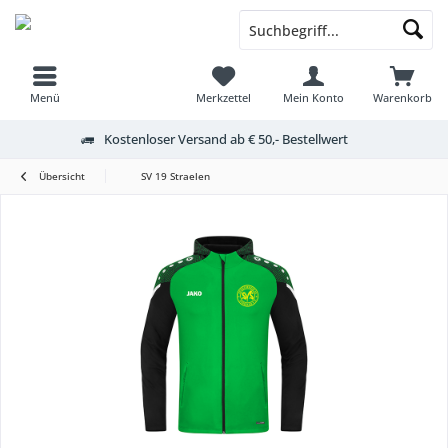
Menü
Merkzettel
Mein Konto
Warenkorb
Kostenloser Versand ab € 50,- Bestellwert
Übersicht
SV 19 Straelen