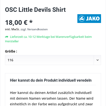
OSC Little Devils Shirt
18,00 € *
inkl. MwSt.
zzgl. Versandkosten
Lieferzeit ca. 10-12 Werktage bei Warenverfügbarkeit beim
Hersteller
Größe :
Hier kannst du dein Produkt individuell veredeln
Hier kannst du deinen Artikel zusätzlich individuell
mit deinem Namen versehen lassen. Der Name wird
einheitlich in der Farbe weiss aufgedruckt und zwar