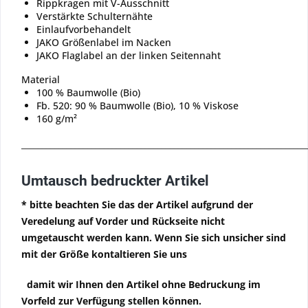
Rippkragen mit V-Ausschnitt
Verstärkte Schulternähte
Einlaufvorbehandelt
JAKO Größenlabel im Nacken
JAKO Flaglabel an der linken Seitennaht
Material
100 % Baumwolle (Bio)
Fb. 520: 90 % Baumwolle (Bio), 10 % Viskose
160 g/m²
_____________________________________________________________________
Umtausch bedruckter Artikel
* bitte beachten Sie das der Artikel aufgrund der
Veredelung auf Vorder und Rückseite nicht
umgetauscht werden kann. Wenn Sie sich unsicher sind
mit der Größe kontaltieren Sie uns
damit wir Ihnen den Artikel ohne Bedruckung im
Vorfeld zur Verfügung stellen können.