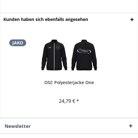
Kunden haben sich ebenfalls angesehen
JAKO
OSC Polyesterjacke One
24,79 € *
Newsletter