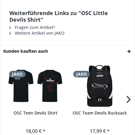
Weiterführende Links zu "OSC Little
Devils Shirt"
Fragen zum Artikel?
Weitere Artikel von JAKO
Kunden kauften auch
JAKO
JAKO
OSC Teen Devils Shirt
OSC Team Devils Rucksack
18,00 € *
17,99 € *