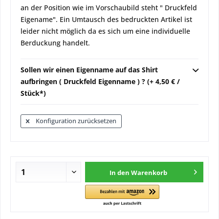
an der Position wie im Vorschaubild steht " Druckfeld
Eigename". Ein Umtausch des bedruckten Artikel ist
leider nicht möglich da es sich um eine individuelle
Berduckung handelt.
Sollen wir einen Eigenname auf das Shirt
aufbringen ( Druckfeld Eigenname ) ? (+ 4,50 € /
Stück*)
Konfiguration zurücksetzen
In den
Warenkorb