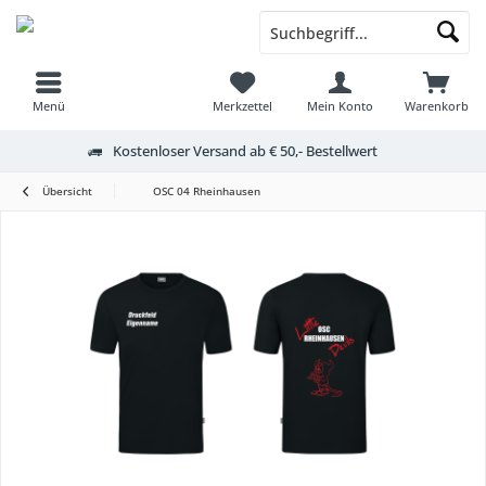
Menü
Merkzettel
Mein Konto
Warenkorb
Kostenloser Versand ab € 50,- Bestellwert
Übersicht
OSC 04 Rheinhausen