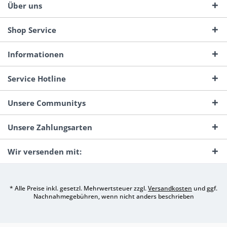
Über uns
Shop Service
Informationen
Service Hotline
Unsere Communitys
Unsere Zahlungsarten
Wir versenden mit:
* Alle Preise inkl. gesetzl. Mehrwertsteuer zzgl.
Versandkosten
und ggf.
Nachnahmegebühren, wenn nicht anders beschrieben