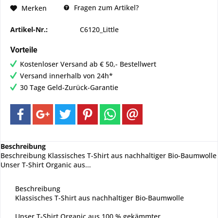
Fragen zum Artikel?
Merken
Artikel-Nr.:
C6120_Little
Vorteile
Kostenloser Versand ab € 50,- Bestellwert
Versand innerhalb von 24h*
30 Tage Geld-Zurück-Garantie
Beschreibung
Beschreibung Klassisches T-Shirt aus nachhaltiger Bio-Baumwolle
Unser T-Shirt Organic aus...
Beschreibung
Klassisches T-Shirt aus nachhaltiger Bio-Baumwolle
Unser T-Shirt Organic aus 100 % gekämmter,