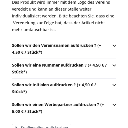
Das Produkt wird immer mit dem Logo des Vereins
veredelt und kann an dieser Stelle weiter
individualisiert werden. Bitte beachten Sie, dass eine
Veredelung zur Folge hat, dass der Artikel nicht
mehr umtauschbar ist.
Sollen wir den Vereinsnamen aufdrucken ? (+
4,50 € / Stück*)
Sollen wir eine Nummer aufdrucken ? (+ 4,50 € /
Stück*)
Sollen wir Initialen aufdrucken ? (+ 4,50 € /
Stück*)
Sollen wir einen Werbepartner aufdrucken ? (+
5,00 € / Stück*)
Konfiguration zurücksetzen