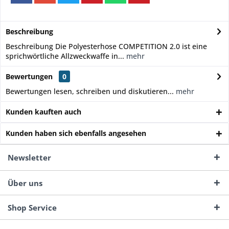
Beschreibung
Beschreibung Die Polyesterhose COMPETITION 2.0 ist eine
sprichwörtliche Allzweckwaffe in...
mehr
Bewertungen
0
Bewertungen lesen, schreiben und diskutieren...
mehr
Kunden kauften auch
Kunden haben sich ebenfalls angesehen
Newsletter
Über uns
Shop Service