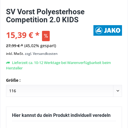
SV Vorst Polyesterhose
Competition 2.0 KIDS
15,39 € *
27,99 € *
(45,02% gespart)
inkl. MwSt.
zzgl. Versandkosten
Lieferzeit ca. 10-12 Werktage bei Warenverfügbarkeit beim
Hersteller
Größe :
Hier kannst du dein Produkt individuell veredeln