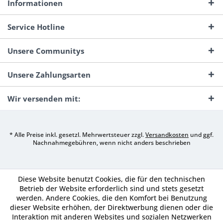
Informationen
Service Hotline
Unsere Communitys
Unsere Zahlungsarten
Wir versenden mit:
* Alle Preise inkl. gesetzl. Mehrwertsteuer zzgl.
Versandkosten
und ggf.
Nachnahmegebühren, wenn nicht anders beschrieben
Diese Website benutzt Cookies, die für den technischen
Betrieb der Website erforderlich sind und stets gesetzt
werden. Andere Cookies, die den Komfort bei Benutzung
dieser Website erhöhen, der Direktwerbung dienen oder die
Interaktion mit anderen Websites und sozialen Netzwerken