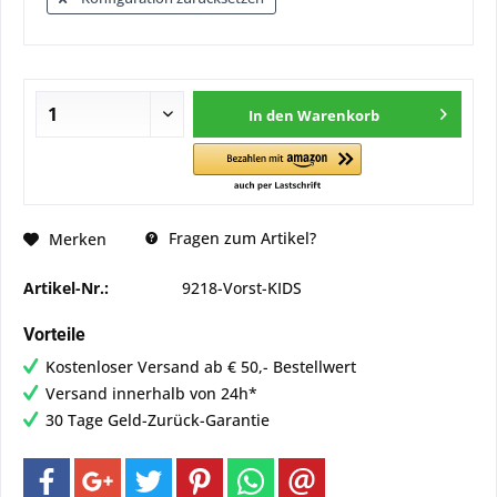
In den
Warenkorb
Fragen zum Artikel?
Merken
Artikel-Nr.:
9218-Vorst-KIDS
Vorteile
Kostenloser Versand ab € 50,- Bestellwert
Versand innerhalb von 24h*
30 Tage Geld-Zurück-Garantie