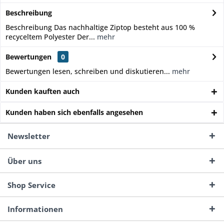
Beschreibung
Beschreibung Das nachhaltige Ziptop besteht aus 100 %
recyceltem Polyester Der...
mehr
Bewertungen
0
Bewertungen lesen, schreiben und diskutieren...
mehr
Kunden kauften auch
Kunden haben sich ebenfalls angesehen
Newsletter
Über uns
Shop Service
Informationen