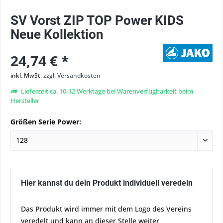
SV Vorst ZIP TOP Power KIDS
Neue Kollektion
24,74 € *
inkl. MwSt.
zzgl. Versandkosten
Lieferzeit ca. 10-12 Werktage bei Warenverfügbarkeit beim
Hersteller
Größen Serie Power:
Hier kannst du dein Produkt individuell veredeln
Das Produkt wird immer mit dem Logo des Vereins
veredelt und kann an dieser Stelle weiter