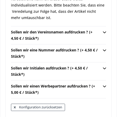
individualisiert werden. Bitte beachten Sie, dass eine
Veredelung zur Folge hat, dass der Artikel nicht
mehr umtauschbar ist.
Sollen wir den Vereinsnamen aufdrucken ? (+
4,50 € / Stück*)
Sollen wir eine Nummer aufdrucken ? (+ 4,50 € /
Stück*)
Sollen wir Initialen aufdrucken ? (+ 4,50 € /
Stück*)
Sollen wir einen Werbepartner aufdrucken ? (+
5,00 € / Stück*)
Konfiguration zurücksetzen