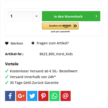
In den
Warenkorb
Fragen zum Artikel?
Merken
Artikel-Nr.:
8623_800_Vorst_Kids
Vorteile
Kostenloser Versand ab € 50,- Bestellwert
Versand innerhalb von 24h*
30 Tage Geld-Zurück-Garantie