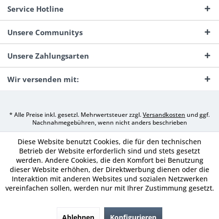
Service Hotline
Unsere Communitys
Unsere Zahlungsarten
Wir versenden mit:
* Alle Preise inkl. gesetzl. Mehrwertsteuer zzgl.
Versandkosten
und ggf.
Nachnahmegebühren, wenn nicht anders beschrieben
Diese Website benutzt Cookies, die für den technischen
Betrieb der Website erforderlich sind und stets gesetzt
werden. Andere Cookies, die den Komfort bei Benutzung
dieser Website erhöhen, der Direktwerbung dienen oder die
Interaktion mit anderen Websites und sozialen Netzwerken
vereinfachen sollen, werden nur mit Ihrer Zustimmung gesetzt.
Ablehnen
Konfigurieren