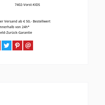
7402-Vorst-KIDS
er Versand ab € 50,- Bestellwert
innerhalb von 24h*
eld-Zurück-Garantie