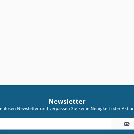
Newsletter
enlosen Newsletter und verpassen Sie keine Neuigkeit oder Akti