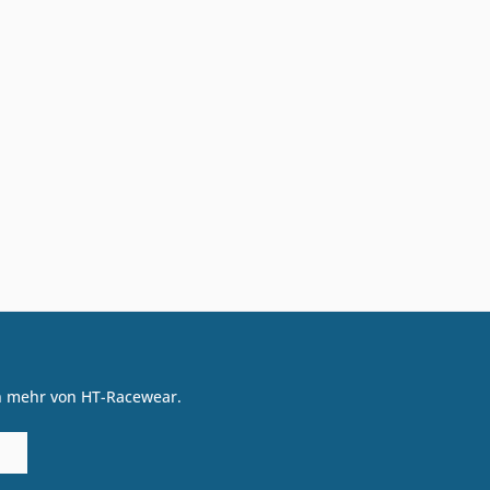
on mehr von HT-Racewear.