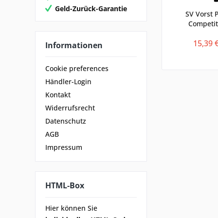
Geld-Zurück-Garantie
SV Vorst 
Competit
15,39 
Informationen
Cookie preferences
Händler-Login
Kontakt
Widerrufsrecht
Datenschutz
AGB
Impressum
HTML-Box
Hier können Sie