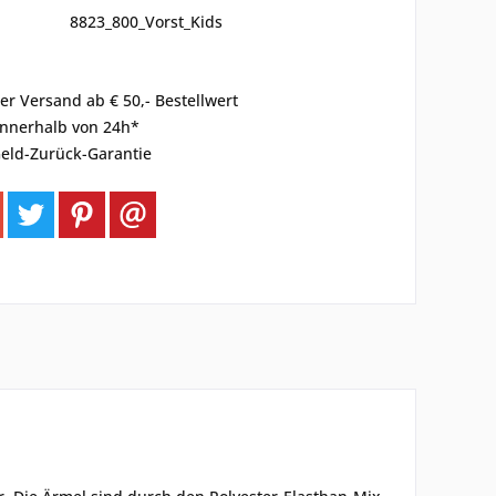
8823_800_Vorst_Kids
er Versand ab € 50,- Bestellwert
innerhalb von 24h*
eld-Zurück-Garantie