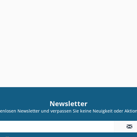
Newsletter
enlosen Newsletter und verpassen Sie keine Neuigkeit oder Akti