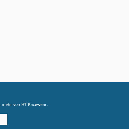
on mehr von HT-Racewear.