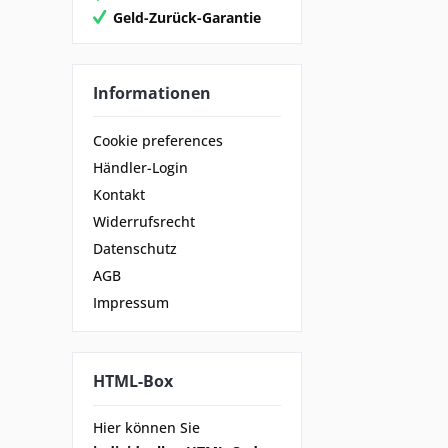
Geld-Zurück-Garantie
Informationen
Cookie preferences
Händler-Login
Kontakt
Widerrufsrecht
Datenschutz
AGB
Impressum
HTML-Box
Hier können Sie