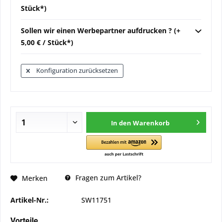
Stück*)
Sollen wir einen Werbepartner aufdrucken ? (+
5,00 € / Stück*)
Konfiguration zurücksetzen
In den
Warenkorb
Fragen zum Artikel?
Merken
Artikel-Nr.:
SW11751
Vorteile