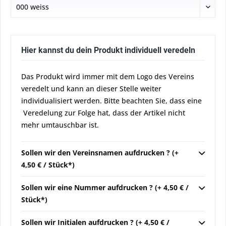
Hier kannst du dein Produkt individuell veredeln
Das Produkt wird immer mit dem Logo des Vereins
veredelt und kann an dieser Stelle weiter
individualisiert werden. Bitte beachten Sie, dass eine
Veredelung zur Folge hat, dass der Artikel nicht
mehr umtauschbar ist.
Sollen wir den Vereinsnamen aufdrucken ? (+
4,50 € / Stück*)
Sollen wir eine Nummer aufdrucken ? (+ 4,50 € /
Stück*)
Sollen wir Initialen aufdrucken ? (+ 4,50 € /