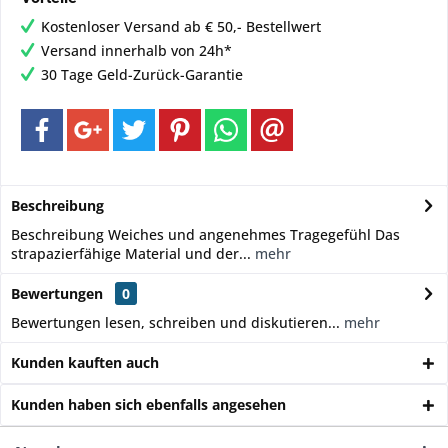
Kostenloser Versand ab € 50,- Bestellwert
Versand innerhalb von 24h*
30 Tage Geld-Zurück-Garantie
Beschreibung
Beschreibung Weiches und angenehmes Tragegefühl Das
strapazierfähige Material und der...
mehr
Bewertungen
0
Bewertungen lesen, schreiben und diskutieren...
mehr
Kunden kauften auch
Kunden haben sich ebenfalls angesehen