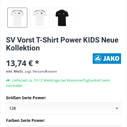
SV Vorst T-Shirt Power KIDS Neue
Kollektion
13,74 € *
inkl. MwSt.
zzgl. Versandkosten
Lieferzeit ca. 10-12 Werktage bei Warenverfügbarkeit beim
Hersteller
Größen Serie Power:
Farben Serie Power: