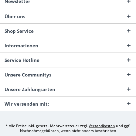
Newsletter
Über uns
Shop Service
Informationen
Service Hotline
Unsere Communitys
Unsere Zahlungsarten
Wir versenden mit:
* Alle Preise inkl. gesetzl. Mehrwertsteuer zzgl.
Versandkosten
und ggf.
Nachnahmegebühren, wenn nicht anders beschrieben