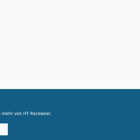
on mehr von HT-Racewear.