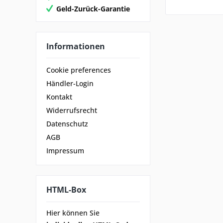
Geld-Zurück-Garantie
Informationen
Cookie preferences
Händler-Login
Kontakt
Widerrufsrecht
Datenschutz
AGB
Impressum
HTML-Box
Hier können Sie