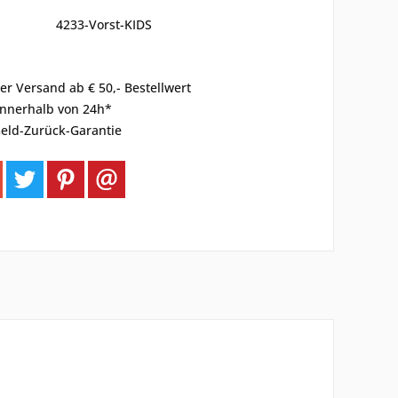
4233-Vorst-KIDS
er Versand ab € 50,- Bestellwert
innerhalb von 24h*
eld-Zurück-Garantie