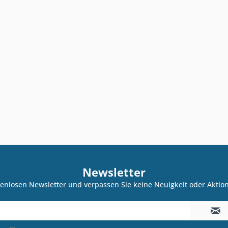
Newsletter
enlosen Newsletter und verpassen Sie keine Neuigkeit oder Akti