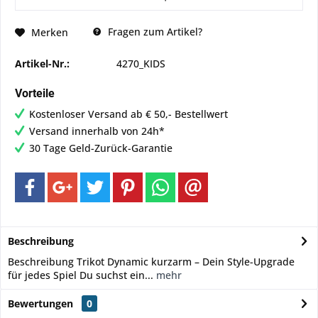
Fragen zum Artikel?
Merken
Artikel-Nr.:
4270_KIDS
Vorteile
Kostenloser Versand ab € 50,- Bestellwert
Versand innerhalb von 24h*
30 Tage Geld-Zurück-Garantie
Beschreibung
Beschreibung Trikot Dynamic kurzarm – Dein Style-Upgrade
für jedes Spiel Du suchst ein...
mehr
Bewertungen
0