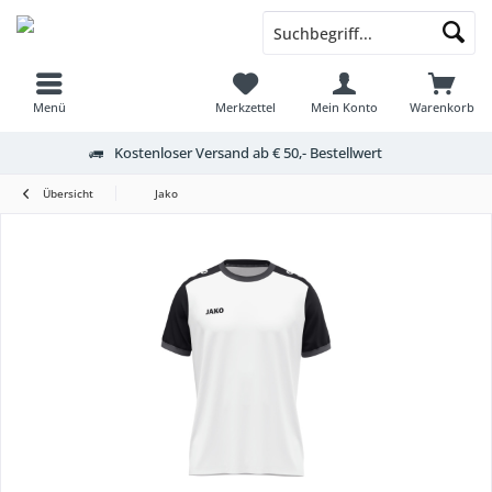
Menü
Merkzettel
Mein Konto
Warenkorb
Kostenloser Versand ab € 50,- Bestellwert
Übersicht
Jako