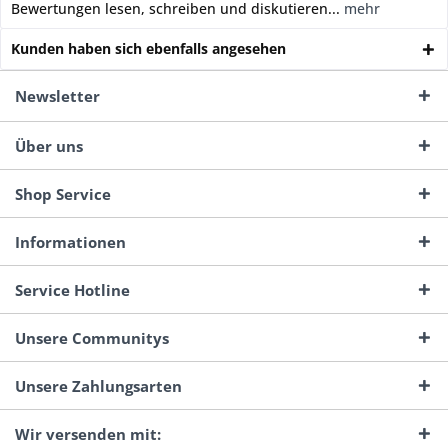
Bewertungen lesen, schreiben und diskutieren...
mehr
Kunden haben sich ebenfalls angesehen
Newsletter
Über uns
Shop Service
Informationen
Service Hotline
Unsere Communitys
Unsere Zahlungsarten
Wir versenden mit: