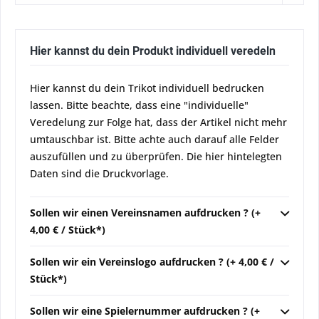
Hier kannst du dein Produkt individuell veredeln
Hier kannst du dein Trikot individuell bedrucken
lassen. Bitte beachte, dass eine "individuelle"
Veredelung zur Folge hat, dass der Artikel nicht mehr
umtauschbar ist. Bitte achte auch darauf alle Felder
auszufüllen und zu überprüfen. Die hier hintelegten
Daten sind die Druckvorlage.
Sollen wir einen Vereinsnamen aufdrucken ? (+
4,00 € / Stück*)
Sollen wir ein Vereinslogo aufdrucken ? (+ 4,00 € /
Stück*)
Sollen wir eine Spielernummer aufdrucken ? (+