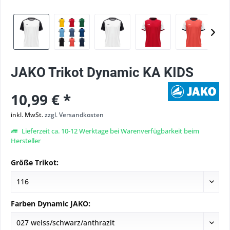
JAKO Trikot Dynamic KA KIDS
10,99 € *
inkl. MwSt.
zzgl. Versandkosten
Lieferzeit ca. 10-12 Werktage bei Warenverfügbarkeit beim
Hersteller
Größe Trikot:
Farben Dynamic JAKO: