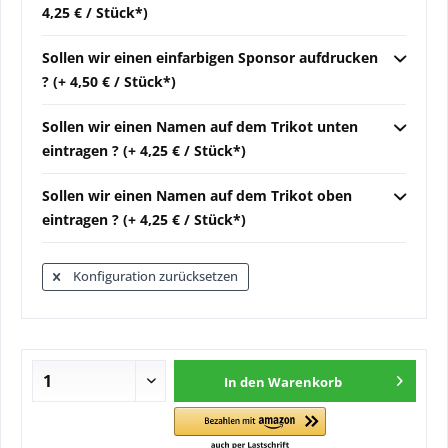
4,25 € / Stück*)
Sollen wir einen einfarbigen Sponsor aufdrucken
? (+ 4,50 € / Stück*)
Sollen wir einen Namen auf dem Trikot unten
eintragen ? (+ 4,25 € / Stück*)
Sollen wir einen Namen auf dem Trikot oben
eintragen ? (+ 4,25 € / Stück*)
Konfiguration zurücksetzen
In den
Warenkorb