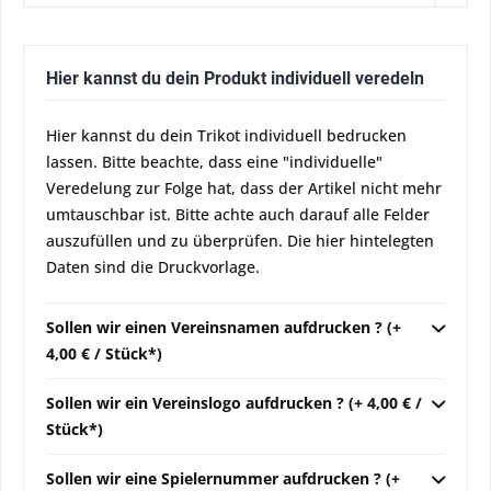
Hier kannst du dein Produkt individuell veredeln
Hier kannst du dein Trikot individuell bedrucken
lassen. Bitte beachte, dass eine "individuelle"
Veredelung zur Folge hat, dass der Artikel nicht mehr
umtauschbar ist. Bitte achte auch darauf alle Felder
auszufüllen und zu überprüfen. Die hier hintelegten
Daten sind die Druckvorlage.
Sollen wir einen Vereinsnamen aufdrucken ? (+
4,00 € / Stück*)
Sollen wir ein Vereinslogo aufdrucken ? (+ 4,00 € /
Stück*)
Sollen wir eine Spielernummer aufdrucken ? (+