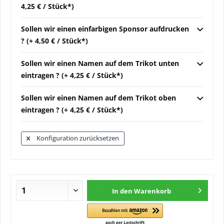
4,25 € / Stück*)
Sollen wir einen einfarbigen Sponsor aufdrucken
? (+ 4,50 € / Stück*)
Sollen wir einen Namen auf dem Trikot unten
eintragen ? (+ 4,25 € / Stück*)
Sollen wir einen Namen auf dem Trikot oben
eintragen ? (+ 4,25 € / Stück*)
Konfiguration zurücksetzen
In den
Warenkorb