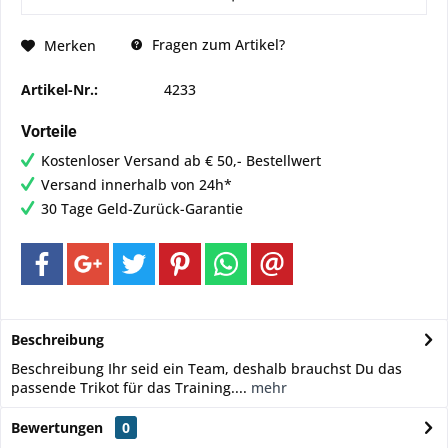
Fragen zum Artikel?
Merken
Artikel-Nr.:
4233
Vorteile
Kostenloser Versand ab € 50,- Bestellwert
Versand innerhalb von 24h*
30 Tage Geld-Zurück-Garantie
Beschreibung
Beschreibung Ihr seid ein Team, deshalb brauchst Du das
passende Trikot für das Training....
mehr
Bewertungen
0