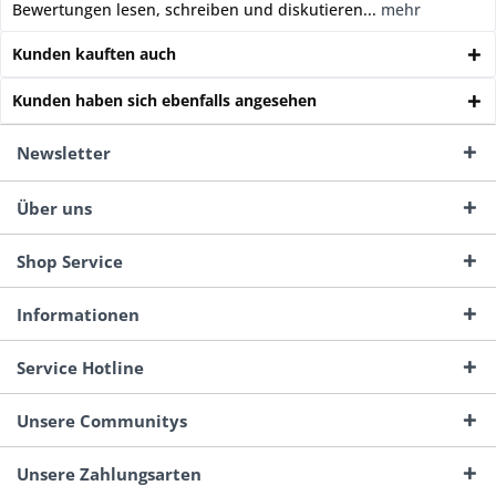
Bewertungen lesen, schreiben und diskutieren...
mehr
Kunden kauften auch
Kunden haben sich ebenfalls angesehen
Newsletter
Über uns
Shop Service
Informationen
Service Hotline
Unsere Communitys
Unsere Zahlungsarten