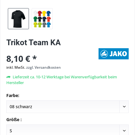
Trikot Team KA
8,10 € *
inkl. MwSt.
zzgl. Versandkosten
Lieferzeit ca. 10-12 Werktage bei Warenverfügbarkeit beim
Hersteller
Farbe:
Größe :