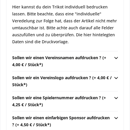
Hier kannst du dein Trikot individuell bedrucken
lassen. Bitte beachte, dass eine "individuelle"
Veredelung zur Folge hat, dass der Artikel nicht mehr
umtauschbar ist. Bitte achte auch darauf alle Felder
auszufüllen und zu überprüfen. Die hier hintelegten
Daten sind die Druckvorlage.
Sollen wir einen Vereinsnamen aufdrucken ? (+
4,00 € / Stück*)
Sollen wir ein Vereinslogo aufdrucken ? (+ 4,00 € /
Stück*)
Sollen wir eine Spielernummer aufdrucken ? (+
4,25 € / Stück*)
Sollen wir einen einfarbigen Sponsor aufdrucken
? (+ 4,50 € / Stück*)