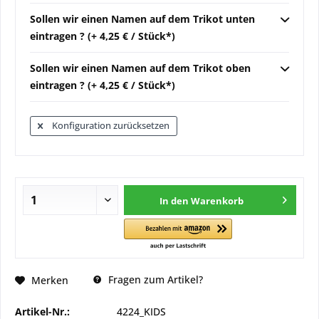
Sollen wir einen Namen auf dem Trikot unten
eintragen ? (+ 4,25 € / Stück*)
Sollen wir einen Namen auf dem Trikot oben
eintragen ? (+ 4,25 € / Stück*)
Konfiguration zurücksetzen
In den
Warenkorb
Fragen zum Artikel?
Merken
Artikel-Nr.:
4224_KIDS