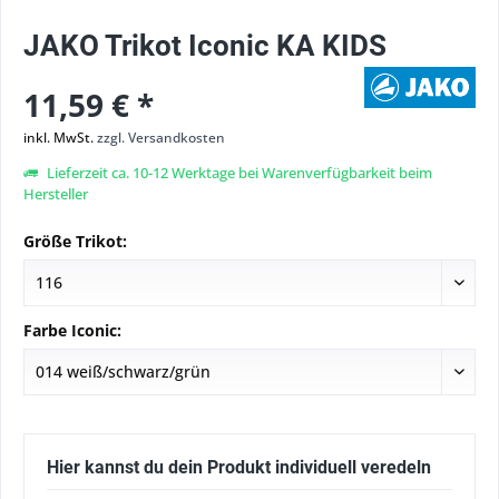
JAKO Trikot Iconic KA KIDS
11,59 € *
inkl. MwSt.
zzgl. Versandkosten
Lieferzeit ca. 10-12 Werktage bei Warenverfügbarkeit beim
Hersteller
Größe Trikot:
Farbe Iconic:
Hier kannst du dein Produkt individuell veredeln