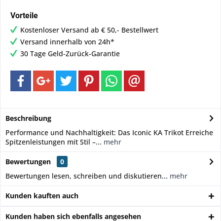
Vorteile
Kostenloser Versand ab € 50,- Bestellwert
Versand innerhalb von 24h*
30 Tage Geld-Zurück-Garantie
Beschreibung
Performance und Nachhaltigkeit: Das Iconic KA Trikot Erreiche
Spitzenleistungen mit Stil –...
mehr
Bewertungen
0
Bewertungen lesen, schreiben und diskutieren...
mehr
Kunden kauften auch
Kunden haben sich ebenfalls angesehen