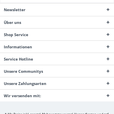
Newsletter
Über uns
Shop Service
Informationen
Service Hotline
Unsere Communitys
Unsere Zahlungsarten
Wir versenden mit: