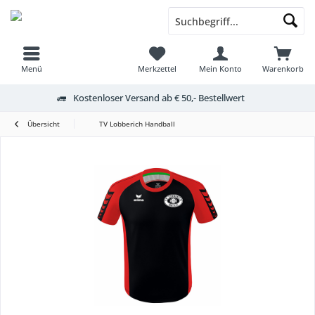
Menü
Merkzettel
Mein Konto
Warenkorb
Kostenloser Versand ab € 50,- Bestellwert
Übersicht
TV Lobberich Handball