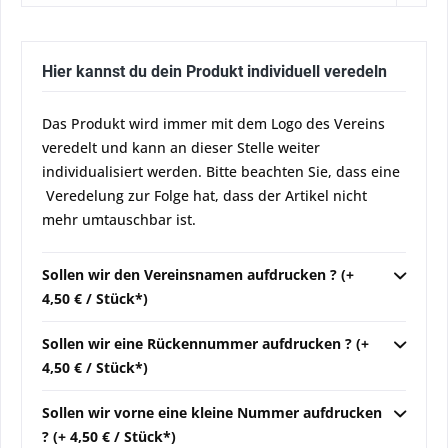
Hier kannst du dein Produkt individuell veredeln
Das Produkt wird immer mit dem Logo des Vereins
veredelt und kann an dieser Stelle weiter
individualisiert werden. Bitte beachten Sie, dass eine
Veredelung zur Folge hat, dass der Artikel nicht
mehr umtauschbar ist.
Sollen wir den Vereinsnamen aufdrucken ? (+
4,50 € / Stück*)
Sollen wir eine Rückennummer aufdrucken ? (+
4,50 € / Stück*)
Sollen wir vorne eine kleine Nummer aufdrucken
? (+ 4,50 € / Stück*)