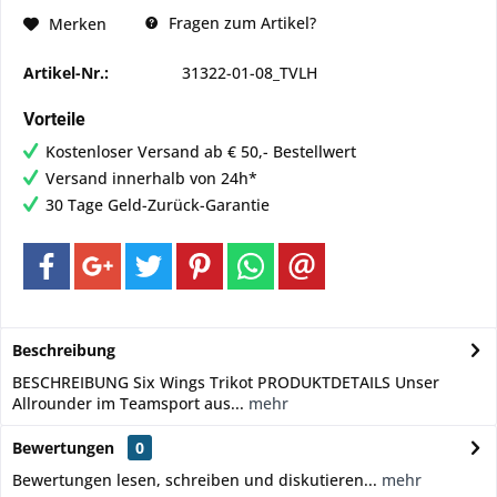
Fragen zum Artikel?
Merken
Artikel-Nr.:
31322-01-08_TVLH
Vorteile
Kostenloser Versand ab € 50,- Bestellwert
Versand innerhalb von 24h*
30 Tage Geld-Zurück-Garantie
Beschreibung
BESCHREIBUNG Six Wings Trikot PRODUKTDETAILS Unser
Allrounder im Teamsport aus...
mehr
Bewertungen
0
Bewertungen lesen, schreiben und diskutieren...
mehr