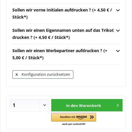
Sollen wir vorne Initialen aufdrucken ? (+ 4,50 € /
Stück*)
Sollen wir einen Eigennamen unten auf das Trikot
drucken ? (+ 4,50 € / Stück*)
Sollen wir einen Werbepartner aufdrucken ? (+
5,00 € / Stück*)
Konfiguration zurücksetzen
In den
Warenkorb