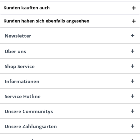
Kunden kauften auch
Kunden haben sich ebenfalls angesehen
Newsletter
Über uns
Shop Service
Informationen
Service Hotline
Unsere Communitys
Unsere Zahlungsarten