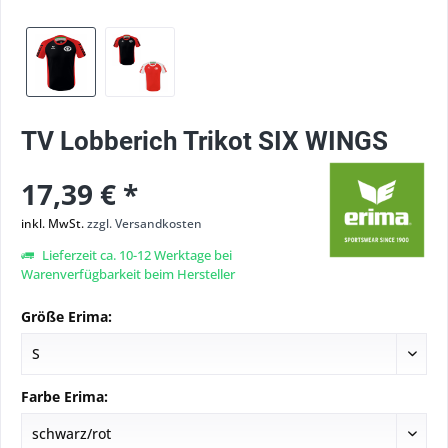
TV Lobberich Trikot SIX WINGS
17,39 € *
inkl. MwSt.
zzgl. Versandkosten
Lieferzeit ca. 10-12 Werktage bei
Warenverfügbarkeit beim Hersteller
Größe Erima:
Farbe Erima: