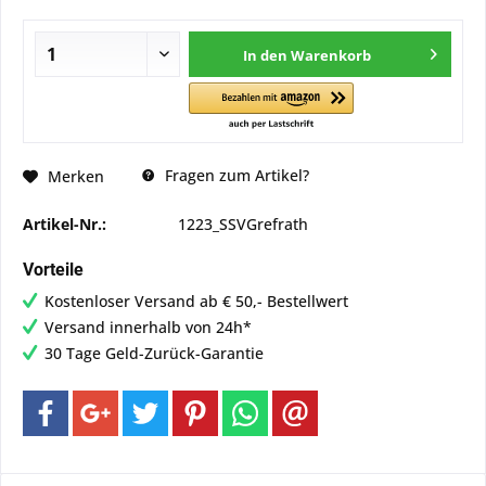
In den
Warenkorb
Fragen zum Artikel?
Merken
Artikel-Nr.:
1223_SSVGrefrath
Vorteile
Kostenloser Versand ab € 50,- Bestellwert
Versand innerhalb von 24h*
30 Tage Geld-Zurück-Garantie