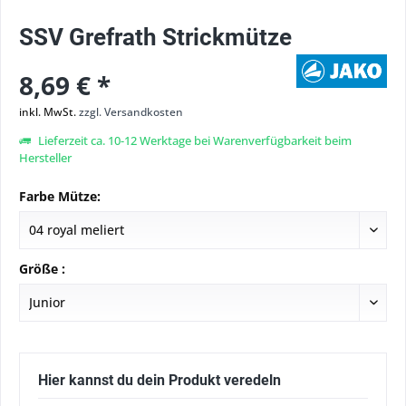
SSV Grefrath Strickmütze
8,69 € *
inkl. MwSt.
zzgl. Versandkosten
Lieferzeit ca. 10-12 Werktage bei Warenverfügbarkeit beim
Hersteller
Farbe Mütze:
Größe :
Hier kannst du dein Produkt veredeln