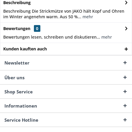
Beschreibung
Beschreibung Die Strickmütze von JAKO hält Kopf und Ohren
im Winter angenehm warm. Aus 50 %...
mehr
Bewertungen
0
Bewertungen lesen, schreiben und diskutieren...
mehr
Kunden kauften auch
Newsletter
Über uns
Shop Service
Informationen
Service Hotline