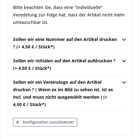
Bitte beachten Sie, dass eine "individuelle"
Veredelung zur Folge hat, dass der Artikel nicht mehr
umtauschbar ist.
Sollen wir eine Nummer auf den Artikel drucken
? (+ 4,50 € / Stück*)
Sollen wir Initialen auf den Artikel aufdrucken ?
(+ 4,50 € / Stück*)
Sollen wir ein Vereinslogo auf den Artikel
drucken ? ( Wenn es im Bild zu sehen ist, ist es
incl. und muss nicht ausgewählt werden ) (+
4,50 € / Stück*)
Konfiguration zurücksetzen