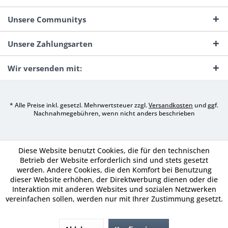
Unsere Communitys
Unsere Zahlungsarten
Wir versenden mit:
* Alle Preise inkl. gesetzl. Mehrwertsteuer zzgl.
Versandkosten
und ggf.
Nachnahmegebühren, wenn nicht anders beschrieben
Diese Website benutzt Cookies, die für den technischen
Betrieb der Website erforderlich sind und stets gesetzt
werden. Andere Cookies, die den Komfort bei Benutzung
dieser Website erhöhen, der Direktwerbung dienen oder die
Interaktion mit anderen Websites und sozialen Netzwerken
vereinfachen sollen, werden nur mit Ihrer Zustimmung gesetzt.