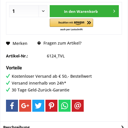
In den
Warenkorb
Fragen zum Artikel?
Merken
Artikel-Nr.:
6124_TVL
Vorteile
Kostenloser Versand ab € 50,- Bestellwert
Versand innerhalb von 24h*
30 Tage Geld-Zurück-Garantie
Beschreibung