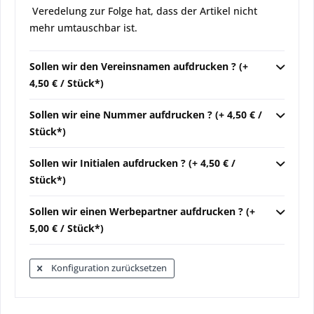
Veredelung zur Folge hat, dass der Artikel nicht
mehr umtauschbar ist.
Sollen wir den Vereinsnamen aufdrucken ? (+
4,50 € / Stück*)
Sollen wir eine Nummer aufdrucken ? (+ 4,50 € /
Stück*)
Sollen wir Initialen aufdrucken ? (+ 4,50 € /
Stück*)
Sollen wir einen Werbepartner aufdrucken ? (+
5,00 € / Stück*)
Konfiguration zurücksetzen