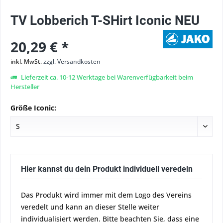
TV Lobberich T-SHirt Iconic NEU
20,29 € *
inkl. MwSt.
zzgl. Versandkosten
Lieferzeit ca. 10-12 Werktage bei Warenverfügbarkeit beim
Hersteller
Größe Iconic:
Hier kannst du dein Produkt individuell veredeln
Das Produkt wird immer mit dem Logo des Vereins
veredelt und kann an dieser Stelle weiter
individualisiert werden. Bitte beachten Sie, dass eine