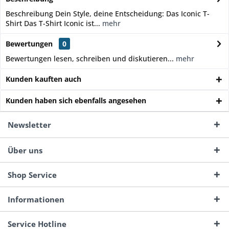
Beschreibung Dein Style, deine Entscheidung: Das Iconic T-
Shirt Das T-Shirt Iconic ist...
mehr
Bewertungen
0
Bewertungen lesen, schreiben und diskutieren...
mehr
Kunden kauften auch
Kunden haben sich ebenfalls angesehen
Newsletter
Über uns
Shop Service
Informationen
Service Hotline