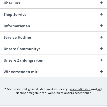
Über uns
Shop Service
Informationen
Service Hotline
Unsere Communitys
Unsere Zahlungsarten
Wir versenden mit:
* Alle Preise inkl. gesetzl. Mehrwertsteuer zzgl.
Versandkosten
und ggf.
Nachnahmegebühren, wenn nicht anders beschrieben