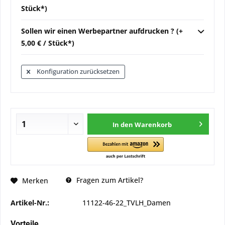
Stück*)
Sollen wir einen Werbepartner aufdrucken ? (+
5,00 € / Stück*)
Konfiguration zurücksetzen
In den
Warenkorb
Fragen zum Artikel?
Merken
Artikel-Nr.:
11122-46-22_TVLH_Damen
Vorteile