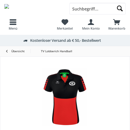
Menü
Merkzettel
Mein Konto
Warenkorb
Kostenloser Versand ab € 50,- Bestellwert
Übersicht
TV Lobberich Handball