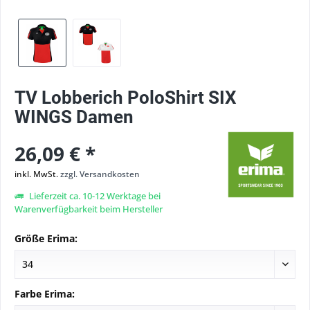
TV Lobberich PoloShirt SIX
WINGS Damen
26,09 € *
inkl. MwSt.
zzgl. Versandkosten
Lieferzeit ca. 10-12 Werktage bei
Warenverfügbarkeit beim Hersteller
Größe Erima:
Farbe Erima: