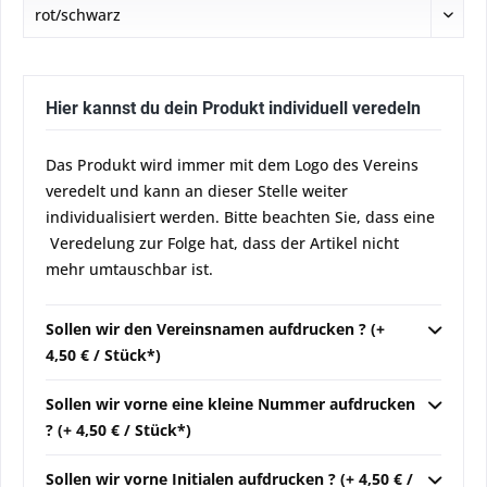
Hier kannst du dein Produkt individuell veredeln
Das Produkt wird immer mit dem Logo des Vereins
veredelt und kann an dieser Stelle weiter
individualisiert werden. Bitte beachten Sie, dass eine
Veredelung zur Folge hat, dass der Artikel nicht
mehr umtauschbar ist.
Sollen wir den Vereinsnamen aufdrucken ? (+
4,50 € / Stück*)
Sollen wir vorne eine kleine Nummer aufdrucken
? (+ 4,50 € / Stück*)
Sollen wir vorne Initialen aufdrucken ? (+ 4,50 € /