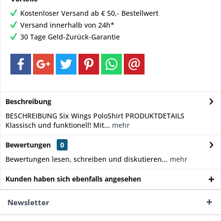
Kostenloser Versand ab € 50,- Bestellwert
Versand innerhalb von 24h*
30 Tage Geld-Zurück-Garantie
Beschreibung
BESCHREIBUNG Six Wings PoloShirt PRODUKTDETAILS
Klassisch und funktionell! Mit...
mehr
Bewertungen
0
Bewertungen lesen, schreiben und diskutieren...
mehr
Kunden haben sich ebenfalls angesehen
Newsletter